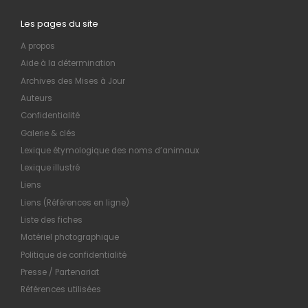
Les pages du site
A propos
Aide à la détermination
Archives des Mises à Jour
Auteurs
Confidentialité
Galerie & clés
Lexique étymologique des noms d’animaux
Lexique illustré
Liens
Liens (Références en ligne)
Liste des fiches
Matériel photographique
Politique de confidentialité
Presse / Partenariat
Références utilisées