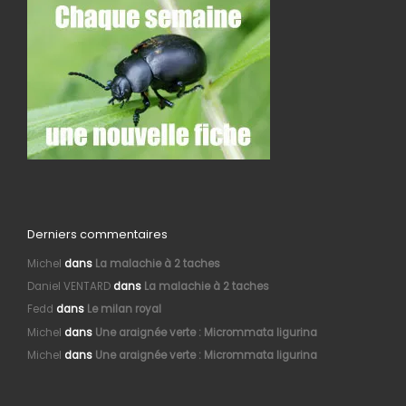
Derniers commentaires
Michel
dans
La malachie à 2 taches
Daniel VENTARD
dans
La malachie à 2 taches
Fedd
dans
Le milan royal
Michel
dans
Une araignée verte : Micrommata ligurina
Michel
dans
Une araignée verte : Micrommata ligurina