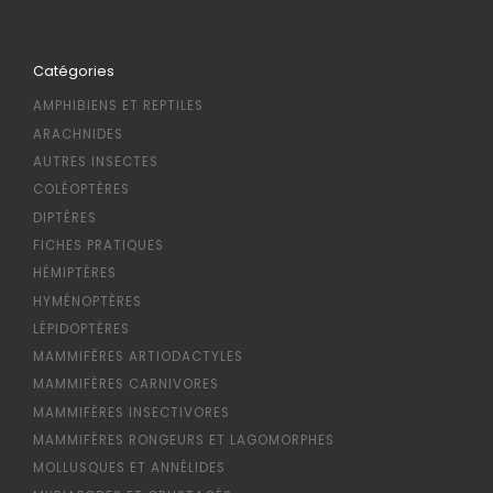
Catégories
AMPHIBIENS ET REPTILES
ARACHNIDES
AUTRES INSECTES
COLÉOPTÈRES
DIPTÈRES
FICHES PRATIQUES
HÉMIPTÈRES
HYMÉNOPTÈRES
LÉPIDOPTÈRES
MAMMIFÈRES ARTIODACTYLES
MAMMIFÈRES CARNIVORES
MAMMIFÈRES INSECTIVORES
MAMMIFÈRES RONGEURS ET LAGOMORPHES
MOLLUSQUES ET ANNÉLIDES