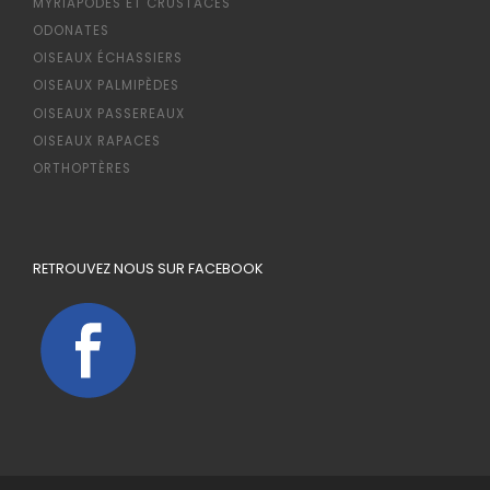
MYRIAPODES ET CRUSTACÉS
ODONATES
OISEAUX ÉCHASSIERS
OISEAUX PALMIPÈDES
OISEAUX PASSEREAUX
OISEAUX RAPACES
ORTHOPTÈRES
RETROUVEZ NOUS SUR FACEBOOK