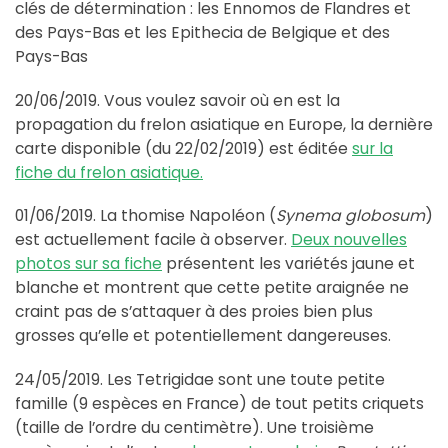
clés de détermination : les Ennomos de Flandres et
des Pays-Bas et les Epithecia de Belgique et des
Pays-Bas
20/06/2019. Vous voulez savoir où en est la
propagation du frelon asiatique en Europe, la dernière
carte disponible (du 22/02/2019) est éditée
sur la
fiche du frelon asiatique.
01/06/2019. La thomise Napoléon (
Synema globosum
)
est actuellement facile à observer.
Deux nouvelles
photos sur sa fiche
présentent les variétés jaune et
blanche et montrent que cette petite araignée ne
craint pas de s’attaquer à des proies bien plus
grosses qu’elle et potentiellement dangereuses.
24/05/2019. Les Tetrigidae sont une toute petite
famille (9 espèces en France) de tout petits criquets
(taille de l’ordre du centimètre). Une troisième