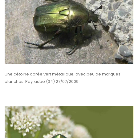
Une cétoine dorée vert métallique, avec peu de marques
blanches. Peyraube (34) 27/07/2009.