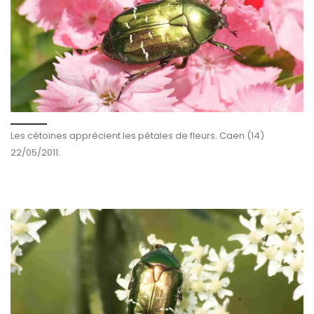
Les cétoines apprécient les pétales de fleurs. Caen (14)
22/05/2011.