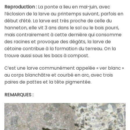
Reproduction :
La ponte a lieu en mai-juin, avec
l’éclosion de la larve au printemps suivant, parfois en
début d’été. La larve est très proche de celle du
hanneton, elle vit 3 ans dans le sol ou le bois pourri,
mais contrairement à cette dernière qui consomme
des racines et provoque des dégâts, la larve de
cétoine contribue à la formation du terreau. On la
trouve aussi sous les bacs à compost.
C’est une larve communément appelée « ver blanc »
au corps blanchâtre et courbé en arc, avec trois
paires de pattes et la tête pigmentée.
REMARQUES :