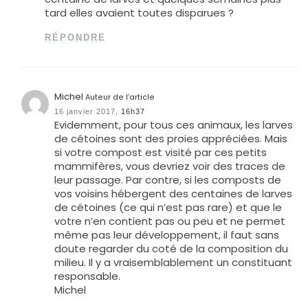
tard elles avaient toutes disparues ?
RÉPONDRE
Michel
Auteur de l’article
16 janvier 2017,
16h37
Evidemment, pour tous ces animaux, les larves
de cétoines sont des proies appréciées. Mais
si votre compost est visité par ces petits
mammifères, vous devriez voir des traces de
leur passage. Par contre, si les composts de
vos voisins hébergent des centaines de larves
de cétoines (ce qui n’est pas rare) et que le
votre n’en contient pas ou peu et ne permet
même pas leur développement, il faut sans
doute regarder du coté de la composition du
milieu. Il y a vraisemblablement un constituant
responsable.
Michel