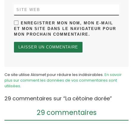
SITE WEB
ENREGISTRER MON NOM, MON E-MAIL
ET MON SITE DANS LE NAVIGATEUR POUR
MON PROCHAIN COMMENTAIRE.
Ce site utilise Akismet pour réduire les indésirables.
En savoir
plus sur comment les données de vos commentaires sont
utilisées
.
29 commentaires sur “La cétoine dorée”
29 commentaires