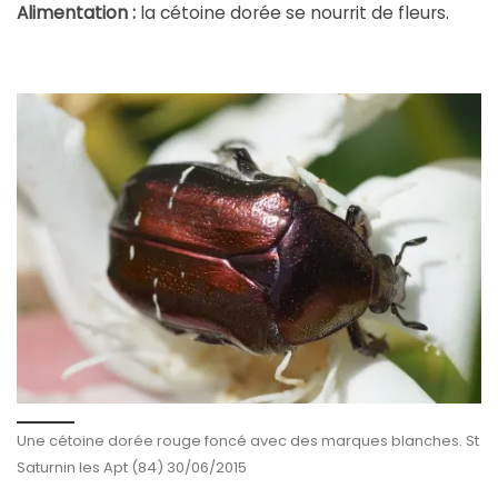
Alimentation :
la cétoine dorée se nourrit de fleurs.
Une cétoine dorée rouge foncé avec des marques blanches. St
Saturnin les Apt (84) 30/06/2015