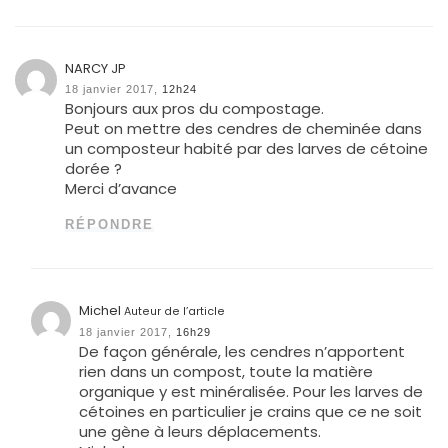
NARCY JP
18 janvier 2017,
12h24
Bonjours aux pros du compostage.
Peut on mettre des cendres de cheminée dans
un composteur habité par des larves de cétoine
dorée ?
Merci d’avance
RÉPONDRE
Michel
Auteur de l’article
18 janvier 2017,
16h29
De façon générale, les cendres n’apportent
rien dans un compost, toute la matière
organique y est minéralisée. Pour les larves de
cétoines en particulier je crains que ce ne soit
une gène à leurs déplacements.