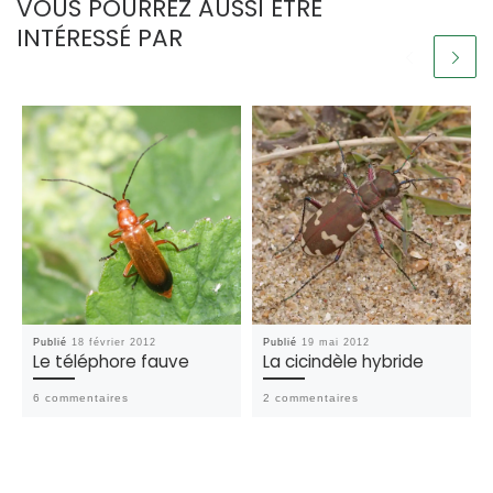
VOUS POURREZ AUSSI ÊTRE
INTÉRESSÉ PAR
Publié
18 février 2012
Publié
19 mai 2012
Le téléphore fauve
La cicindèle hybride
6 commentaires
2 commentaires