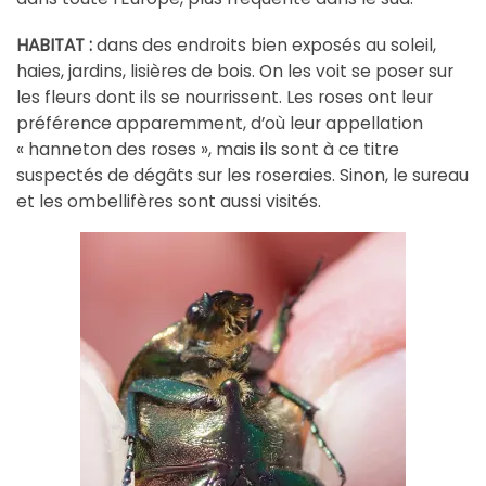
HABITAT :
dans des endroits bien exposés au soleil,
haies, jardins, lisières de bois. On les voit se poser sur
les fleurs dont ils se nourrissent. Les roses ont leur
préférence apparemment, d’où leur appellation
« hanneton des roses », mais ils sont à ce titre
suspectés de dégâts sur les roseraies. Sinon, le sureau
et les ombellifères sont aussi visités.