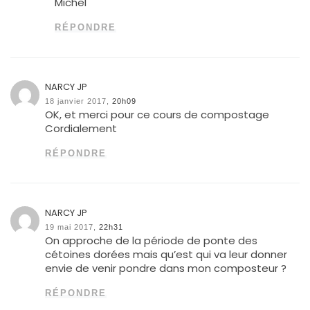
Michel
RÉPONDRE
NARCY JP
18 janvier 2017,
20h09
OK, et merci pour ce cours de compostage
Cordialement
RÉPONDRE
NARCY JP
19 mai 2017,
22h31
On approche de la période de ponte des
cétoines dorées mais qu’est qui va leur donner
envie de venir pondre dans mon composteur ?
RÉPONDRE