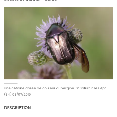
Une cétoine dorée de couleur aubergine. St Saturnin les Apt
(84) 03/07/2015.
DESCRIPTION :