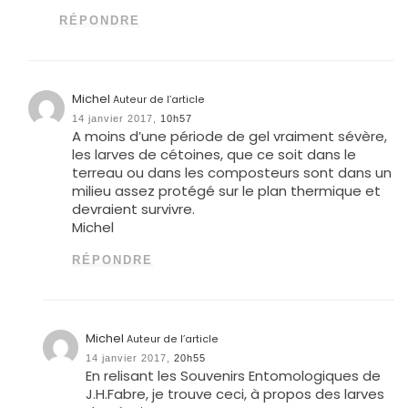
RÉPONDRE
Michel
Auteur de l’article
14 janvier 2017,
10h57
A moins d’une période de gel vraiment sévère,
les larves de cétoines, que ce soit dans le
terreau ou dans les composteurs sont dans un
milieu assez protégé sur le plan thermique et
devraient survivre.
Michel
RÉPONDRE
Michel
Auteur de l’article
14 janvier 2017,
20h55
En relisant les Souvenirs Entomologiques de
J.H.Fabre, je trouve ceci, à propos des larves