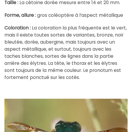
Taille :
La cétoine dorée mesure entre 14 et 20 mm.
Forme, allure :
gros coléoptère à l’aspect métallique
Coloration :
La coloration la plus fréquente est le vert,
mais il existe toutes sortes de variantes, bronze, noir
bleutée, dorée, aubergine, mais toujours avec un
aspect métallique, et surtout, toujours avec les
taches blanches, sortes de lignes dans la partie
arrière des élytres. La tête, le thorax et les élytres
sont toujours de la même couleur. Le pronotum est
fortement ponctué sur les cotés.