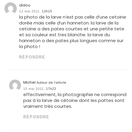
didou
12 mai 2011,
12h15
la photo de la larve n’est pas celle d’une cetoine
dorée mais celle d’un hanneton. la larve de la
cetoine a des pates courtes et une petite tete
et sa couleur est tres blanche. la larve du
hanneton a des pates plus longues comme sur
la photo !
RÉPONDRE
Michel
Auteur de l’article
15 mai 2011,
17h22
effectivement, la photographie ne correspond
pas à la larve de cétoine dont les pattes sont
vraiment très courtes.
RÉPONDRE