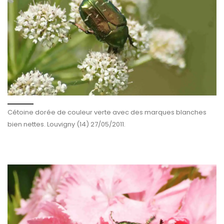
Cétoine dorée de couleur verte avec des marques blanches
bien nettes. Louvigny (14) 27/05/2011.