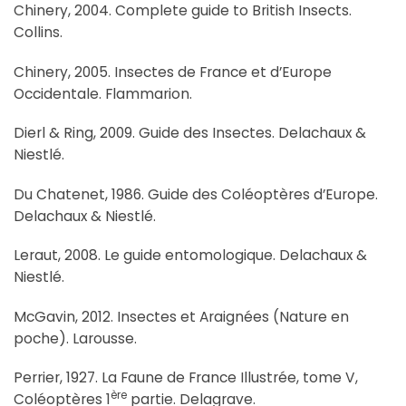
Chinery, 2004. Complete guide to British Insects.
Collins.
Chinery, 2005. Insectes de France et d’Europe
Occidentale. Flammarion.
Dierl & Ring, 2009. Guide des Insectes. Delachaux &
Niestlé.
Du Chatenet, 1986. Guide des Coléoptères d’Europe.
Delachaux & Niestlé.
Leraut, 2008. Le guide entomologique. Delachaux &
Niestlé.
McGavin, 2012. Insectes et Araignées (Nature en
poche). Larousse.
Perrier, 1927. La Faune de France Illustrée, tome V,
ère
Coléoptères 1
partie. Delagrave.