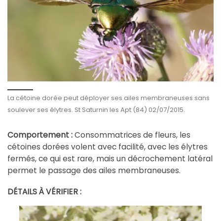
La cétoine dorée peut déployer ses ailes membraneuses sans
soulever ses élytres. St Saturnin les Apt (84) 02/07/2015.
Comportement :
Consommatrices de fleurs, les
cétoines dorées volent avec facilité, avec les élytres
fermés, ce qui est rare, mais un décrochement latéral
permet le passage des ailes membraneuses.
DÉTAILS À VÉRIFIER :