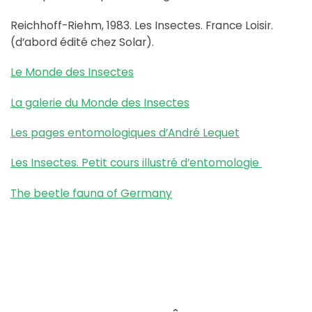
Reichhoff-Riehm, 1983. Les Insectes. France Loisir.
(d’abord édité chez Solar).
Le Monde des Insectes
La galerie du Monde des Insectes
Les pages entomologiques d’André Lequet
Les Insectes. Petit cours illustré d’entomologie
The beetle fauna of Germany