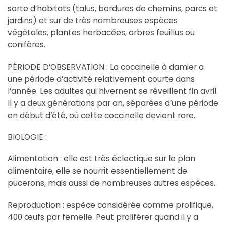
sorte d’habitats (talus, bordures de chemins, parcs et
jardins) et sur de très nombreuses espèces
végétales, plantes herbacées, arbres feuillus ou
conifères.
PÉRIODE D’OBSERVATION : La coccinelle à damier a
une période d’activité relativement courte dans
l’année. Les adultes qui hivernent se réveillent fin avril.
Il y a deux générations par an, séparées d’une période
en début d’été, où cette coccinelle devient rare.
BIOLOGIE :
Alimentation : elle est très éclectique sur le plan
alimentaire, elle se nourrit essentiellement de
pucerons, mais aussi de nombreuses autres espèces.
Reproduction : espèce considérée comme prolifique,
400 œufs par femelle. Peut proliférer quand il y a