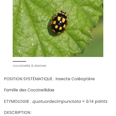
coccinelle à damier
POSITION SYSTÉMATIQUE : Insecte Coléoptère
Famille des Coccinellidae
ETYMOLOGIE :
quatuordecimpunctata
= à 14 points
DESCRIPTION :