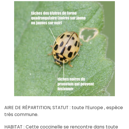
AIRE DE RÉPARTITION, STATUT : toute l’Europe , espèce
très commune.
HABITAT : Cette coccinelle se rencontre dans toute