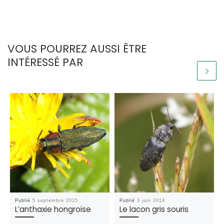
VOUS POURREZ AUSSI ÊTRE
INTÉRESSÉ PAR
Publié
5 septembre 2015
Publié
3 juin 2014
L’anthaxie hongroise
Le lacon gris souris