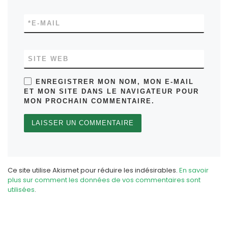
*
E-MAIL
SITE WEB
ENREGISTRER MON NOM, MON E-MAIL
ET MON SITE DANS LE NAVIGATEUR POUR
MON PROCHAIN COMMENTAIRE.
Ce site utilise Akismet pour réduire les indésirables.
En savoir
plus sur comment les données de vos commentaires sont
utilisées
.