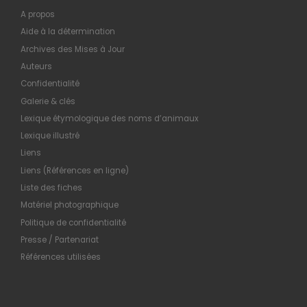
A propos
Aide à la détermination
Archives des Mises à Jour
Auteurs
Confidentialité
Galerie & clés
Lexique étymologique des noms d’animaux
Lexique illustré
Liens
Liens (Références en ligne)
Liste des fiches
Matériel photographique
Politique de confidentialité
Presse / Partenariat
Références utilisées