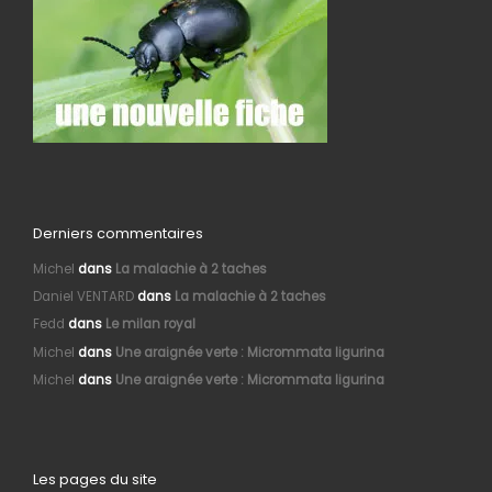
Derniers commentaires
Michel
dans
La malachie à 2 taches
Daniel VENTARD
dans
La malachie à 2 taches
Fedd
dans
Le milan royal
Michel
dans
Une araignée verte : Micrommata ligurina
Michel
dans
Une araignée verte : Micrommata ligurina
Les pages du site