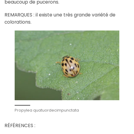
beaucoup de pucerons.
REMARQUES : il existe une très grande variété de
colorations.
Propylea quatuordecimpunctata
RÉFÉRENCES :