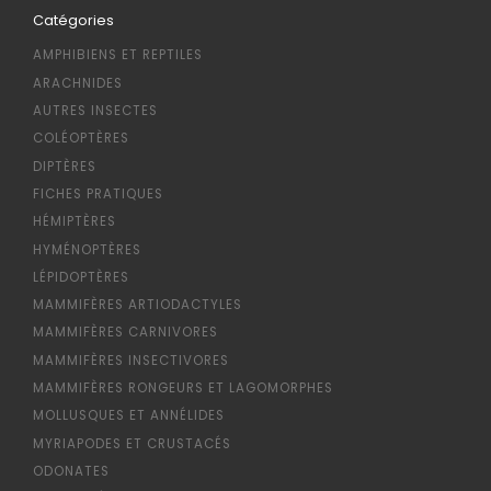
Catégories
AMPHIBIENS ET REPTILES
ARACHNIDES
AUTRES INSECTES
COLÉOPTÈRES
DIPTÈRES
FICHES PRATIQUES
HÉMIPTÈRES
HYMÉNOPTÈRES
LÉPIDOPTÈRES
MAMMIFÈRES ARTIODACTYLES
MAMMIFÈRES CARNIVORES
MAMMIFÈRES INSECTIVORES
MAMMIFÈRES RONGEURS ET LAGOMORPHES
MOLLUSQUES ET ANNÉLIDES
MYRIAPODES ET CRUSTACÉS
ODONATES