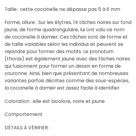
Taille : cette coccinelle ne dépasse pas 5 à 6 mm
Forme, allure : Sur les élytres, 14 tâches noires sur fond
jaune, de forme quadrangulaire, lui ont valu ce nom
de coccinelle à damier. Ces tâches sont de forme et
de taille variables selon les individus et peuvent se
rejoindre pour former des motifs. Le pronotum
(thorax) est également jaune avec des tâches noires
qui fusionnent pour former un dessin en forme de
couronne. Ainsi, bien que présentant de nombreuses
variantes parfois décrites comme des sous-espèces,
la coccinelle à damier est assez facile à identifier.
Coloration : elle est bicolore, noire et jaune
Comportement
DÉTAILS À VÉRIFIER :