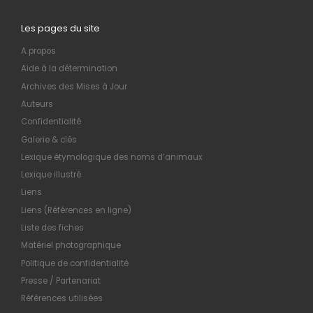
Les pages du site
A propos
Aide à la détermination
Archives des Mises à Jour
Auteurs
Confidentialité
Galerie & clés
Lexique étymologique des noms d’animaux
Lexique illustré
Liens
Liens (Références en ligne)
Liste des fiches
Matériel photographique
Politique de confidentialité
Presse / Partenariat
Références utilisées