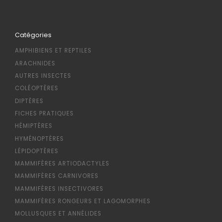
Catégories
AMPHIBIENS ET REPTILES
ARACHNIDES
AUTRES INSECTES
COLÉOPTÈRES
DIPTÈRES
FICHES PRATIQUES
HÉMIPTÈRES
HYMÉNOPTÈRES
LÉPIDOPTÈRES
MAMMIFÈRES ARTIODACTYLES
MAMMIFÈRES CARNIVORES
MAMMIFÈRES INSECTIVORES
MAMMIFÈRES RONGEURS ET LAGOMORPHES
MOLLUSQUES ET ANNÉLIDES