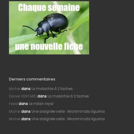
Derniers commentaires
Michel
dans
La malachie à 2 taches
Daniel VENTARD
dans
La malachie à 2 taches
Fedd
dans
Le milan royal
Michel
dans
Une araignée verte : Micrommata ligurina
Michel
dans
Une araignée verte : Micrommata ligurina