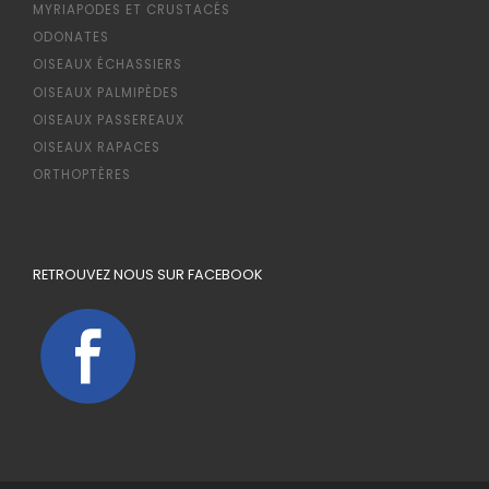
MYRIAPODES ET CRUSTACÉS
ODONATES
OISEAUX ÉCHASSIERS
OISEAUX PALMIPÈDES
OISEAUX PASSEREAUX
OISEAUX RAPACES
ORTHOPTÈRES
RETROUVEZ NOUS SUR FACEBOOK