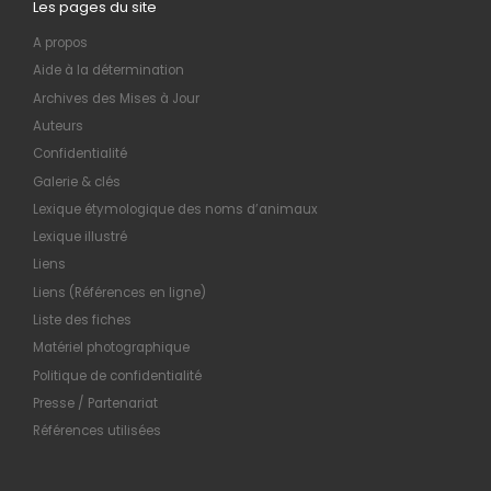
Les pages du site
A propos
Aide à la détermination
Archives des Mises à Jour
Auteurs
Confidentialité
Galerie & clés
Lexique étymologique des noms d’animaux
Lexique illustré
Liens
Liens (Références en ligne)
Liste des fiches
Matériel photographique
Politique de confidentialité
Presse / Partenariat
Références utilisées