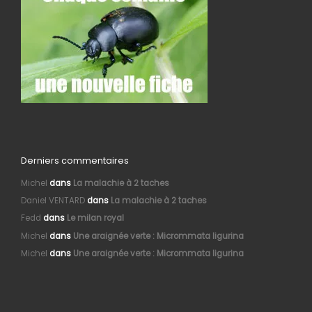
Derniers commentaires
Michel
dans
La malachie à 2 taches
Daniel VENTARD
dans
La malachie à 2 taches
Fedd
dans
Le milan royal
Michel
dans
Une araignée verte : Micrommata ligurina
Michel
dans
Une araignée verte : Micrommata ligurina