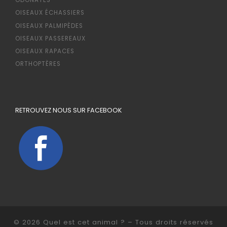
OISEAUX ÉCHASSIERS
OISEAUX PALMIPÈDES
OISEAUX PASSEREAUX
OISEAUX RAPACES
ORTHOPTÈRES
RETROUVEZ NOUS SUR FACEBOOK
© 2026
Quel est cet animal ?
– Tous droits réservés