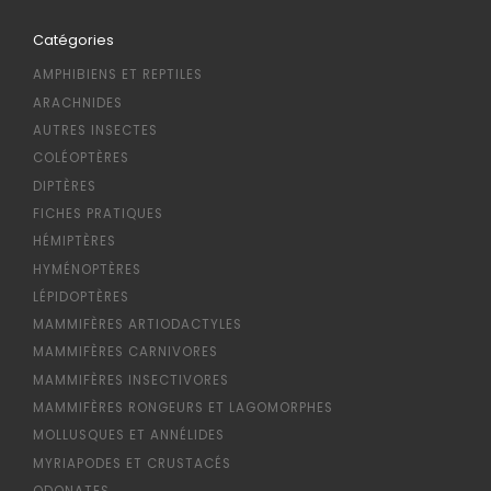
Catégories
AMPHIBIENS ET REPTILES
ARACHNIDES
AUTRES INSECTES
COLÉOPTÈRES
DIPTÈRES
FICHES PRATIQUES
HÉMIPTÈRES
HYMÉNOPTÈRES
LÉPIDOPTÈRES
MAMMIFÈRES ARTIODACTYLES
MAMMIFÈRES CARNIVORES
MAMMIFÈRES INSECTIVORES
MAMMIFÈRES RONGEURS ET LAGOMORPHES
MOLLUSQUES ET ANNÉLIDES
MYRIAPODES ET CRUSTACÉS
ODONATES