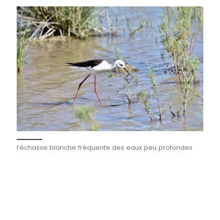
l’échasse blanche fréquente des eaux peu profondes