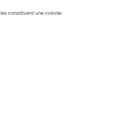
les constituent une colonie.