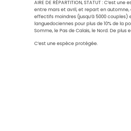
AIRE DE RÉPARTITION, STATUT : C’est une es
entre mars et avril, et repart en automne
effectifs moindres (jusqu’à 5000 couples) e
languedociennes pour plus de 10% de la pop
Somme, le Pas de Calais, le Nord. De plus e
C’est une espèce protégée.