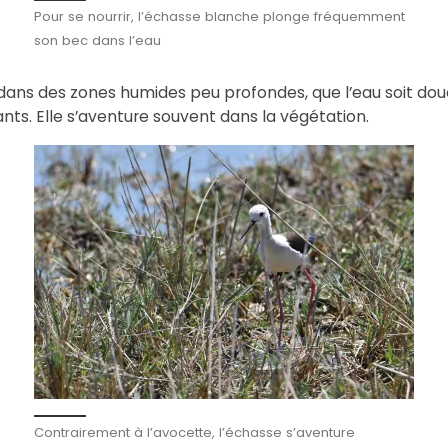
Pour se nourrir, l’échasse blanche plonge fréquemment
son bec dans l’eau
dans des zones humides peu profondes, que l’eau soit douc
lants. Elle s’aventure souvent dans la végétation.
Contrairement à l’avocette, l’échasse s’aventure