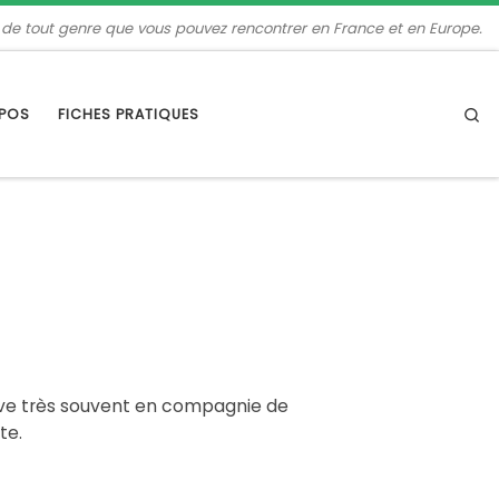
 de tout genre que vous pouvez rencontrer en France et en Europe.
Se
OPOS
FICHES PRATIQUES
ouve très souvent en compagnie de
te.