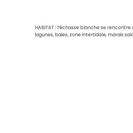
HABITAT : l’échasse blanche se rencontre 
lagunes, baies, zone intertidale, marais sa