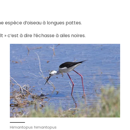
e espèce d’oiseau à longues pattes.
» c’est à dire l’échasse à ailes noires.
Himantopus himantopus