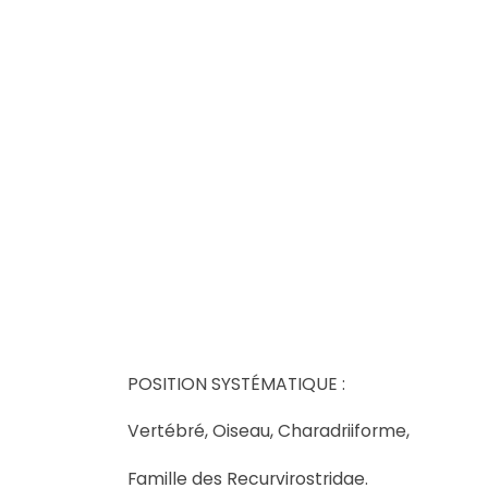
POSITION SYSTÉMATIQUE :
Vertébré, Oiseau, Charadriiforme,
Famille des Recurvirostridae.