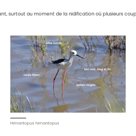
t, surtout au moment de la nidification où plusieurs coup
Himantopus himantopus