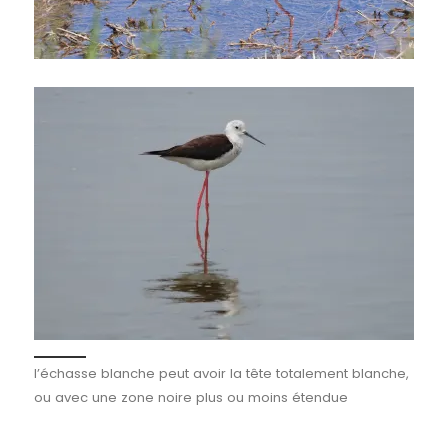
l’échasse blanche peut avoir la tête totalement blanche,
ou avec une zone noire plus ou moins étendue