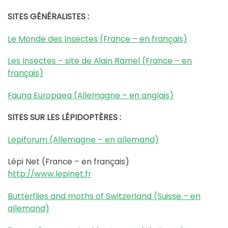
SITES GÉNÉRALISTES :
Le Monde des Insectes (France – en français)
Les Insectes – site de Alain Ramel (France – en
français)
Fauna Europaea (Allemagne – en anglais)
SITES SUR LES LÉPIDOPTÈRES :
Lepiforum (Allemagne – en allemand)
Lépi Net (France – en français)
http://www.lepinet.fr
Butterflies and moths of Switzerland (Suisse – en
allemand)