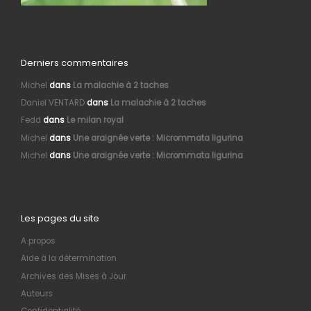
Derniers commentaires
Michel
dans
La malachie à 2 taches
Daniel VENTARD
dans
La malachie à 2 taches
Fedd
dans
Le milan royal
Michel
dans
Une araignée verte : Micrommata ligurina
Michel
dans
Une araignée verte : Micrommata ligurina
Les pages du site
A propos
Aide à la détermination
Archives des Mises à Jour
Auteurs