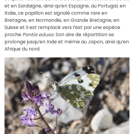
et en Sardaigne, ainsi qu’en Espagne, au Portugal, en
Italie, ce papillon est signalé comme rare en
Bretagne, en Normandie, en Grande Bretagne, en
Suisse et il est remplacé vers l’est par une espèce
proche
Pontia edusa
. Son aire de répartition se
prolonge jusqu’en Inde et même au Japon, ainsi qu’en
Afrique du nord.