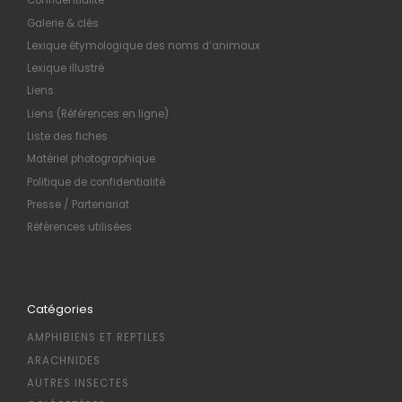
Confidentialité
Galerie & clés
Lexique étymologique des noms d’animaux
Lexique illustré
Liens
Liens (Références en ligne)
Liste des fiches
Matériel photographique
Politique de confidentialité
Presse / Partenariat
Références utilisées
Catégories
AMPHIBIENS ET REPTILES
ARACHNIDES
AUTRES INSECTES