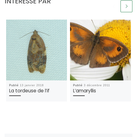
INTÉRESSÉ PAR
Publié
13 janvier 2018
Publié
3 décembre 2011
La tordeuse de l’if
L’amaryllis