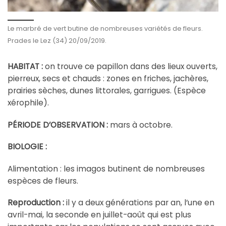
Le marbré de vert butine de nombreuses variétés de fleurs.
Prades le Lez (34) 20/09/2019.
HABITAT :
on trouve ce papillon dans des lieux ouverts,
pierreux, secs et chauds : zones en friches, jachères,
prairies sèches, dunes littorales, garrigues. (Espèce
xérophile).
PÉRIODE D’OBSERVATION :
mars à octobre.
BIOLOGIE :
Alimentation : les imagos butinent de nombreuses
espèces de fleurs.
Reproduction :
il y a deux générations par an, l’une en
avril-mai, la seconde en juillet-août qui est plus