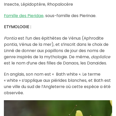
Insecte, Lépidoptère, Rhopalocère
Famille des Pieridae,
sous-famille des Pierinae.
ETYMOLOGIE :
Pontia
est l’un des épithètes de Vénus (Aphrodite
pontia, Vénus de la mer), et s’inscrit dans le choix de
Linné de donner aux papillons de jour des noms de
genre inspirés de la mythologie. De même,
daplidice
est le nom d’une des filles de Danaos, les Danaïdes.
En anglais, son nom est « Bath white ». Le terme
« white » s’applique aux piérides blanches, et Bath est
une ville du sud de l’Angleterre où cette espèce a été
observée.