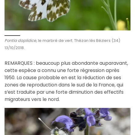
Pontia daplidice,
le marbré de vert. Thézan lès Béziers (34)
13/10/2018.
REMARQUES : beaucoup plus abondante auparavant,
cette espèce a connu une forte régression après
1950. La cause probable en est la réduction de ses
zones de reproduction dans le sud de la France, qui
s’est traduite par une forte diminution des effectifs
migrateurs vers le nord.