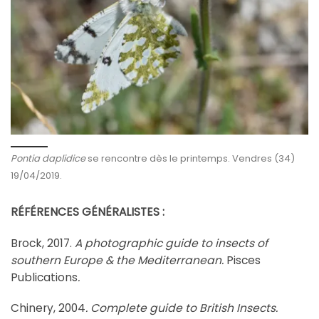
Pontia daplidice
se rencontre dès le printemps. Vendres (34)
19/04/2019.
RÉFÉRENCES GÉNÉRALISTES :
Brock, 2017.
A photographic guide to insects of
southern Europe & the Mediterranean.
Pisces
Publications
.
Chinery, 2004
. Complete guide to British Insects.