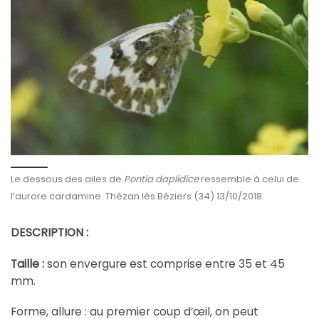
Le dessous des ailes de
Pontia daplidice
ressemble à celui de
l’aurore cardamine. Thézan lès Béziers (34) 13/10/2018.
DESCRIPTION :
Taille :
son envergure est comprise entre 35 et 45
mm.
Forme, allure : au premier coup d’œil, on peut