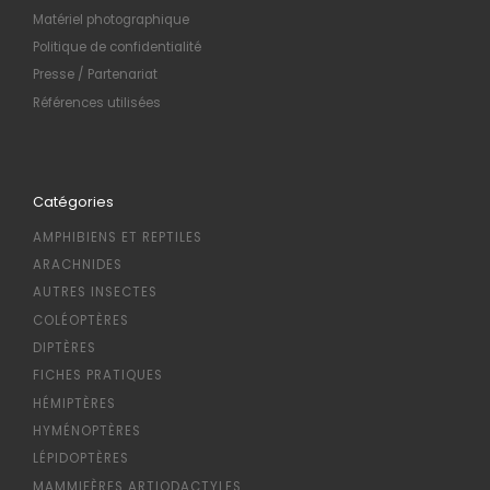
Matériel photographique
Politique de confidentialité
Presse / Partenariat
Références utilisées
Catégories
AMPHIBIENS ET REPTILES
ARACHNIDES
AUTRES INSECTES
COLÉOPTÈRES
DIPTÈRES
FICHES PRATIQUES
HÉMIPTÈRES
HYMÉNOPTÈRES
LÉPIDOPTÈRES
MAMMIFÈRES ARTIODACTYLES