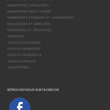
MAMMIFÈRES CARNIVORES
MAMMIFÈRES INSECTIVORES
MAMMIFÈRES RONGEURS ET LAGOMORPHES
MOLLUSQUES ET ANNÉLIDES
MYRIAPODES ET CRUSTACÉS
ODONATES
OISEAUX ÉCHASSIERS
OISEAUX PALMIPÈDES
OISEAUX PASSEREAUX
OISEAUX RAPACES
ORTHOPTÈRES
RETROUVEZ NOUS SUR FACEBOOK