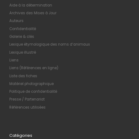
Aide à la détermination
Archives des Mises à Jour
Auteurs
Confidentialité
Galerie & clés
Lexique étymologique des noms d’animaux
Lexique illustré
Liens
Liens (Références en ligne)
Liste des fiches
Matériel photographique
Politique de confidentialité
Presse / Partenariat
Références utilisées
Catégories