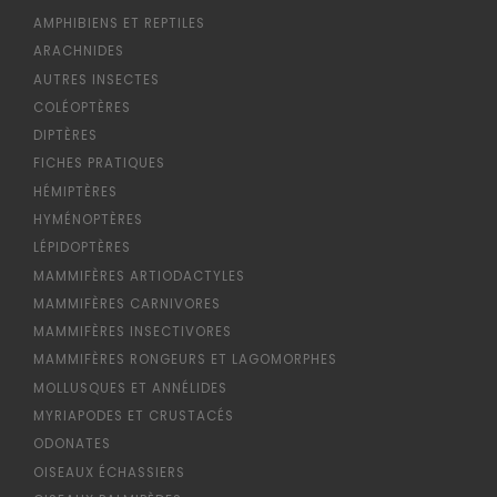
AMPHIBIENS ET REPTILES
ARACHNIDES
AUTRES INSECTES
COLÉOPTÈRES
DIPTÈRES
FICHES PRATIQUES
HÉMIPTÈRES
HYMÉNOPTÈRES
LÉPIDOPTÈRES
MAMMIFÈRES ARTIODACTYLES
MAMMIFÈRES CARNIVORES
MAMMIFÈRES INSECTIVORES
MAMMIFÈRES RONGEURS ET LAGOMORPHES
MOLLUSQUES ET ANNÉLIDES
MYRIAPODES ET CRUSTACÉS
ODONATES
OISEAUX ÉCHASSIERS