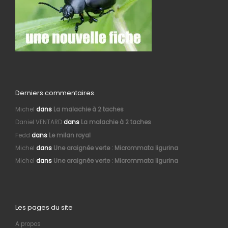
Derniers commentaires
Michel
dans
La malachie à 2 taches
Daniel VENTARD
dans
La malachie à 2 taches
Fedd
dans
Le milan royal
Michel
dans
Une araignée verte : Micrommata ligurina
Michel
dans
Une araignée verte : Micrommata ligurina
Les pages du site
A propos