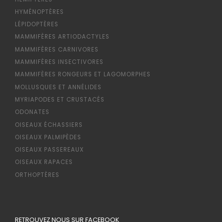
HYMÉNOPTÈRES
LÉPIDOPTÈRES
MAMMIFÈRES ARTIODACTYLES
MAMMIFÈRES CARNIVORES
MAMMIFÈRES INSECTIVORES
MAMMIFÈRES RONGEURS ET LAGOMORPHES
MOLLUSQUES ET ANNÉLIDES
MYRIAPODES ET CRUSTACÉS
ODONATES
OISEAUX ÉCHASSIERS
OISEAUX PALMIPÈDES
OISEAUX PASSEREAUX
OISEAUX RAPACES
ORTHOPTÈRES
RETROUVEZ NOUS SUR FACEBOOK