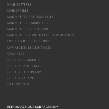
HYMÉNOPTÈRES
LÉPIDOPTÈRES
MAMMIFÈRES ARTIODACTYLES
MAMMIFÈRES CARNIVORES
MAMMIFÈRES INSECTIVORES
MAMMIFÈRES RONGEURS ET LAGOMORPHES
MOLLUSQUES ET ANNÉLIDES
MYRIAPODES ET CRUSTACÉS
ODONATES
OISEAUX ÉCHASSIERS
OISEAUX PALMIPÈDES
OISEAUX PASSEREAUX
OISEAUX RAPACES
ORTHOPTÈRES
RETROUVEZ NOUS SUR FACEBOOK