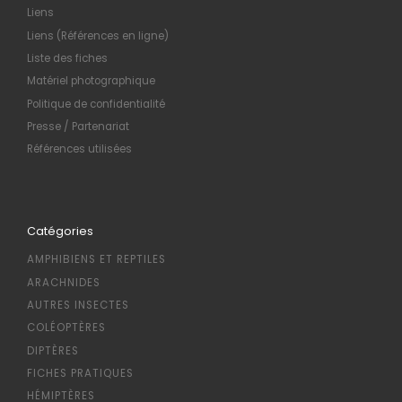
Liens
Liens (Références en ligne)
Liste des fiches
Matériel photographique
Politique de confidentialité
Presse / Partenariat
Références utilisées
Catégories
AMPHIBIENS ET REPTILES
ARACHNIDES
AUTRES INSECTES
COLÉOPTÈRES
DIPTÈRES
FICHES PRATIQUES
HÉMIPTÈRES