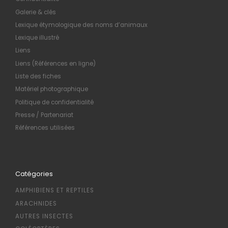
Galerie & clés
Lexique étymologique des noms d’animaux
Lexique illustré
Liens
Liens (Références en ligne)
Liste des fiches
Matériel photographique
Politique de confidentialité
Presse / Partenariat
Références utilisées
Catégories
AMPHIBIENS ET REPTILES
ARACHNIDES
AUTRES INSECTES