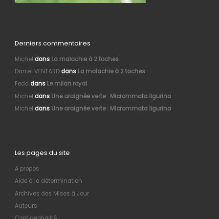
Derniers commentaires
Michel
dans
La malachie à 2 taches
Daniel VENTARD
dans
La malachie à 2 taches
Fedd
dans
Le milan royal
Michel
dans
Une araignée verte : Micrommata ligurina
Michel
dans
Une araignée verte : Micrommata ligurina
Les pages du site
A propos
Aide à la détermination
Archives des Mises à Jour
Auteurs
Confidentialité