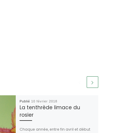
Publié
10 février 2018
La tenthrède limace du
rosier
Chaque année, entre fin avril et début