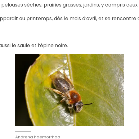
 pelouses sèches, prairies grasses, jardins, y compris ceux d
raît au printemps, dès le mois d’avril, et se rencontre 
aussi le saule et l’épine noire.
Andrena haemorrhoa