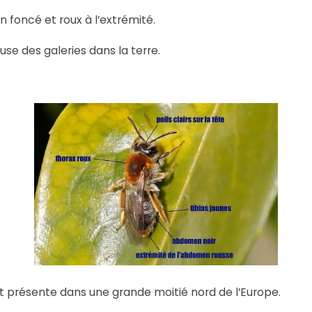
en foncé et roux à l’extrémité.
se des galeries dans la terre.
t présente dans une grande moitié nord de l’Europe.