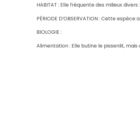
HABITAT : Elle fréquente des milieux divers :
PÉRIODE D’OBSERVATION : Cette espèce appa
BIOLOGIE :
Alimentation : Elle butine le pissenlit, mais 