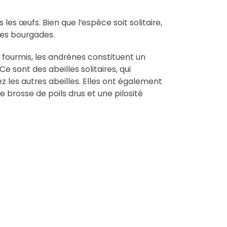
les œufs. Bien que l’espèce soit solitaire,
ites bourgades.
 fourmis, les andrènes constituent un
 Ce sont des abeilles solitaires, qui
z les autres abeilles. Elles ont également
ne brosse de poils drus et une pilosité