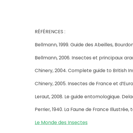
RÉFÉRENCES :
Bellmann, 1999. Guide des Abeilles, Bourdo
Bellmann, 2006. Insectes et principaux arac
Chinery, 2004. Complete guide to British Ins
Chinery, 2005. Insectes de France et d’Eu
Leraut, 2008. Le guide entomologique. Dela
Perrier, 1940. La Faune de France Illustrée
Le Monde des Insectes