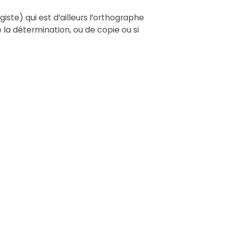
giste) qui est d’ailleurs l’orthographe
e la détermination, ou de copie ou si