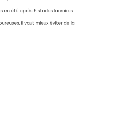
s en été après 5 stades larvaires.
reuses, il vaut mieux éviter de la