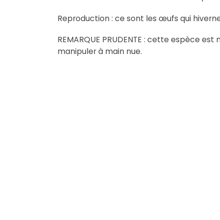
Reproduction : ce sont les œufs qui hivern
REMARQUE PRUDENTE : cette espèce est munie
manipuler à main nue.