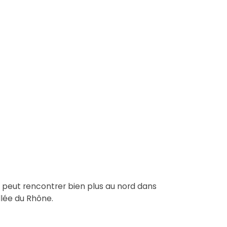
 peut rencontrer bien plus au nord dans
llée du Rhône.