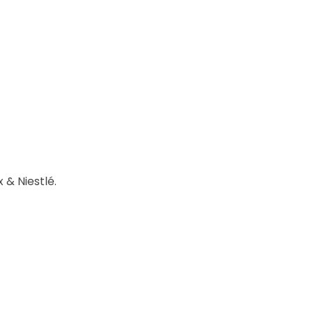
 & Niestlé.