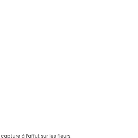
apture à l’affut sur les fleurs.