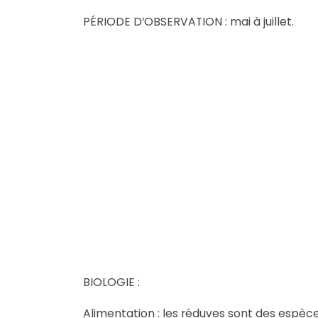
PÉRIODE D’OBSERVATION : mai à juillet.
BIOLOGIE :
Alimentation : les réduves sont des espèces p