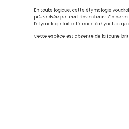
En toute logique, cette étymologie voudrai
préconisée par certains auteurs. On ne sai
l’étymologie fait référence à rhynchos qui 
Cette espèce est absente de la faune brit