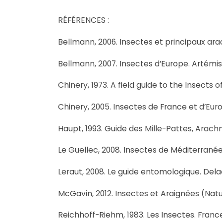
RÉFÉRENCES :
Bellmann, 2006. Insectes et principaux arac
Bellmann, 2007. Insectes d’Europe. Artémis
Chinery, 1973. A field guide to the Insects o
Chinery, 2005. Insectes de France et d’Eu
Haupt, 1993. Guide des Mille-Pattes, Arach
Le Guellec, 2008. Insectes de Méditerranée
Leraut, 2008. Le guide entomologique. Dela
McGavin, 2012. Insectes et Araignées (Nat
Reichhoff-Riehm, 1983. Les Insectes. France 