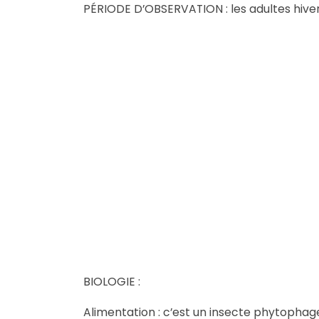
PÉRIODE D’OBSERVATION : les adultes hiver
BIOLOGIE :
Alimentation : c’est un insecte phytophage