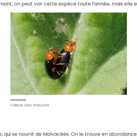
nant, on peut voir cette espèce toute l’année, mais elle 
l’altise des mauves
, qui se nourrit de Malvacées. On le trouve en abondance 