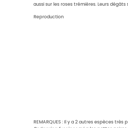
aussi sur les roses trémières. Leurs dégâts 
Reproduction
REMARQUES : Il y a 2 autres espèces très