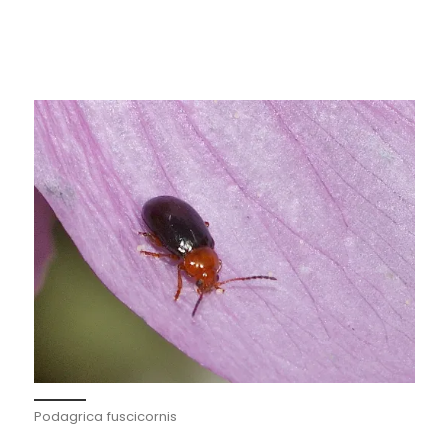
Podagrica fuscicornis