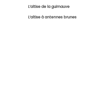
L’altise de la guimauve
L’altise à antennes brunes