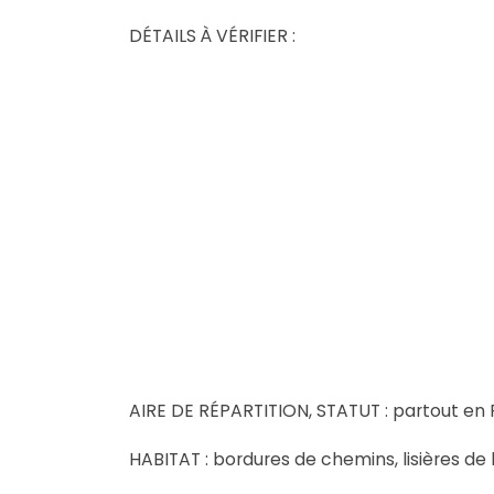
DÉTAILS À VÉRIFIER :
AIRE DE RÉPARTITION, STATUT : partout en
HABITAT : bordures de chemins, lisières de bo