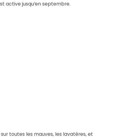
est active jusqu’en septembre.
sur toutes les mauves, les lavatères, et