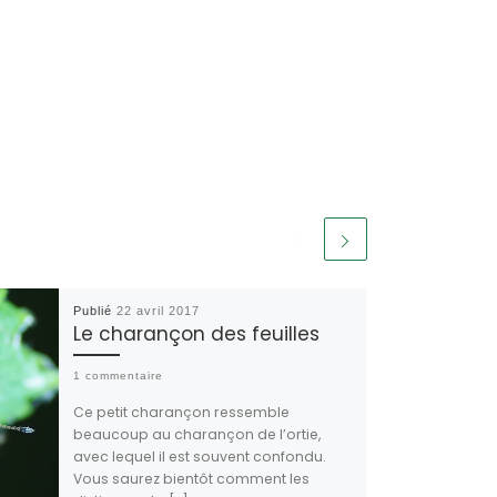
Publié
22 avril 2017
Le charançon des feuilles
1 commentaire
Ce petit charançon ressemble
beaucoup au charançon de l’ortie,
avec lequel il est souvent confondu.
Vous saurez bientôt comment les