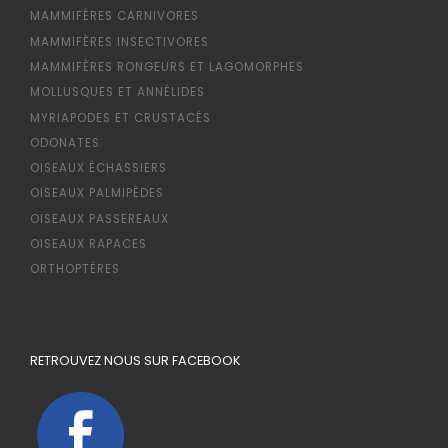
MAMMIFÈRES CARNIVORES
MAMMIFÈRES INSECTIVORES
MAMMIFÈRES RONGEURS ET LAGOMORPHES
MOLLUSQUES ET ANNÉLIDES
MYRIAPODES ET CRUSTACÉS
ODONATES
OISEAUX ÉCHASSIERS
OISEAUX PALMIPÈDES
OISEAUX PASSEREAUX
OISEAUX RAPACES
ORTHOPTÈRES
RETROUVEZ NOUS SUR FACEBOOK