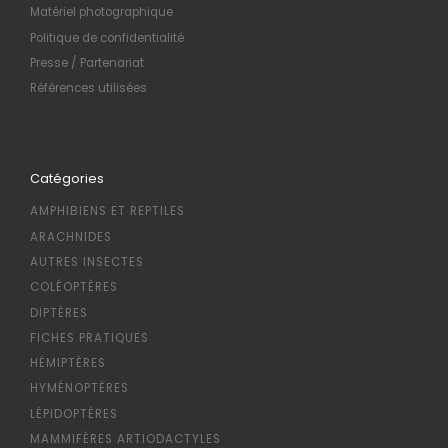
Matériel photographique
Politique de confidentialité
Presse / Partenariat
Références utilisées
Catégories
AMPHIBIENS ET REPTILES
ARACHNIDES
AUTRES INSECTES
COLÉOPTÈRES
DIPTÈRES
FICHES PRATIQUES
HÉMIPTÈRES
HYMÉNOPTÈRES
LÉPIDOPTÈRES
MAMMIFÈRES ARTIODACTYLES