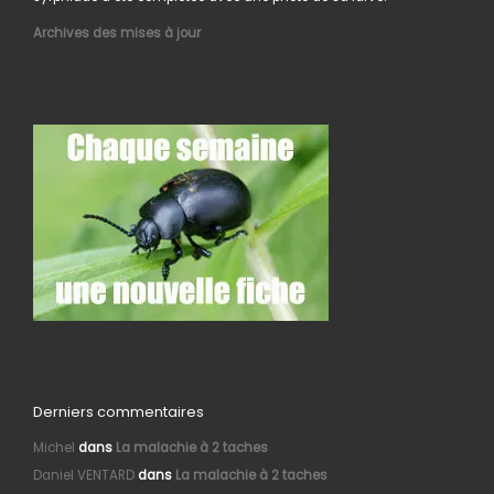
Archives des mises à jour
Derniers commentaires
Michel
dans
La malachie à 2 taches
Daniel VENTARD
dans
La malachie à 2 taches