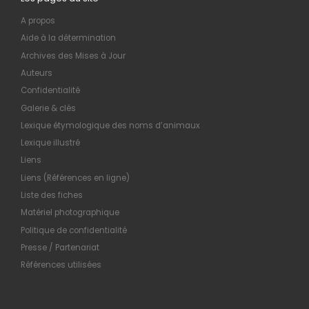
A propos
Aide à la détermination
Archives des Mises à Jour
Auteurs
Confidentialité
Galerie & clés
Lexique étymologique des noms d’animaux
Lexique illustré
Liens
Liens (Références en ligne)
Liste des fiches
Matériel photographique
Politique de confidentialité
Presse / Partenariat
Références utilisées