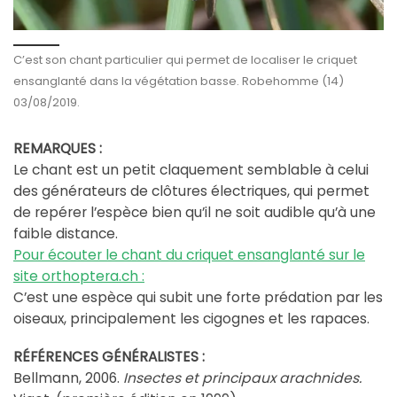
C’est son chant particulier qui permet de localiser le criquet
ensanglanté dans la végétation basse. Robehomme (14)
03/08/2019.
REMARQUES :
Le chant est un petit claquement semblable à celui
des générateurs de clôtures électriques, qui permet
de repérer l’espèce bien qu’il ne soit audible qu’à une
faible distance.
Pour écouter le chant du criquet ensanglanté sur le
site orthoptera.ch :
C’est une espèce qui subit une forte prédation par les
oiseaux, principalement les cigognes et les rapaces.
RÉFÉRENCES GÉNÉRALISTES :
Bellmann, 2006.
Insectes et principaux arachnides.