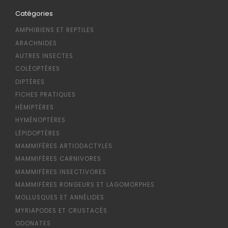
Catégories
AMPHIBIENS ET REPTILES
ARACHNIDES
AUTRES INSECTES
COLÉOPTÈRES
DIPTÈRES
FICHES PRATIQUES
HÉMIPTÈRES
HYMÉNOPTÈRES
LÉPIDOPTÈRES
MAMMIFÈRES ARTIODACTYLES
MAMMIFÈRES CARNIVORES
MAMMIFÈRES INSECTIVORES
MAMMIFÈRES RONGEURS ET LAGOMORPHES
MOLLUSQUES ET ANNÉLIDES
MYRIAPODES ET CRUSTACÉS
ODONATES