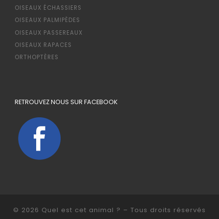
OISEAUX ÉCHASSIERS
OISEAUX PALMIPÈDES
OISEAUX PASSEREAUX
OISEAUX RAPACES
ORTHOPTÈRES
RETROUVEZ NOUS SUR FACEBOOK
© 2026
Quel est cet animal ?
– Tous droits réservés