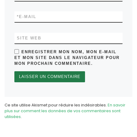
*
E-MAIL
SITE WEB
ENREGISTRER MON NOM, MON E-MAIL
ET MON SITE DANS LE NAVIGATEUR POUR
MON PROCHAIN COMMENTAIRE.
Ce site utilise Akismet pour réduire les indésirables.
En savoir
plus sur comment les données de vos commentaires sont
utilisées
.