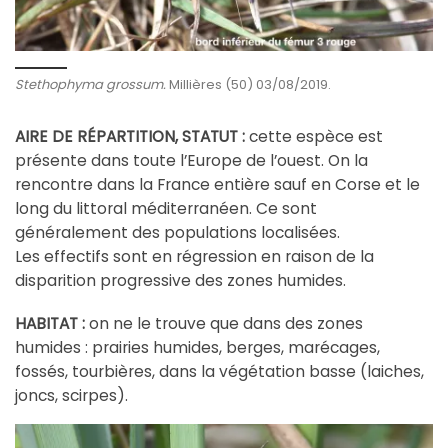
Stethophyma grossum.
Millières (50) 03/08/2019.
AIRE DE RÉPARTITION, STATUT :
cette espèce est
présente dans toute l’Europe de l’ouest. On la
rencontre dans la France entière sauf en Corse et le
long du littoral méditerranéen. Ce sont
généralement des populations localisées.
Les effectifs sont en régression en raison de la
disparition progressive des zones humides.
HABITAT :
on ne le trouve que dans des zones
humides : prairies humides, berges, marécages,
fossés, tourbières, dans la végétation basse (laiches,
joncs, scirpes).