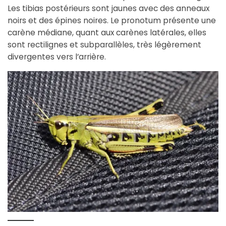
Les tibias postérieurs sont jaunes avec des anneaux
noirs et des épines noires. Le pronotum présente une
carène médiane, quant aux carènes latérales, elles
sont rectilignes et subparallèles, très légèrement
divergentes vers l’arrière.