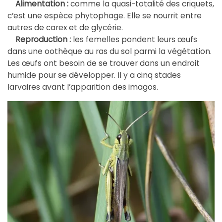
Alimentation :
comme la quasi-totalité des criquets,
c’est une espèce phytophage. Elle se nourrit entre
autres de carex et de glycérie.
Reproduction :
les femelles pondent leurs œufs
dans une oothèque au ras du sol parmi la végétation.
Les œufs ont besoin de se trouver dans un endroit
humide pour se développer. Il y a cinq stades
larvaires avant l’apparition des imagos.