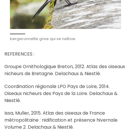
bergeronnette grise qui se nettoie
REFERENCES :
Groupe Ornithologique Breton, 2012. Atlas des oiseaux
nicheurs de Bretagne. Delachaux & Niestlé.
Coordination régionale LPO Pays de Loire, 2014.
Oiseaux nicheurs des Pays de la Loire. Delachaux &
Niestlé.
Issa, Muller, 2015. Atlas des oiseaux de France
métropolitaine : nidification et présence hivernale
Volume 2. Delachaux & Niestlé.