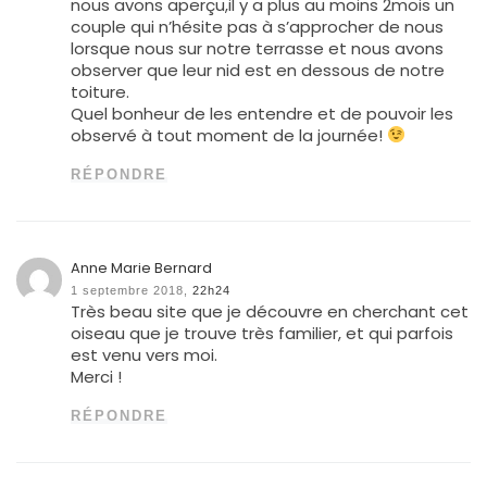
nous avons aperçu,il y a plus au moins 2mois un
couple qui n’hésite pas à s’approcher de nous
lorsque nous sur notre terrasse et nous avons
observer que leur nid est en dessous de notre
toiture.
Quel bonheur de les entendre et de pouvoir les
observé à tout moment de la journée!
RÉPONDRE
Anne Marie Bernard
1 septembre 2018,
22h24
Très beau site que je découvre en cherchant cet
oiseau que je trouve très familier, et qui parfois
est venu vers moi.
Merci !
RÉPONDRE