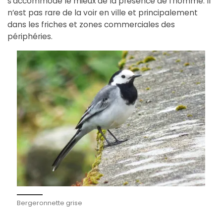
s’accommode le mieux de la présence de l’homme. Il
n’est pas rare de la voir en ville et principalement
dans les friches et zones commerciales des
périphéries.
Bergeronnette grise