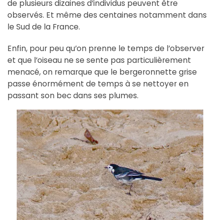
de plusieurs dizaines d’individus peuvent être
observés. Et même des centaines notamment dans
le Sud de la France.
Enfin, pour peu qu’on prenne le temps de l’observer
et que l’oiseau ne se sente pas particulièrement
menacé, on remarque que le bergeronnette grise
passe énormément de temps à se nettoyer en
passant son bec dans ses plumes.