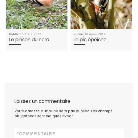
Publié
15 mars 2022
Publié
30 mars 2019
Le pinson du nord
Le pic épeiche
Laissez un commentaire
Votre adresse e-mail ne sera pas publiée.
Les champs
obligatoires sont indiqués avec
*
*
COMMENTAIRE