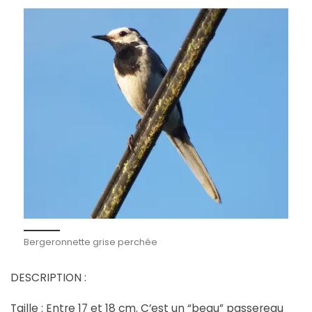
Bergeronnette grise perchée
DESCRIPTION :
Taille : Entre 17 et 18 cm. C’est un “beau” passereau