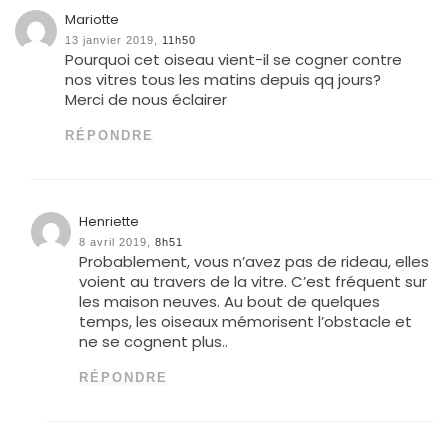
Mariotte
13 janvier 2019,
11h50
Pourquoi cet oiseau vient-il se cogner contre
nos vitres tous les matins depuis qq jours?
Merci de nous éclairer
RÉPONDRE
Henriette
8 avril 2019,
8h51
Probablement, vous n’avez pas de rideau, elles
voient au travers de la vitre. C’est fréquent sur
les maison neuves. Au bout de quelques
temps, les oiseaux mémorisent l’obstacle et
ne se cognent plus..
RÉPONDRE