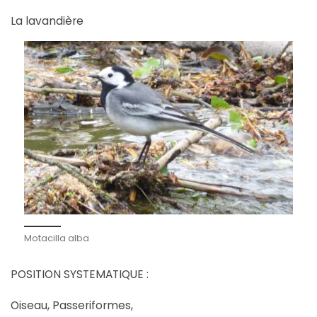
La lavandière
Motacilla alba
POSITION SYSTEMATIQUE :
Oiseau, Passeriformes,