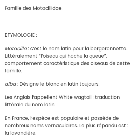
Famille des Motacillidae.
ETYMOLOGIE :
Motacilla
: c’est le nom latin pour la bergeronnette.
Littéralement “l’oiseau qui hoche la queue”,
comportement caractéristique des oiseaux de cette
famille.
alba
: Désigne le blanc en latin toujours.
Les Anglais l’appellent White wagtail : traduction
littérale du nom latin.
En France, l’espèce est populaire et possède de
nombreux noms vernaculaires. Le plus répandu est :
la lavandière.