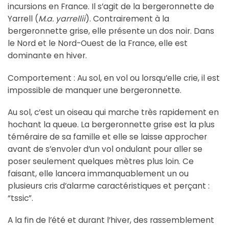
incursions en France. Il s’agit de la bergeronnette de
Yarrell (
M.a. yarrellii
). Contrairement à la
bergeronnette grise, elle présente un dos noir. Dans
le Nord et le Nord-Ouest de la France, elle est
dominante en hiver.
Comportement : Au sol, en vol ou lorsqu’elle crie, il est
impossible de manquer une bergeronnette.
Au sol, c’est un oiseau qui marche très rapidement en
hochant la queue. La bergeronnette grise est la plus
téméraire de sa famille et elle se laisse approcher
avant de s’envoler d’un vol ondulant pour aller se
poser seulement quelques mètres plus loin. Ce
faisant, elle lancera immanquablement un ou
plusieurs cris d’alarme caractéristiques et perçant :
“tssic”.
A la fin de l’été et durant l’hiver, des rassemblement