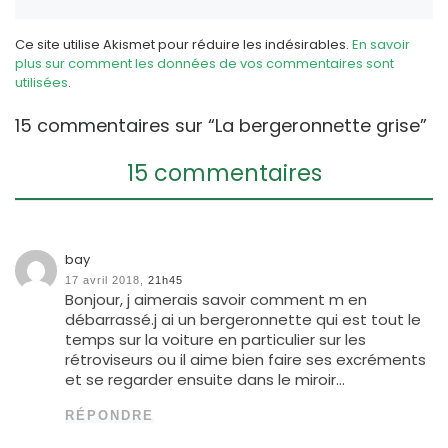
Ce site utilise Akismet pour réduire les indésirables.
En savoir
plus sur comment les données de vos commentaires sont
utilisées
.
15 commentaires sur “La bergeronnette grise”
15 commentaires
bay
17 avril 2018,
21h45
Bonjour, j aimerais savoir comment m en
débarrassé.j ai un bergeronnette qui est tout le
temps sur la voiture en particulier sur les
rétroviseurs ou il aime bien faire ses excréments
et se regarder ensuite dans le miroir…
RÉPONDRE