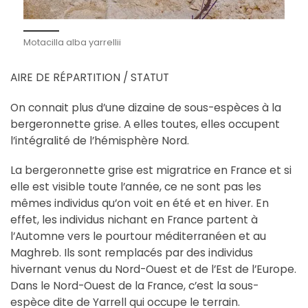
Motacilla alba yarrellii
AIRE DE RÉPARTITION / STATUT
On connait plus d’une dizaine de sous-espèces à la
bergeronnette grise. A elles toutes, elles occupent
l’intégralité de l’hémisphère Nord.
La bergeronnette grise est migratrice en France et si
elle est visible toute l’année, ce ne sont pas les
mêmes individus qu’on voit en été et en hiver. En
effet, les individus nichant en France partent à
l’Automne vers le pourtour méditerranéen et au
Maghreb. Ils sont remplacés par des individus
hivernant venus du Nord-Ouest et de l’Est de l’Europe.
Dans le Nord-Ouest de la France, c’est la sous-
espèce dite de Yarrell qui occupe le terrain.