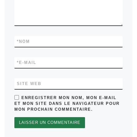
*
NOM
*
E-MAIL
SITE WEB
ENREGISTRER MON NOM, MON E-MAIL
ET MON SITE DANS LE NAVIGATEUR POUR
MON PROCHAIN COMMENTAIRE.