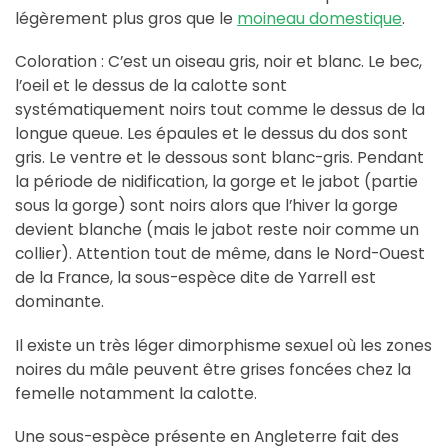
légèrement plus gros que le
moineau domestique
.
Coloration : C’est un oiseau gris, noir et blanc. Le bec,
l’oeil et le dessus de la calotte sont
systématiquement noirs tout comme le dessus de la
longue queue. Les épaules et le dessus du dos sont
gris. Le ventre et le dessous sont blanc-gris. Pendant
la période de nidification, la gorge et le jabot (partie
sous la gorge) sont noirs alors que l’hiver la gorge
devient blanche (mais le jabot reste noir comme un
collier). Attention tout de même, dans le Nord-Ouest
de la France, la sous-espèce dite de Yarrell est
dominante.
Il existe un très léger dimorphisme sexuel où les zones
noires du mâle peuvent être grises foncées chez la
femelle notamment la calotte.
Une sous-espèce présente en Angleterre fait des