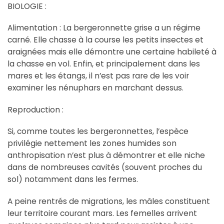
BIOLOGIE :
Alimentation : La bergeronnette grise a un régime
carné. Elle chasse à la course les petits insectes et
araignées mais elle démontre une certaine habileté à
la chasse en vol. Enfin, et principalement dans les
mares et les étangs, il n’est pas rare de les voir
examiner les nénuphars en marchant dessus.
Reproduction :
Si, comme toutes les bergeronnettes, l’espèce
privilégie nettement les zones humides son
anthropisation n’est plus à démontrer et elle niche
dans de nombreuses cavités (souvent proches du
sol) notamment dans les fermes.
A peine rentrés de migrations, les mâles constituent
leur territoire courant mars. Les femelles arrivent