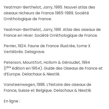
Yeatman-Berthelot, Jarry, 1995. Nouvel atlas des
oiseaux nicheurs de France 1985-1989. Société
Ornithologique de France.
Yeatman-Berthelot, Jarry, 1991. Atlas des oiseaux de
France en Hiver. Société Ornithologique de France.
Perrier, 1924. Faune de France Illustrée, tome X
Vertébrés. Delagrave.
Peterson, Mountfort, Hollom & Géroudet, 1994
ère
(1
édition en 1954). Guide des Oiseaux de France et
d’Europe. Delachaux & Niestlé.
Vansteenwegen, 1998. L’histoire des oiseaux de
France, Suisse et Belgique. Delachaux & Niestlé.
En ligne :