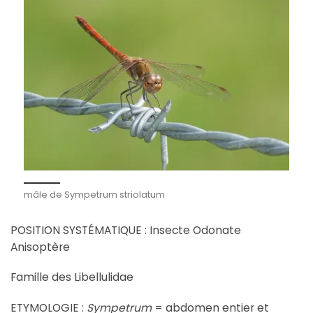
mâle de Sympetrum striolatum
POSITION SYSTÉMATIQUE : Insecte Odonate
Anisoptère
Famille des Libellulidae
ETYMOLOGIE :
Sympetrum
= abdomen entier et