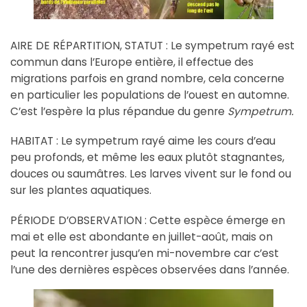
AIRE DE RÉPARTITION, STATUT : Le sympetrum rayé est
commun dans l’Europe entière, il effectue des
migrations parfois en grand nombre, cela concerne
en particulier les populations de l’ouest en automne.
C’est l’espère la plus répandue du genre
Sympetrum.
HABITAT : Le sympetrum rayé aime les cours d’eau
peu profonds, et même les eaux plutôt stagnantes,
douces ou saumâtres. Les larves vivent sur le fond ou
sur les plantes aquatiques.
PÉRIODE D’OBSERVATION : Cette espèce émerge en
mai et elle est abondante en juillet-août, mais on
peut la rencontrer jusqu’en mi-novembre car c’est
l’une des dernières espèces observées dans l’année.