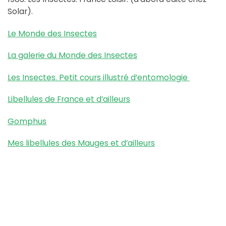
Solar).
Le Monde des Insectes
La galerie du Monde des Insectes
Les Insectes. Petit cours illustré d’entomologie
Libellules de France et d’ailleurs
Gomphus
Mes libellules des Mauges et d’ailleurs