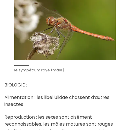
le sympétrum rayé (mâle)
BIOLOGIE :
Alimentation : les libellulidae chassent d’autres
insectes
Reproduction : les sexes sont aisément
reconnaissables, les mâles matures sont rouges