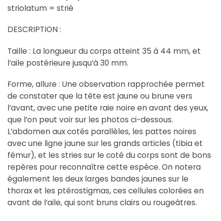
striolatum = strié
DESCRIPTION :
Taille : La longueur du corps atteint 35 à 44 mm, et
l’aile postérieure jusqu’à 30 mm.
Forme, allure : Une observation rapprochée permet
de constater que la tête est jaune ou brune vers
l’avant, avec une petite raie noire en avant des yeux,
que l’on peut voir sur les photos ci-dessous.
L’abdomen aux cotés parallèles, les pattes noires
avec une ligne jaune sur les grands articles (tibia et
fémur), et les stries sur le coté du corps sont de bons
repères pour reconnaître cette espèce. On notera
également les deux larges bandes jaunes sur le
thorax et les ptérostigmas, ces cellules colorées en
avant de l’aile, qui sont bruns clairs ou rougeâtres.