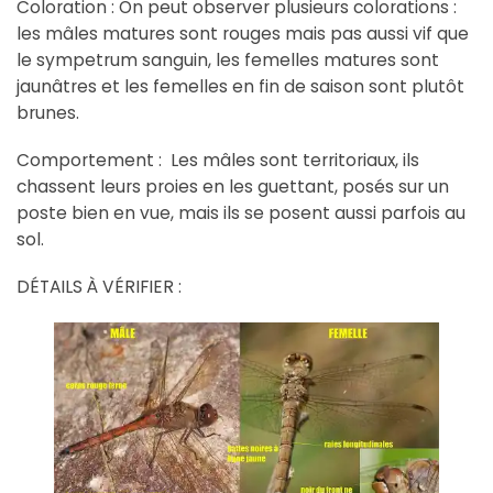
Coloration : On peut observer plusieurs colorations :
les mâles matures sont rouges mais pas aussi vif que
le sympetrum sanguin, les femelles matures sont
jaunâtres et les femelles en fin de saison sont plutôt
brunes.
Comportement : Les mâles sont territoriaux, ils
chassent leurs proies en les guettant, posés sur un
poste bien en vue, mais ils se posent aussi parfois au
sol.
DÉTAILS À VÉRIFIER :