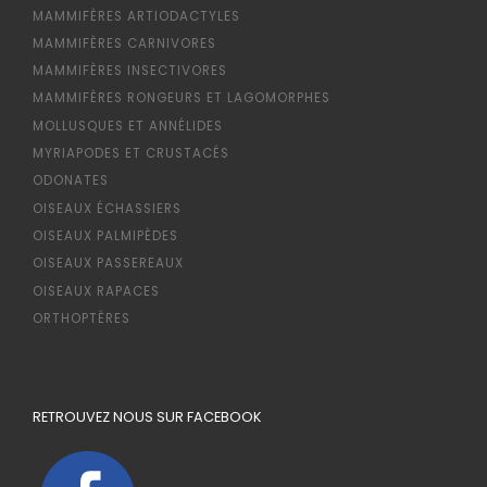
MAMMIFÈRES ARTIODACTYLES
MAMMIFÈRES CARNIVORES
MAMMIFÈRES INSECTIVORES
MAMMIFÈRES RONGEURS ET LAGOMORPHES
MOLLUSQUES ET ANNÉLIDES
MYRIAPODES ET CRUSTACÉS
ODONATES
OISEAUX ÉCHASSIERS
OISEAUX PALMIPÈDES
OISEAUX PASSEREAUX
OISEAUX RAPACES
ORTHOPTÈRES
RETROUVEZ NOUS SUR FACEBOOK