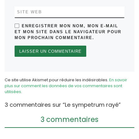
SITE WEB
ENREGISTRER MON NOM, MON E-MAIL
ET MON SITE DANS LE NAVIGATEUR POUR
MON PROCHAIN COMMENTAIRE.
Ce site utilise Akismet pour réduire les indésirables.
En savoir
plus sur comment les données de vos commentaires sont
utilisées
.
3 commentaires sur “Le sympetrum rayé”
3 commentaires