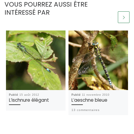
VOUS POURREZ AUSSI ÊTRE
INTÉRESSÉ PAR
Publié
15 août 2012
Publié
11 novembre 2010
L’ischnure élégant
L’aeschne bleue
13 commentaires