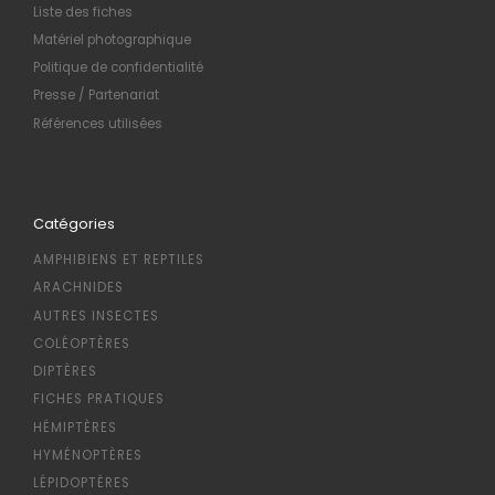
Liste des fiches
Matériel photographique
Politique de confidentialité
Presse / Partenariat
Références utilisées
Catégories
AMPHIBIENS ET REPTILES
ARACHNIDES
AUTRES INSECTES
COLÉOPTÈRES
DIPTÈRES
FICHES PRATIQUES
HÉMIPTÈRES
HYMÉNOPTÈRES
LÉPIDOPTÈRES