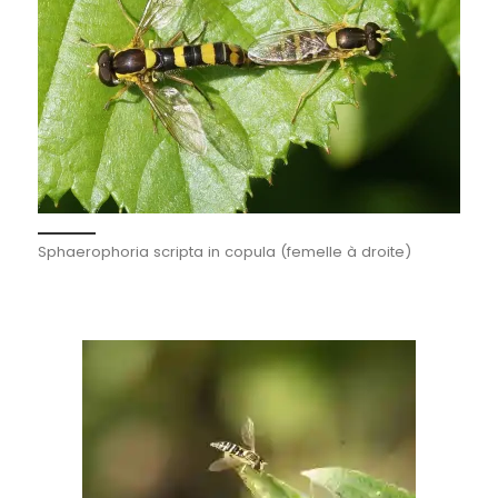
Sphaerophoria scripta in copula (femelle à droite)