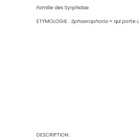
Famille des Syrphidae
ETYMOLOGIE :
Sphaerophoria
= qui porte 
DESCRIPTION :