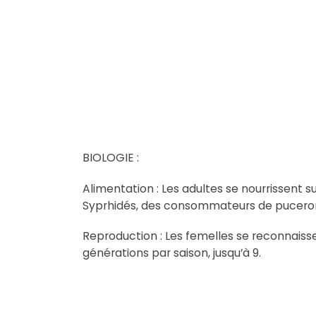
BIOLOGIE :
Alimentation : Les adultes se nourrissent su
Syprhidés, des consommateurs de pucerons 
Reproduction : Les femelles se reconnais
générations par saison, jusqu’à 9.