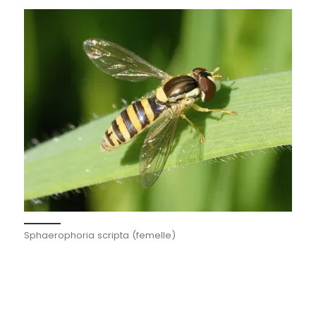
Sphaerophoria scripta (femelle)