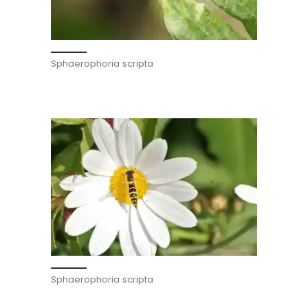
Sphaerophoria scripta
Sphaerophoria scripta