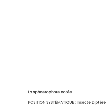
La sphaerophore notée
POSITION SYSTÉMATIQUE : Insecte Diptère