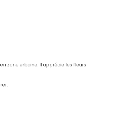
en zone urbaine. Il apprécie les fleurs
rer.