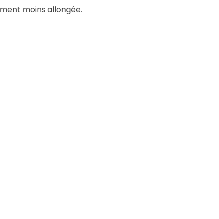
lement moins allongée.