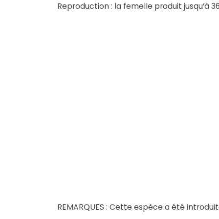
Reproduction : la femelle produit jusqu’à 
REMARQUES : Cette espèce a été introduite 