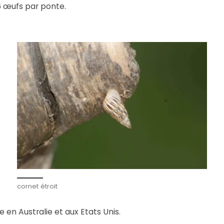
36 œufs par ponte.
cornet étroit
en Australie et aux Etats Unis.