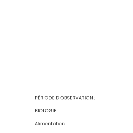
PÉRIODE D’OBSERVATION :
BIOLOGIE :
Alimentation