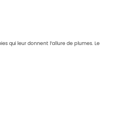
oies qui leur donnent l’allure de plumes. Le