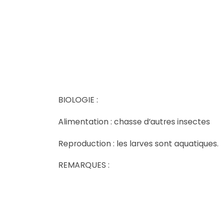
BIOLOGIE :
Alimentation : chasse d’autres insectes
Reproduction : les larves sont aquatiques.
REMARQUES :