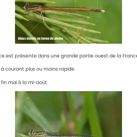
e est présente dans une grande partie ouest de la France
 à courant plus ou moins rapide.
fin mai à la mi-août.