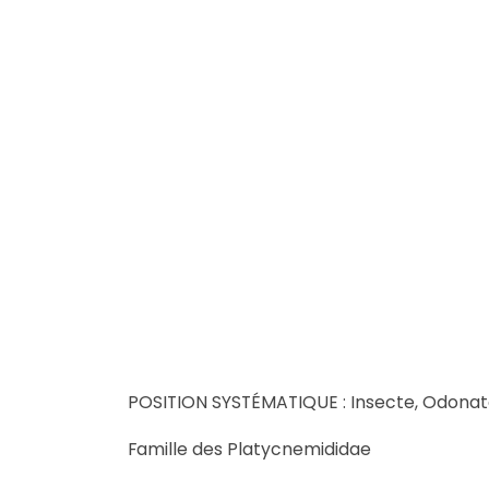
POSITION SYSTÉMATIQUE : Insecte, Odona
Famille des Platycnemididae