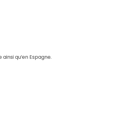
 ainsi qu’en Espagne.