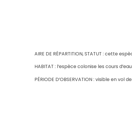
AIRE DE RÉPARTITION, STATUT : cette espèc
HABITAT : l’espèce colonise les cours d’eau
PÉRIODE D’OBSERVATION : visible en vol de 