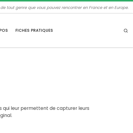
 de tout genre que vous pouvez rencontrer en France et en Europe.
Se
OPOS
FICHES PRATIQUES
s qui leur permettent de capturer leurs
ginal.