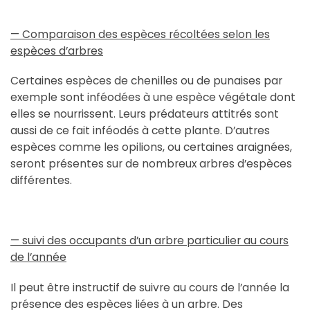
— Comparaison des espèces récoltées selon les
espèces d’arbres
Certaines espèces de chenilles ou de punaises par
exemple sont inféodées à une espèce végétale dont
elles se nourrissent. Leurs prédateurs attitrés sont
aussi de ce fait inféodés à cette plante. D’autres
espèces comme les opilions, ou certaines araignées,
seront présentes sur de nombreux arbres d’espèces
différentes.
— suivi des occupants d’un arbre particulier au cours
de l’année
Il peut être instructif de suivre au cours de l’année la
présence des espèces liées à un arbre. Des