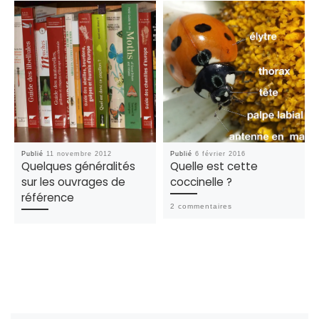
Publié
11 novembre 2012
Publié
6 février 2016
Quelques généralités
Quelle est cette
sur les ouvrages de
coccinelle ?
référence
2 commentaires