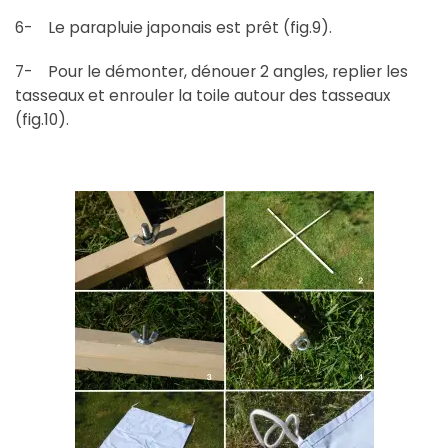
6- Le parapluie japonais est prêt (fig.9).
7- Pour le démonter, dénouer 2 angles, replier les
tasseaux et enrouler la toile autour des tasseaux
(fig.10).