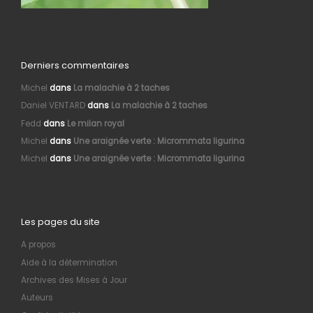
Derniers commentaires
Michel
dans
La malachie à 2 taches
Daniel VENTARD
dans
La malachie à 2 taches
Fedd
dans
Le milan royal
Michel
dans
Une araignée verte : Micrommata ligurina
Michel
dans
Une araignée verte : Micrommata ligurina
Les pages du site
A propos
Aide à la détermination
Archives des Mises à Jour
Auteurs