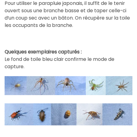
Pour utiliser le parapluie japonais, il suffit de le tenir
ouvert sous une branche basse et de taper celle-ci
d’un coup sec avec un bâton. On récupère sur la toile
les occupants de la branche.
Quelques exemplaires capturés :
Le fond de toile bleu clair confirme le mode de
capture.