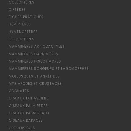
COLÉOPTÈRES
DIPTÈRES
FICHES PRATIQUES
HÉMIPTÈRES
HYMÉNOPTÈRES
LÉPIDOPTÈRES
MAMMIFÈRES ARTIODACTYLES
MAMMIFÈRES CARNIVORES
MAMMIFÈRES INSECTIVORES
MAMMIFÈRES RONGEURS ET LAGOMORPHES
MOLLUSQUES ET ANNÉLIDES
MYRIAPODES ET CRUSTACÉS
ODONATES
OISEAUX ÉCHASSIERS
OISEAUX PALMIPÈDES
OISEAUX PASSEREAUX
OISEAUX RAPACES
ORTHOPTÈRES