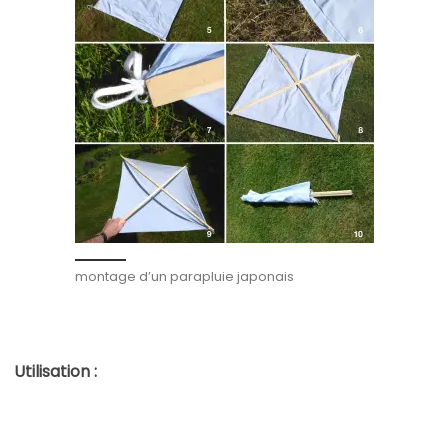
montage d’un parapluie japonais
Utilisation :