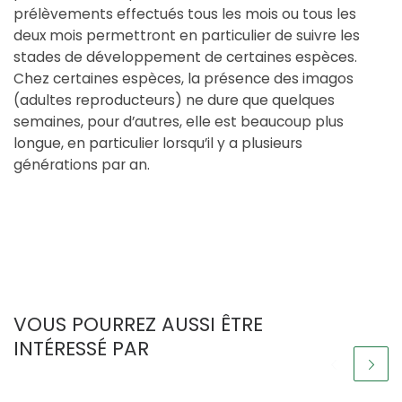
prélèvements effectués tous les mois ou tous les
deux mois permettront en particulier de suivre les
stades de développement de certaines espèces.
Chez certaines espèces, la présence des imagos
(adultes reproducteurs) ne dure que quelques
semaines, pour d’autres, elle est beaucoup plus
longue, en particulier lorsqu’il y a plusieurs
générations par an.
VOUS POURREZ AUSSI ÊTRE
INTÉRESSÉ PAR