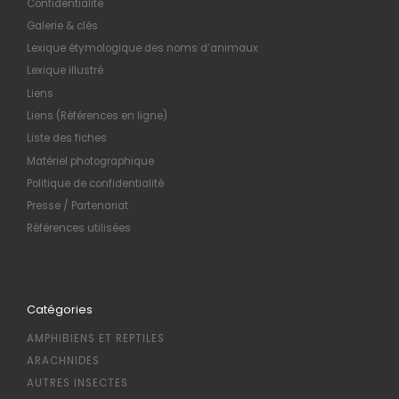
Confidentialité
Galerie & clés
Lexique étymologique des noms d’animaux
Lexique illustré
Liens
Liens (Références en ligne)
Liste des fiches
Matériel photographique
Politique de confidentialité
Presse / Partenariat
Références utilisées
Catégories
AMPHIBIENS ET REPTILES
ARACHNIDES
AUTRES INSECTES