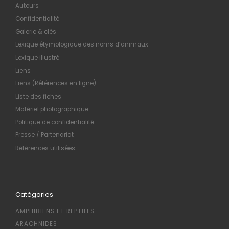
Auteurs
Confidentialité
Galerie & clés
Lexique étymologique des noms d’animaux
Lexique illustré
Liens
Liens (Références en ligne)
Liste des fiches
Matériel photographique
Politique de confidentialité
Presse / Partenariat
Références utilisées
Catégories
AMPHIBIENS ET REPTILES
ARACHNIDES