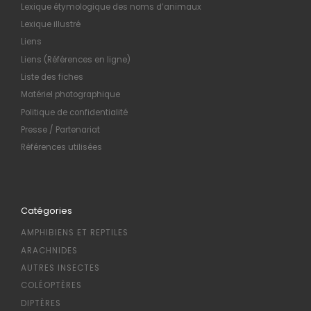
Lexique étymologique des noms d’animaux
Lexique illustré
Liens
Liens (Références en ligne)
Liste des fiches
Matériel photographique
Politique de confidentialité
Presse / Partenariat
Références utilisées
Catégories
AMPHIBIENS ET REPTILES
ARACHNIDES
AUTRES INSECTES
COLÉOPTÈRES
DIPTÈRES