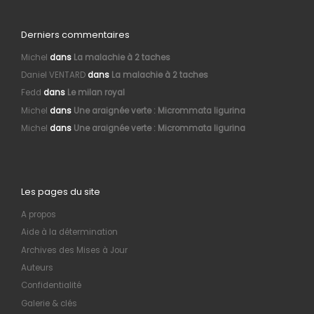
Derniers commentaires
Michel
dans
La malachie à 2 taches
Daniel VENTARD
dans
La malachie à 2 taches
Fedd
dans
Le milan royal
Michel
dans
Une araignée verte : Micrommata ligurina
Michel
dans
Une araignée verte : Micrommata ligurina
Les pages du site
A propos
Aide à la détermination
Archives des Mises à Jour
Auteurs
Confidentialité
Galerie & clés