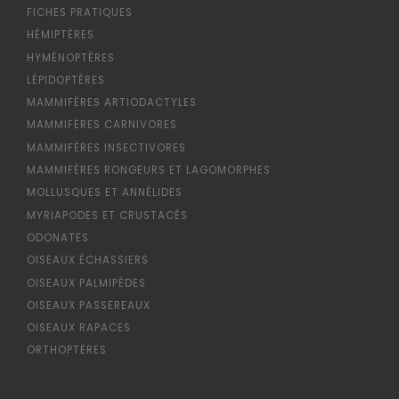
FICHES PRATIQUES
HÉMIPTÈRES
HYMÉNOPTÈRES
LÉPIDOPTÈRES
MAMMIFÈRES ARTIODACTYLES
MAMMIFÈRES CARNIVORES
MAMMIFÈRES INSECTIVORES
MAMMIFÈRES RONGEURS ET LAGOMORPHES
MOLLUSQUES ET ANNÉLIDES
MYRIAPODES ET CRUSTACÉS
ODONATES
OISEAUX ÉCHASSIERS
OISEAUX PALMIPÈDES
OISEAUX PASSEREAUX
OISEAUX RAPACES
ORTHOPTÈRES