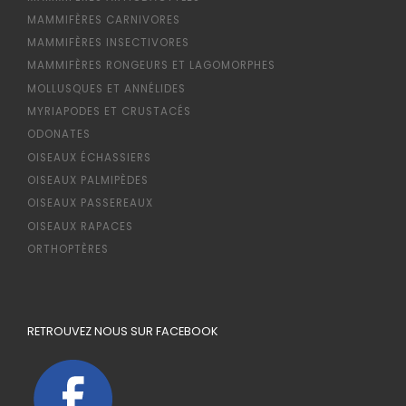
MAMMIFÈRES CARNIVORES
MAMMIFÈRES INSECTIVORES
MAMMIFÈRES RONGEURS ET LAGOMORPHES
MOLLUSQUES ET ANNÉLIDES
MYRIAPODES ET CRUSTACÉS
ODONATES
OISEAUX ÉCHASSIERS
OISEAUX PALMIPÈDES
OISEAUX PASSEREAUX
OISEAUX RAPACES
ORTHOPTÈRES
RETROUVEZ NOUS SUR FACEBOOK