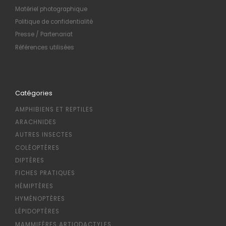
Matériel photographique
Politique de confidentialité
Presse / Partenariat
Références utilisées
Catégories
AMPHIBIENS ET REPTILES
ARACHNIDES
AUTRES INSECTES
COLÉOPTÈRES
DIPTÈRES
FICHES PRATIQUES
HÉMIPTÈRES
HYMÉNOPTÈRES
LÉPIDOPTÈRES
MAMMIFÈRES ARTIODACTYLES