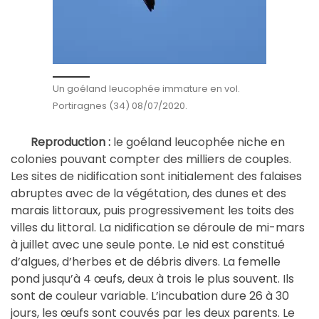
Un goéland leucophée immature en vol.
Portiragnes (34) 08/07/2020.
éland leucophée niche en
Reproduction :
le go
colonies pouvant compter des milliers de couples.
Les sites de nidification sont initialement des falaises
abruptes avec de la végétation, des dunes et des
marais littoraux, puis progressivement les toits des
villes du littoral. La nidification se déroule de mi-mars
à juillet avec une seule ponte. Le nid est constitué
d’algues, d’herbes et de débris divers. La femelle
pond jusqu’à 4 œufs, deux à trois le plus souvent. Ils
sont de couleur variable. L’incubation dure 26 à 30
jours, les œufs sont couvés par les deux parents. Le