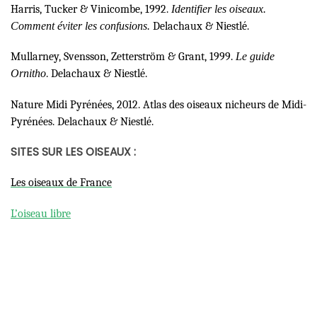
Harris, Tucker & Vinicombe, 1992.
Identifier les oiseaux.
Comment éviter les confusions.
Delachaux & Niestlé.
Mullarney, Svensson, Zetterström & Grant, 1999.
Le guide
Ornitho
. Delachaux & Niestlé.
Nature Midi Pyrénées, 2012. Atlas des oiseaux nicheurs de Midi-
Pyrénées. Delachaux & Niestlé.
SITES SUR LES OISEAUX :
Les oiseaux de France
L’oiseau libre