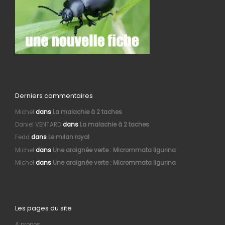
Derniers commentaires
Michel
dans
La malachie à 2 taches
Daniel VENTARD
dans
La malachie à 2 taches
Fedd
dans
Le milan royal
Michel
dans
Une araignée verte : Micrommata ligurina
Michel
dans
Une araignée verte : Micrommata ligurina
Les pages du site
A propos