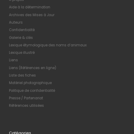
Aide à la détermination
Archives des Mises à Jour
Auteurs
Confidentialité
Galerie & clés
Lexique étymologique des noms d’animaux
Lexique illustré
Liens
Liens (Références en ligne)
Liste des fiches
Matériel photographique
Politique de confidentialité
Presse / Partenariat
Références utilisées
Catégories