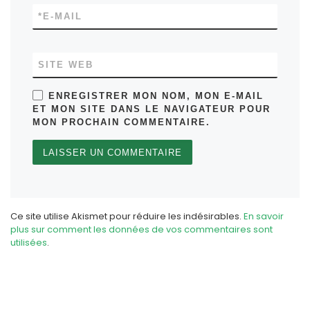
*
E-MAIL
SITE WEB
ENREGISTRER MON NOM, MON E-MAIL
ET MON SITE DANS LE NAVIGATEUR POUR
MON PROCHAIN COMMENTAIRE.
Ce site utilise Akismet pour réduire les indésirables.
En savoir
plus sur comment les données de vos commentaires sont
utilisées
.