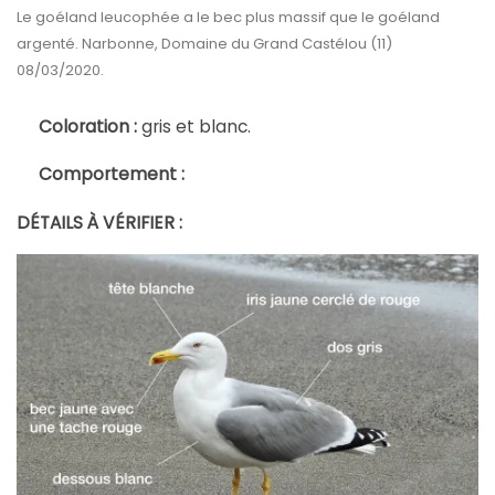
Le goéland leucophée a le bec plus massif que le goéland
argenté. Narbonne, Domaine du Grand Castélou (11)
08/03/2020.
Coloration :
gris et blanc.
Comportement :
DÉTAILS À VÉRIFIER :