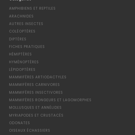
AMPHIBIENS ET REPTILES
ARACHNIDES
AUTRES INSECTES
COLÉOPTÈRES
DIPTÈRES
FICHES PRATIQUES
HÉMIPTÈRES
HYMÉNOPTÈRES
LÉPIDOPTÈRES
MAMMIFÈRES ARTIODACTYLES
MAMMIFÈRES CARNIVORES
MAMMIFÈRES INSECTIVORES
MAMMIFÈRES RONGEURS ET LAGOMORPHES
MOLLUSQUES ET ANNÉLIDES
MYRIAPODES ET CRUSTACÉS
ODONATES
OISEAUX ÉCHASSIERS