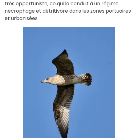
très opportuniste, ce qui la conduit à un régime
nécrophage et détritivore dans les zones portuaires
et urbanisées.