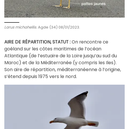
Larus michahellis.
Agde (34) 08/01/2023.
AIRE DE RÉPARTITION, STATUT :
On rencontre ce
éland sur les côtes maritimes de l’océan
go
Atlantique (de l’estuaire de la Loire jusqu’au sud du
Maroc) et de la Méditerranée (y compris les Iles).
Son aire de répartition, méditerranéenne à l’origine,
s’étend depuis 1975 vers le nord.