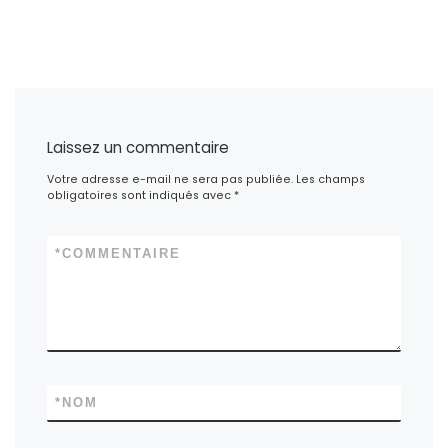
Laissez un commentaire
Votre adresse e-mail ne sera pas publiée.
Les champs
obligatoires sont indiqués avec
*
*
COMMENTAIRE
*
NOM