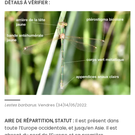
DÉTAILS À VÉRIFIER :
Lestes barbarus.
Vendres (34)14/05/2022.
AIRE DE RÉPARTITION, STATUT :
Il est présent dans
toute l’Europe occidentale, et jusqu’en Asie. Il est