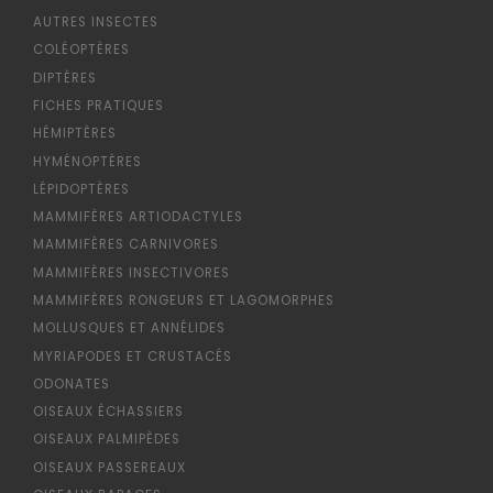
AUTRES INSECTES
COLÉOPTÈRES
DIPTÈRES
FICHES PRATIQUES
HÉMIPTÈRES
HYMÉNOPTÈRES
LÉPIDOPTÈRES
MAMMIFÈRES ARTIODACTYLES
MAMMIFÈRES CARNIVORES
MAMMIFÈRES INSECTIVORES
MAMMIFÈRES RONGEURS ET LAGOMORPHES
MOLLUSQUES ET ANNÉLIDES
MYRIAPODES ET CRUSTACÉS
ODONATES
OISEAUX ÉCHASSIERS
OISEAUX PALMIPÈDES
OISEAUX PASSEREAUX