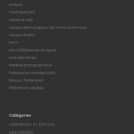
Auteurs
Confidentialité
Galerie & clés
Lexique étymologique des noms d’animaux
Lexique illustré
Liens
Liens (Références en ligne)
Liste des fiches
Matériel photographique
Politique de confidentialité
Presse / Partenariat
Références utilisées
Catégories
AMPHIBIENS ET REPTILES
ARACHNIDES