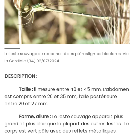
Le leste sauvage se reconnait à ses ptérostigmas bicolores. Vic
la Gardiole (34) 02/07/2024.
DESCRIPTION :
Taille :
il mesure entre 40 et 45 mm. L’abdomen
est compris entre 26 et 35 mm, l’aile postérieure
entre 20 et 27 mm.
Forme, allure :
Le leste sauvage apparait plus
grand et plus clair que la plupart des autres lestes. Le
corps est vert pâle avec des reflets métalliques.