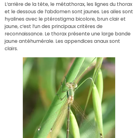
L’arrière de la tête, le métathorax, les lignes du thorax
et le dessous de l’abdomen sont jaunes. Les ailes sont
hyalines avec le ptérostigma bicolore, brun clair et
jaune, c’est l’un des principaux critères de
reconnaissance. Le thorax présente une large bande
jaune antéhumérale. Les appendices anaux sont
clairs.