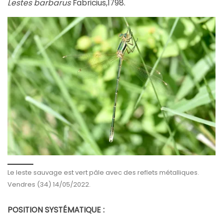
Lestes barbarus
Fabricius,1798.
Le leste sauvage est vert pâle avec des reflets métalliques.
Vendres (34) 14/05/2022.
POSITION SYSTÉMATIQUE :