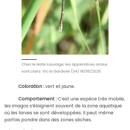
Chez le leste sauvage, les appendices anaux
sont clairs. Vic la Gardiole (34) 18/05/2025.
Coloration :
vert et jaune.
Comportement :
C’est une espèce très mobile,
les imagos s’éloignent souvent de la zone aquatique
où les larves se sont développées. Il peut même
parfois pondre dans des zones sèches.