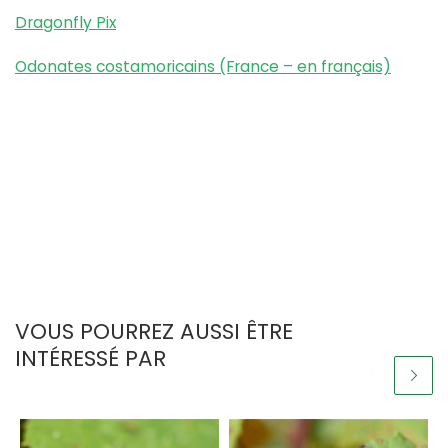
Dragonfly Pix
Odonates costamoricains (France – en français)
VOUS POURREZ AUSSI ÊTRE
INTÉRESSÉ PAR