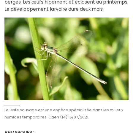
berges. Les œufs hibernent et éclosent au printemps.
Le développement larvaire dure deux mois.
Le leste sauvage est une espèce spécialisée dans les milieux
humides temporaires. Caen (14) 15/07/2021.
REMARQUES :