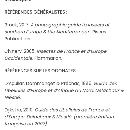
RÉFÉRENCES GÉNÉRALISTES :
Brock, 2017.
A photographic guide to insects of
southern Europe & the Mediterranean.
Pisces
Publications.
Chinery, 2005
. Insectes de France et d’Europe
Occidentale.
Flammarion.
RÉFÉRENCES SUR LES ODONATES :
D’Aguilar, Dommanget & Préchac, 1985.
Guide des
Libellules d’Europe et d’Afrique du Nord. Delachaux &
Niestlé.
Dijkstra, 2010.
Guide des Libellules de France et
d’Europe. Delachaux & Niestlé. (première édition
française en 2007).