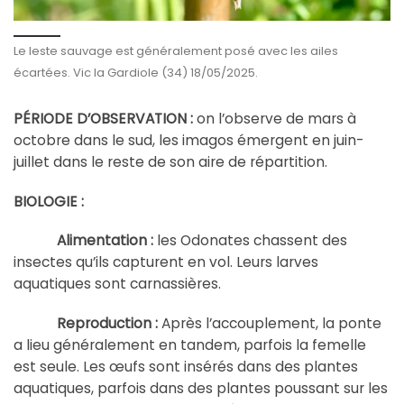
Le leste sauvage est généralement posé avec les ailes
écartées. Vic la Gardiole (34) 18/05/2025.
PÉRIODE D’OBSERVATION :
on l’observe de mars à
octobre dans le sud, les imagos émergent en juin-
juillet dans le reste de son aire de répartition.
BIOLOGIE :
Alimentation :
les Odonates chassent des
insectes qu’ils capturent en vol. Leurs larves
aquatiques sont carnassières.
Reproduction :
Après l’accouplement, la ponte
a lieu généralement en tandem, parfois la femelle
est seule. Les œufs sont insérés dans des plantes
aquatiques, parfois dans des plantes poussant sur les