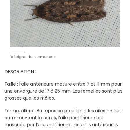
la teigne des semences
DESCRIPTION :
Taille : l’aile antérieure mesure entre 7 et 11 mm pour
une envergure de 17 à 25 mm. Les femelles sont plus
grosses que les mâles.
Forme, allure : Au repos ce papillon a les ailes en toit
qui recouvrent le corps, l’aile postérieure est
masquée par l’aile antérieure. Les ailes antérieures