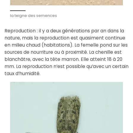
la teigne des semences
Reproduction : il y a deux générations par an dans la
nature, mais la reproduction est quasiment continue
en milieu chaud (habitations). La femelle pond sur les
sources de nourriture ou à proximité. La chenille est
blanchâtre, avec la tête marron. Elle atteint 18 à 20
mm. La reproduction n’est possible qu’avec un certain
taux d’humidité.