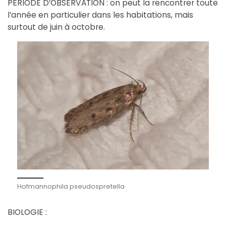
PÉRIODE D’OBSERVATION : on peut la rencontrer toute
l’année en particulier dans les habitations, mais
surtout de juin à octobre.
Hofmannophila pseudospretella
BIOLOGIE :