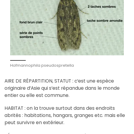
Hofmannophila pseudospretella
AIRE DE RÉPARTITION, STATUT : c’est une espèce
originaire d’Asie qui s’est répandue dans le monde
entier ou elle est commune.
HABITAT : on la trouve surtout dans des endroits
abrités : habitations, hangars, granges etc. mais elle
peut survivre en extérieur.