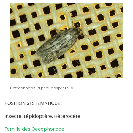
Hofmannophila pseudospretella
POSITION SYSTÉMATIQUE :
Insecte, Lépidoptère, Hétérocère
Famille des Oecophoridae