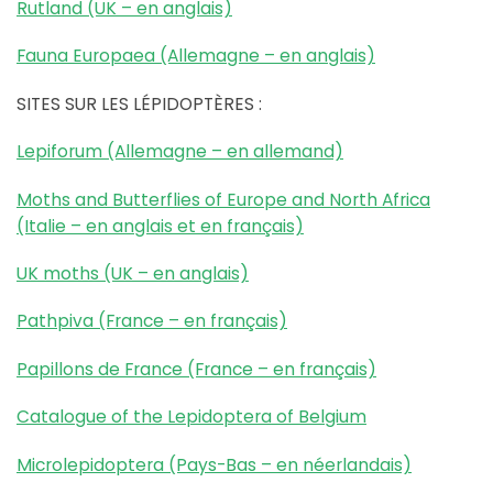
Rutland (UK – en anglais)
Fauna Europaea (Allemagne – en anglais)
SITES SUR LES LÉPIDOPTÈRES :
Lepiforum (Allemagne – en allemand)
Moths and Butterflies of Europe and North Africa
(Italie – en anglais et en français)
UK moths (UK – en anglais)
Pathpiva (France – en français)
Papillons de France (France – en français)
Catalogue of the Lepidoptera of Belgium
Microlepidoptera (Pays-Bas – en néerlandais)