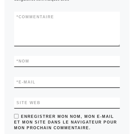
*
COMMENTAIRE
*
NOM
*
E-MAIL
SITE WEB
ENREGISTRER MON NOM, MON E-MAIL
ET MON SITE DANS LE NAVIGATEUR POUR
MON PROCHAIN COMMENTAIRE.