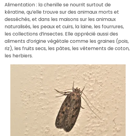
Alimentation : la chenille se nourrit surtout de
kératine, qu’elle trouve sur des animaux morts et
desséchés, et dans les maisons sur les animaux
naturalisés, les peaux et cuirs, la laine, les fourrures,
les collections d’insectes. Elle apprécié aussi des
aliments d’origine végétale comme les graines (pois,
riz), les fruits secs, les pâtes, les vêtements de coton,
les herbiers.