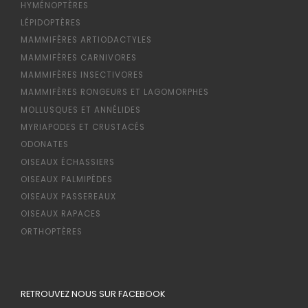
HYMÉNOPTÈRES
LÉPIDOPTÈRES
MAMMIFÈRES ARTIODACTYLES
MAMMIFÈRES CARNIVORES
MAMMIFÈRES INSECTIVORES
MAMMIFÈRES RONGEURS ET LAGOMORPHES
MOLLUSQUES ET ANNÉLIDES
MYRIAPODES ET CRUSTACÉS
ODONATES
OISEAUX ÉCHASSIERS
OISEAUX PALMIPÈDES
OISEAUX PASSEREAUX
OISEAUX RAPACES
ORTHOPTÈRES
RETROUVEZ NOUS SUR FACEBOOK