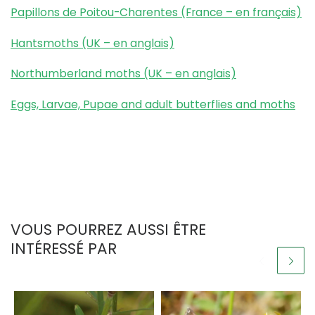
Papillons de Poitou-Charentes (France – en français)
Hantsmoths (UK – en anglais)
Northumberland moths (UK – en anglais)
Eggs, Larvae, Pupae and adult butterflies and moths
VOUS POURREZ AUSSI ÊTRE
INTÉRESSÉ PAR