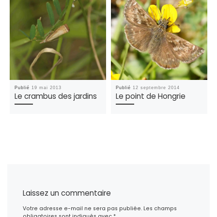
Publié
19 mai 2013
Publié
12 septembre 2014
Le crambus des jardins
Le point de Hongrie
Laissez un commentaire
Votre adresse e-mail ne sera pas publiée.
Les champs
obligatoires sont indiqués avec
*