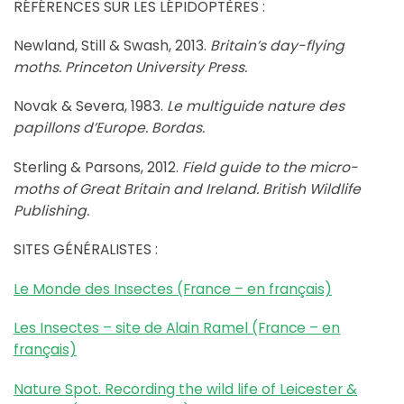
RÉFÉRENCES SUR LES LÉPIDOPTÈRES :
Newland, Still & Swash, 2013.
Britain’s day-flying
moths. Princeton University Press.
Novak & Severa, 1983.
Le multiguide nature des
papillons d’Europe. Bordas.
Sterling & Parsons, 2012.
Field guide to the micro-
moths of Great Britain and Ireland. British Wildlife
Publishing.
SITES GÉNÉRALISTES :
Le Monde des Insectes (France – en français)
Les Insectes – site de Alain Ramel (France – en
français)
Nature Spot. Recording the wild life of Leicester &