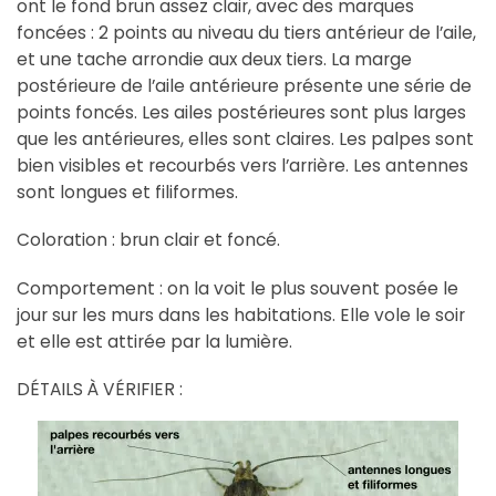
ont le fond brun assez clair, avec des marques
foncées : 2 points au niveau du tiers antérieur de l’aile,
et une tache arrondie aux deux tiers. La marge
postérieure de l’aile antérieure présente une série de
points foncés. Les ailes postérieures sont plus larges
que les antérieures, elles sont claires. Les palpes sont
bien visibles et recourbés vers l’arrière. Les antennes
sont longues et filiformes.
Coloration : brun clair et foncé.
Comportement : on la voit le plus souvent posée le
jour sur les murs dans les habitations. Elle vole le soir
et elle est attirée par la lumière.
DÉTAILS À VÉRIFIER :