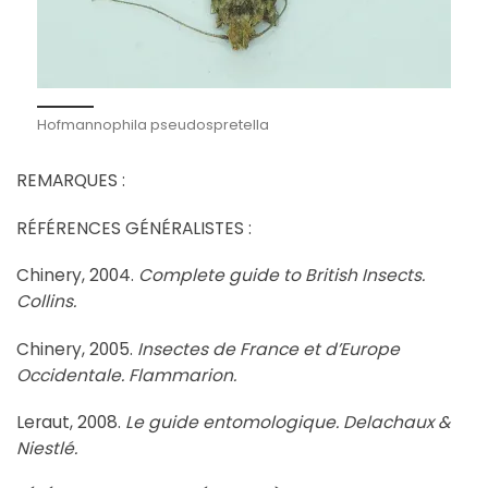
Hofmannophila pseudospretella
REMARQUES :
RÉFÉRENCES GÉNÉRALISTES :
Chinery, 2004.
Complete guide to British Insects.
Collins.
Chinery, 2005.
Insectes de France et d’Europe
Occidentale. Flammarion.
Leraut, 2008.
Le guide entomologique. Delachaux &
Niestlé.