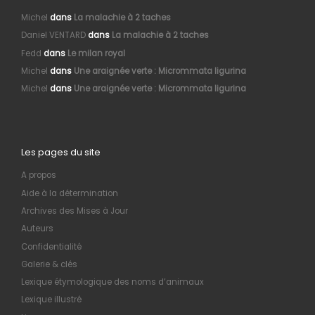
Michel
dans
La malachie à 2 taches
Daniel VENTARD
dans
La malachie à 2 taches
Fedd
dans
Le milan royal
Michel
dans
Une araignée verte : Micrommata ligurina
Michel
dans
Une araignée verte : Micrommata ligurina
Les pages du site
A propos
Aide à la détermination
Archives des Mises à Jour
Auteurs
Confidentialité
Galerie & clés
Lexique étymologique des noms d’animaux
Lexique illustré