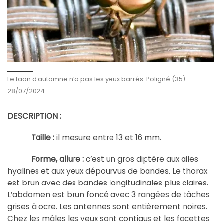
Le taon d’automne n’a pas les yeux barrés. Poligné (35)
28/07/2024.
DESCRIPTION :
Taille :
il mesure entre 13 et 16 mm.
Forme, allure :
c’est un gros diptère aux ailes
hyalines et aux yeux dépourvus de bandes. Le thorax
est brun avec des bandes longitudinales plus claires.
L’abdomen est brun foncé avec 3 rangées de tâches
grises à ocre. Les antennes sont entièrement noires.
Chez les mâles les yeux sont contigus et les facettes