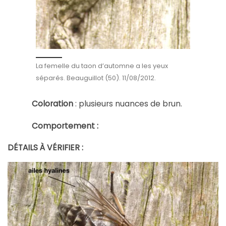
La femelle du taon d’automne a les yeux
séparés. Beauguillot (50). 11/08/2012.
Coloration
: plusieurs nuances de brun.
Comportement :
DÉTAILS À VÉRIFIER :