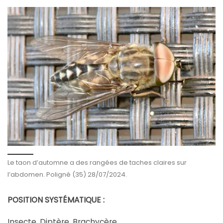
Le taon d’automne a des rangées de taches claires sur
l’abdomen. Poligné (35) 28/07/2024.
POSITION SYSTÉMATIQUE :
Insecte, Diptère, Brachycère