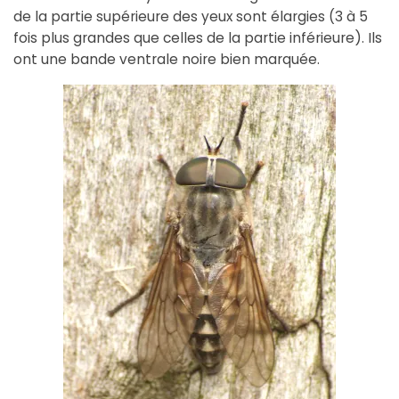
de la partie supérieure des yeux sont élargies (3 à 5
fois plus grandes que celles de la partie inférieure). Ils
ont une bande ventrale noire bien marquée.