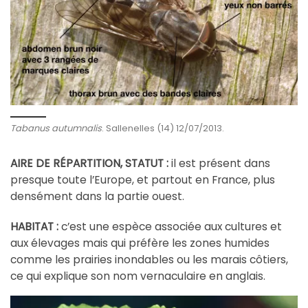
Tabanus autumnalis
. Sallenelles (14) 12/07/2013.
AIRE DE RÉPARTITION, STATUT :
il est présent dans
presque toute l’Europe, et partout en France, plus
densément dans la partie ouest.
HABITAT :
c’est une espèce associée aux cultures et
aux élevages mais qui préfère les zones humides
comme les prairies inondables ou les marais côtiers,
ce qui explique son nom vernaculaire en anglais.