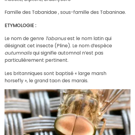
Famille des Tabanidae , sous-famille des Tabaninae.
ETYMOLOGIE :
Le nom de genre
Tabanus
est le nom latin qui
désignait cet insecte (Pline). Le nom d’espèce
autumnalis
qui signifie automnal n’est pas
particulièrement pertinent.
Les britanniques sont baptisé « large marsh
horsefly », le grand taon des marais.