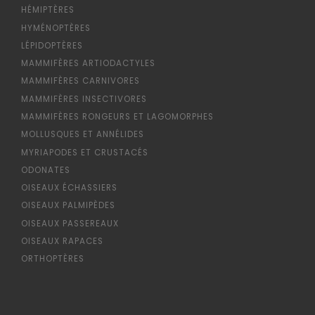
HÉMIPTÈRES
HYMÉNOPTÈRES
LÉPIDOPTÈRES
MAMMIFÈRES ARTIODACTYLES
MAMMIFÈRES CARNIVORES
MAMMIFÈRES INSECTIVORES
MAMMIFÈRES RONGEURS ET LAGOMORPHES
MOLLUSQUES ET ANNÉLIDES
MYRIAPODES ET CRUSTACÉS
ODONATES
OISEAUX ÉCHASSIERS
OISEAUX PALMIPÈDES
OISEAUX PASSEREAUX
OISEAUX RAPACES
ORTHOPTÈRES