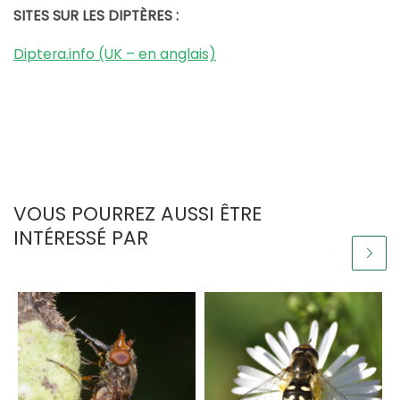
SITES SUR LES DIPTÈRES :
Diptera.info (UK – en anglais)
VOUS POURREZ AUSSI ÊTRE
INTÉRESSÉ PAR