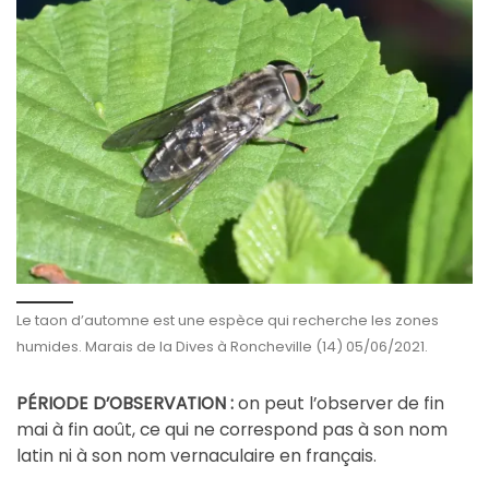
Le taon d’automne est une espèce qui recherche les zones
humides. Marais de la Dives à Roncheville (14) 05/06/2021.
PÉRIODE D’OBSERVATION :
on peut l’observer de fin
mai à fin août, ce qui ne correspond pas à son nom
latin ni à son nom vernaculaire en français.