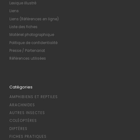
Lexique illustré
Liens
Liens (Références en ligne)
Liste des fiches
Matériel photographique
Politique de confidentialité
Presse / Partenariat
Références utilisées
Catégories
AMPHIBIENS ET REPTILES
ARACHNIDES
AUTRES INSECTES
COLÉOPTÈRES
DIPTÈRES
FICHES PRATIQUES