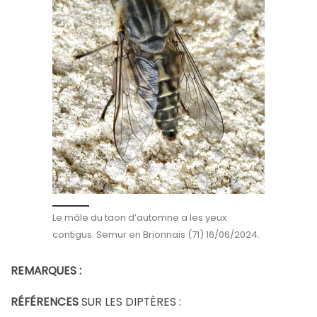
Le mâle du taon d’automne a les yeux
contigus. Semur en Brionnais (71) 16/06/2024.
REMARQUES :
RÉFÉRENCES
SUR LES DIPTÈRES :