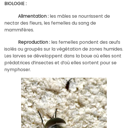
BIOLOGIE :
Alimentation :
les mâles se nourrissent de
nectar des fleurs, les femelles du sang de
mammifères.
Reproduction :
les femelles pondent des œufs
isolés ou groupés sur la végétation de zones humides.
Les larves se développent dans la boue où elles sont
prédatrices d’insectes et d’où elles sortent pour se
nymphoser.