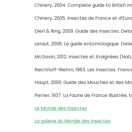
Chinery, 2004. Complete guide to British Ins
Chinery, 2005. Insectes de France et d’Eu
Dierl & Ring, 2009. Guide des Insectes. Del
Leraut, 2008. Le guide entomologique. Dela
McGavin, 2012. Insectes et Araignées (Nat
Reichhoff-Riehm, 1983. Les Insectes. France 
Haupt, 2000. Guide des Mouches et des Mou
Perrier, 1937. La Faune de France Illustrée,
Le Monde des Insectes
La galerie du Monde des Insectes