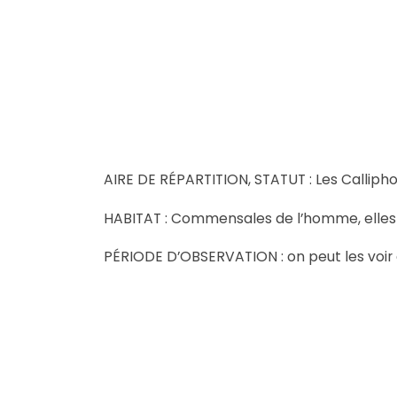
AIRE DE RÉPARTITION, STATUT : Les Calliph
HABITAT : Commensales de l’homme, elles
PÉRIODE D’OBSERVATION : on peut les voir