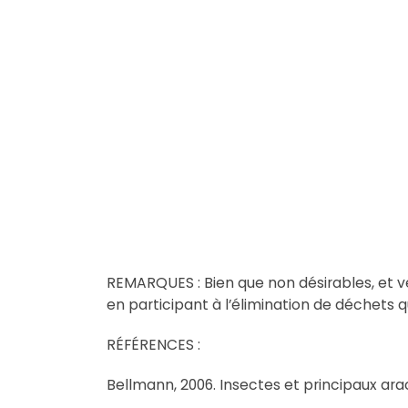
REMARQUES : Bien que non désirables, et 
en participant à l’élimination de déchets q
RÉFÉRENCES :
Bellmann, 2006. Insectes et principaux arac