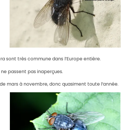
ora sont très commune dans l’Europe entière.
 ne passent pas inaperçues.
 de mars à novembre, donc quasiment toute l’année.