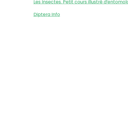
Les Insectes. Petit cours illustré d’entomol
Diptera Info