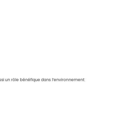
si un rôle bénéfique dans l’environnement