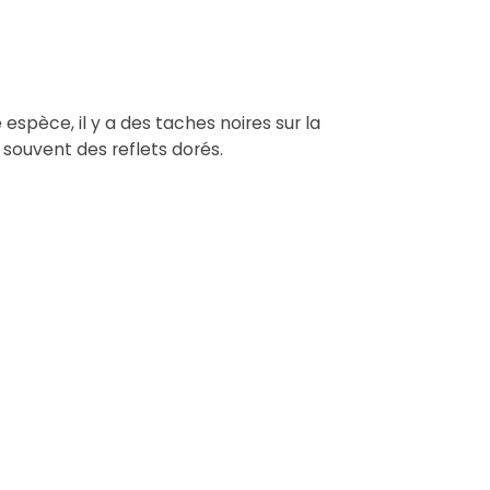
 espèce, il y a des taches noires sur la
 souvent des reflets dorés.