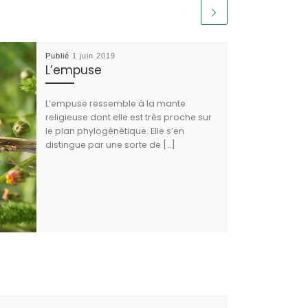
Publié
1 juin 2019
L’empuse
L’empuse ressemble à la mante
religieuse dont elle est très proche sur
le plan phylogénétique. Elle s’en
distingue par une sorte de […]