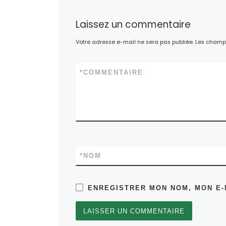
Laissez un commentaire
Votre adresse e-mail ne sera pas publiée.
Les champs
*
COMMENTAIRE
*
NOM
ENREGISTRER MON NOM, MON E-