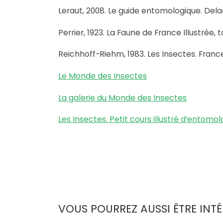
Leraut, 2008. Le guide entomologique. Dela
Perrier, 1923. La Faune de France Illustrée,
Reichhoff-Riehm, 1983. Les Insectes. France 
Le Monde des Insectes
La galerie du Monde des Insectes
Les Insectes. Petit cours illustré d’entomol
VOUS POURREZ AUSSI ÊTRE INTÉ