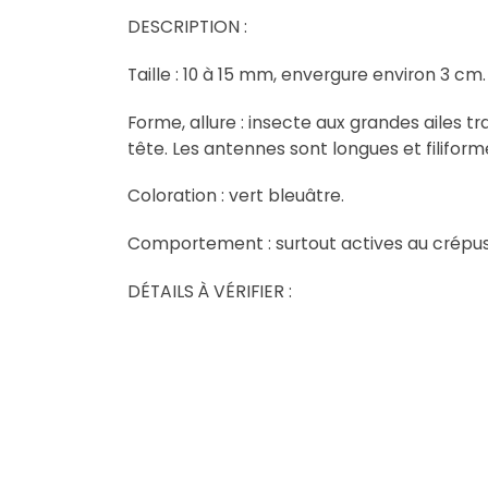
DESCRIPTION :
Taille : 10 à 15 mm, envergure environ 3 cm.
Forme, allure : insecte aux grandes ailes tr
tête. Les antennes sont longues et filifor
Coloration : vert bleuâtre.
Comportement : surtout actives au crépus
DÉTAILS À VÉRIFIER :