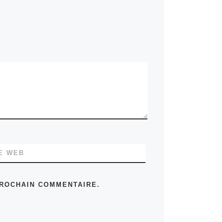
E WEB
PROCHAIN COMMENTAIRE.