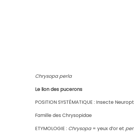
Chrysopa perla
Le lion des pucerons
POSITION SYSTÉMATIQUE : Insecte Neurop
Famille des Chrysopidae
ETYMOLOGIE :
Chrysopa
= yeux d’or et
per