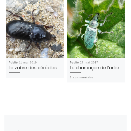
Publié
11 mai 2019
Publié
27 mai 2017
Le zabre des céréales
Le charançon de l’ortie
1 commentaire