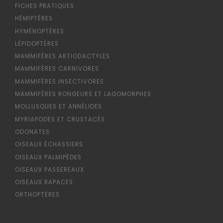
FICHES PRATIQUES
HÉMIPTÈRES
HYMÉNOPTÈRES
LÉPIDOPTÈRES
MAMMIFÈRES ARTIODACTYLES
MAMMIFÈRES CARNIVORES
MAMMIFÈRES INSECTIVORES
MAMMIFÈRES RONGEURS ET LAGOMORPHES
MOLLUSQUES ET ANNÉLIDES
MYRIAPODES ET CRUSTACÉS
ODONATES
OISEAUX ÉCHASSIERS
OISEAUX PALMIPÈDES
OISEAUX PASSEREAUX
OISEAUX RAPACES
ORTHOPTÈRES