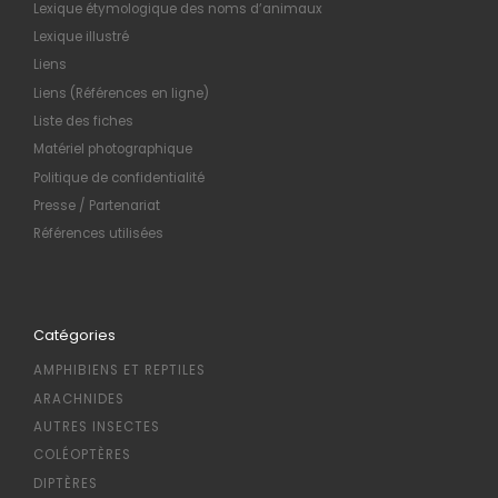
Lexique étymologique des noms d’animaux
Lexique illustré
Liens
Liens (Références en ligne)
Liste des fiches
Matériel photographique
Politique de confidentialité
Presse / Partenariat
Références utilisées
Catégories
AMPHIBIENS ET REPTILES
ARACHNIDES
AUTRES INSECTES
COLÉOPTÈRES
DIPTÈRES