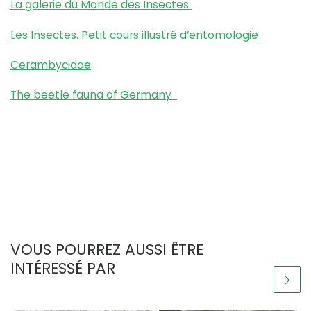
La galerie du Monde des Insectes
Les Insectes. Petit cours illustré d’entomologie
Cerambycidae
The beetle fauna of Germany
VOUS POURREZ AUSSI ÊTRE
INTÉRESSÉ PAR