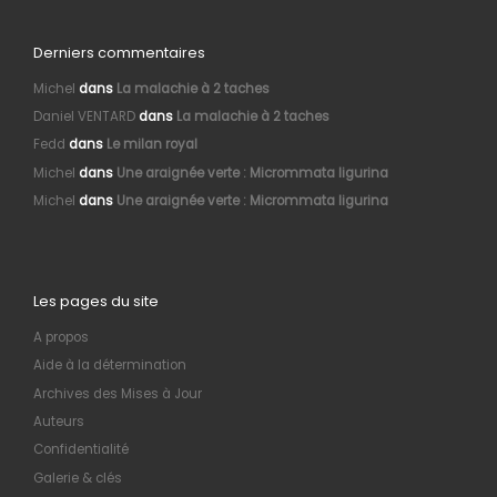
Derniers commentaires
Michel
dans
La malachie à 2 taches
Daniel VENTARD
dans
La malachie à 2 taches
Fedd
dans
Le milan royal
Michel
dans
Une araignée verte : Micrommata ligurina
Michel
dans
Une araignée verte : Micrommata ligurina
Les pages du site
A propos
Aide à la détermination
Archives des Mises à Jour
Auteurs
Confidentialité
Galerie & clés