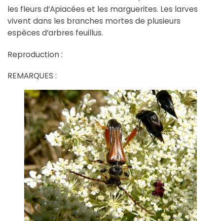
les fleurs d’Apiacées et les marguerites. Les larves
vivent dans les branches mortes de plusieurs
espèces d’arbres feuillus.
Reproduction :
REMARQUES :