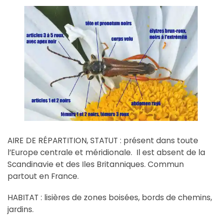
AIRE DE RÉPARTITION, STATUT : présent dans toute
l’Europe centrale et méridionale. Il est absent de la
Scandinavie et des Iles Britanniques. Commun
partout en France.
HABITAT : lisières de zones boisées, bords de chemins,
jardins.