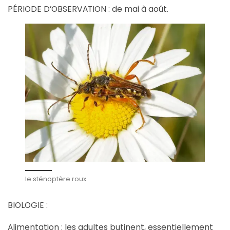
PÉRIODE D’OBSERVATION : de mai à août.
le sténoptère roux
BIOLOGIE :
Alimentation : les adultes butinent, essentiellement