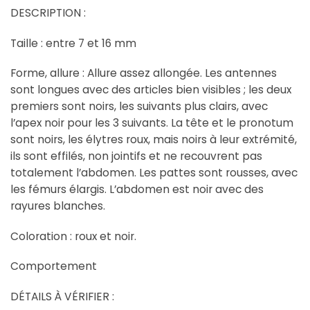
DESCRIPTION :
Taille : entre 7 et 16 mm
Forme, allure : Allure assez allongée. Les antennes
sont longues avec des articles bien visibles ; les deux
premiers sont noirs, les suivants plus clairs, avec
l’apex noir pour les 3 suivants. La tête et le pronotum
sont noirs, les élytres roux, mais noirs à leur extrémité,
ils sont effilés, non jointifs et ne recouvrent pas
totalement l’abdomen. Les pattes sont rousses, avec
les fémurs élargis. L’abdomen est noir avec des
rayures blanches.
Coloration : roux et noir.
Comportement
DÉTAILS À VÉRIFIER :