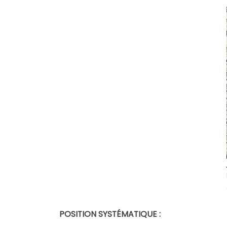
POSITION SYSTÉMATIQUE :