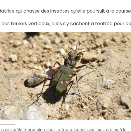
trice qui chasse des insectes qu’elle poursuit à la course
 des terriers verticaux, elles s’y cachent à l’entrée pour 
La cicindèle marocaine chasse à vue, poursuivant ses proies à la