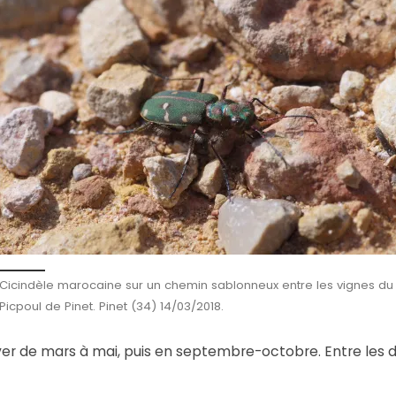
Cicindèle marocaine sur un chemin sablonneux entre les vignes du
Picpoul de Pinet. Pinet (34) 14/03/2018.
ver de mars à mai, puis en septembre-octobre. Entre les d