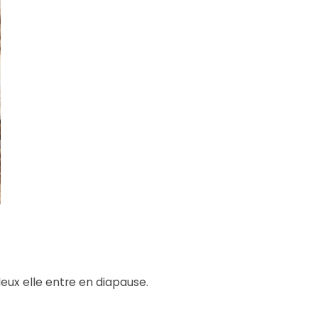
eux elle entre en diapause.