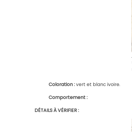
Coloration :
vert et blanc ivoire.
Comportement :
DÉTAILS À VÉRIFIER :