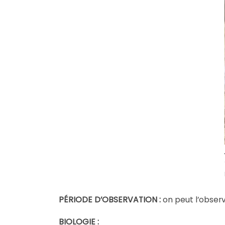
PÉRIODE D’OBSERVATION :
on peut l’obser
BIOLOGIE :