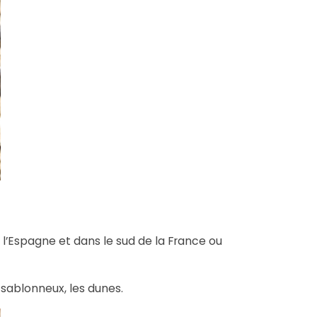
 l’Espagne et dans le sud de la France ou
 sablonneux, les dunes.