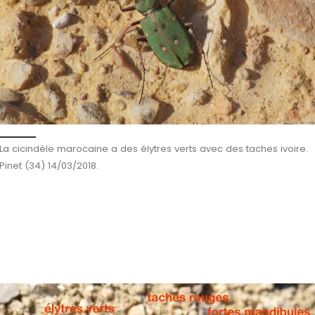
La cicindèle marocaine a des élytres verts avec des taches ivoire.
Pinet (34) 14/03/2018.