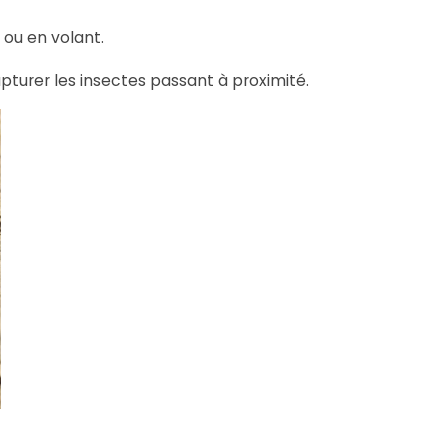
 ou en volant.
capturer les insectes passant à proximité.