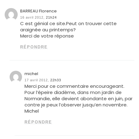
BARREAU Florence
16 avril 2012,
21h24
C est génial ce site.Peut on trouver cette
araignée au printemps?
Merci de votre réponse
RÉPONDRE
michel
17 avril 2012,
22h33
Merci pour ce commentaire encourageant.
Pour l’épeire diadème, dans mon jardin de
Normandie, elle devient abondante en juin, par
contre je peux l’observer jusqu’en novembre.
Michel
RÉPONDRE