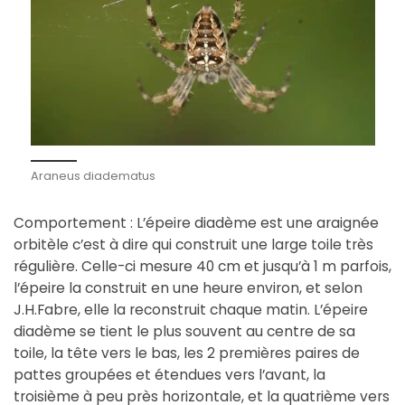
Araneus diadematus
Comportement : L’épeire diadème est une araignée
orbitèle c’est à dire qui construit une large toile très
régulière. Celle-ci mesure 40 cm et jusqu’à 1 m parfois,
l’épeire la construit en une heure environ, et selon
J.H.Fabre, elle la reconstruit chaque matin. L’épeire
diadème se tient le plus souvent au centre de sa
toile, la tête vers le bas, les 2 premières paires de
pattes groupées et étendues vers l’avant, la
troisième à peu près horizontale, et la quatrième vers