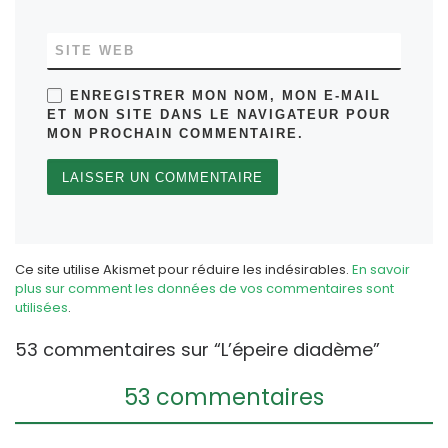
SITE WEB
ENREGISTRER MON NOM, MON E-MAIL
ET MON SITE DANS LE NAVIGATEUR POUR
MON PROCHAIN COMMENTAIRE.
Ce site utilise Akismet pour réduire les indésirables.
En savoir
plus sur comment les données de vos commentaires sont
utilisées
.
53 commentaires sur “L’épeire diadème”
53 commentaires