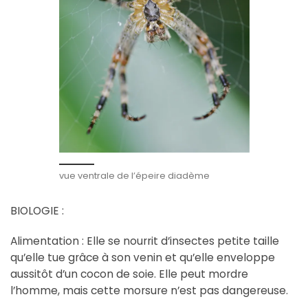
vue ventrale de l’épeire diadème
BIOLOGIE :
Alimentation : Elle se nourrit d’insectes petite taille
qu’elle tue grâce à son venin et qu’elle enveloppe
aussitôt d’un cocon de soie. Elle peut mordre
l’homme, mais cette morsure n’est pas dangereuse.