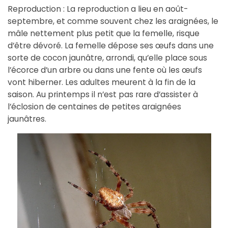
Reproduction : La reproduction a lieu en août-
septembre, et comme souvent chez les araignées, le
mâle nettement plus petit que la femelle, risque
d’être dévoré. La femelle dépose ses œufs dans une
sorte de cocon jaunâtre, arrondi, qu’elle place sous
l’écorce d’un arbre ou dans une fente où les œufs
vont hiberner. Les adultes meurent à la fin de la
saison. Au printemps il n’est pas rare d’assister à
l’éclosion de centaines de petites araignées
jaunâtres.