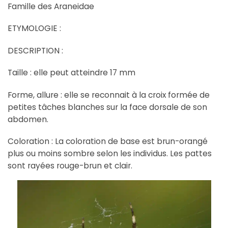
Famille des Araneidae
ETYMOLOGIE :
DESCRIPTION :
Taille : elle peut atteindre 17 mm
Forme, allure : elle se reconnait à la croix formée de
petites tâches blanches sur la face dorsale de son
abdomen.
Coloration : La coloration de base est brun-orangé
plus ou moins sombre selon les individus. Les pattes
sont rayées rouge-brun et clair.