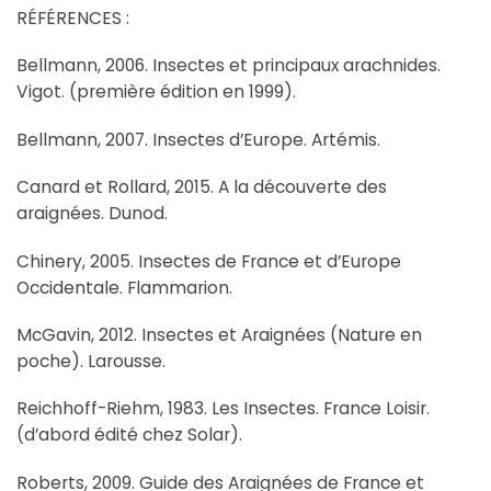
RÉFÉRENCES :
Bellmann, 2006. Insectes et principaux arachnides.
Vigot. (première édition en 1999).
Bellmann, 2007. Insectes d’Europe. Artémis.
Canard et Rollard, 2015. A la découverte des
araignées. Dunod.
Chinery, 2005. Insectes de France et d’Europe
Occidentale. Flammarion.
McGavin, 2012. Insectes et Araignées (Nature en
poche). Larousse.
Reichhoff-Riehm, 1983. Les Insectes. France Loisir.
(d’abord édité chez Solar).
Roberts, 2009. Guide des Araignées de France et