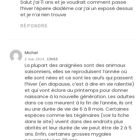
Salut j’ai 11 ans et je voudrait comment passe
l’hiver l’épeire diadème car j’ai un exposé dessus
et je n’ai rien trouve
RÉPONDRE
Michel
2 mai 2014,
13h53
La plupart des araignées sont des animaux
saisonniers, elles se reproduisent l’année où
elle sont nées et ce sont les œufs qui passent
l’hiver (en diapause, c’est à dire en vie ralentie)
et qui vont éclore au printemps pour donner
naissance à la nouvelle génération. Les adultes
dans ce cas meurent à la fin de l’année, ils ont
eu une durée de vie de 6 à 8 mois. Certaines
espèces comme les tégénaires (voir la fiche
dans le site) vivent dans des endroits plus
abrités et leur durée de vie peut être de 2 à 5
ans. Enfin, certaines grosses mygales