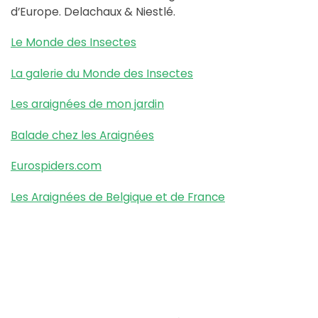
d’Europe. Delachaux & Niestlé.
Le Monde des Insectes
La galerie du Monde des Insectes
Les araignées de mon jardin
Balade chez les Araignées
Eurospiders.com
Les Araignées de Belgique et de France