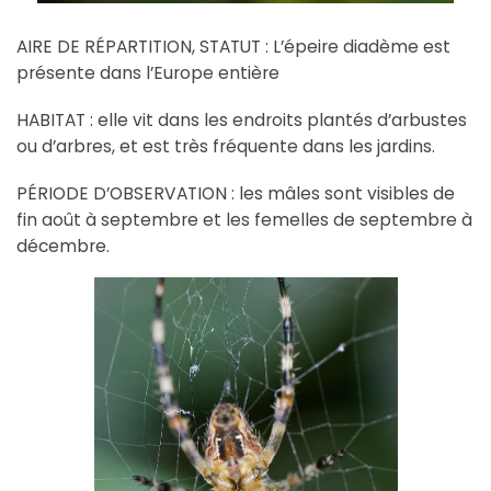
AIRE DE RÉPARTITION, STATUT : L’épeire diadème est
présente dans l’Europe entière
HABITAT : elle vit dans les endroits plantés d’arbustes
ou d’arbres, et est très fréquente dans les jardins.
PÉRIODE D’OBSERVATION : les mâles sont visibles de
fin août à septembre et les femelles de septembre à
décembre.