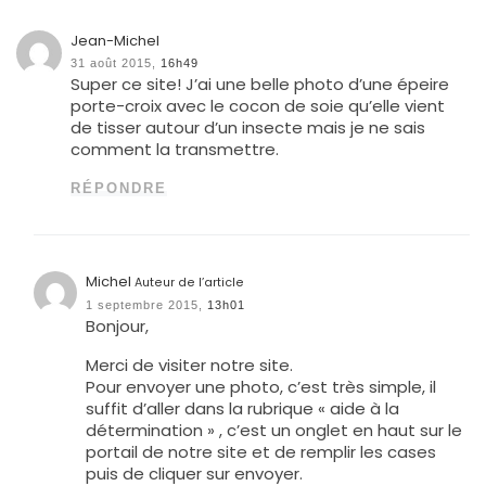
Jean-Michel
31 août 2015,
16h49
Super ce site! J’ai une belle photo d’une épeire
porte-croix avec le cocon de soie qu’elle vient
de tisser autour d’un insecte mais je ne sais
comment la transmettre.
RÉPONDRE
Michel
Auteur de l’article
1 septembre 2015,
13h01
Bonjour,
Merci de visiter notre site.
Pour envoyer une photo, c’est très simple, il
suffit d’aller dans la rubrique « aide à la
détermination » , c’est un onglet en haut sur le
portail de notre site et de remplir les cases
puis de cliquer sur envoyer.