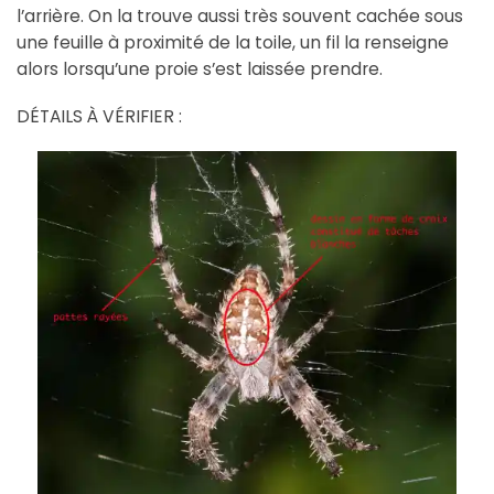
l’arrière. On la trouve aussi très souvent cachée sous
une feuille à proximité de la toile, un fil la renseigne
alors lorsqu’une proie s’est laissée prendre.
DÉTAILS À VÉRIFIER :