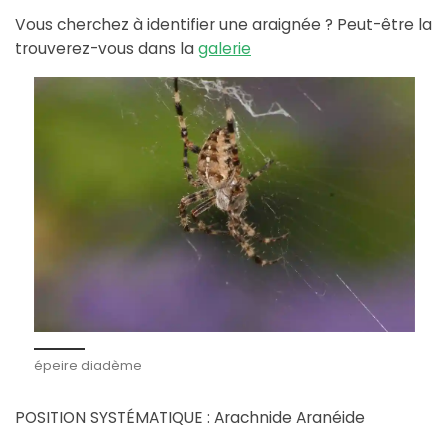
Vous cherchez à identifier une araignée ? Peut-être la
trouverez-vous dans la
galerie
épeire diadème
POSITION SYSTÉMATIQUE : Arachnide Aranéide