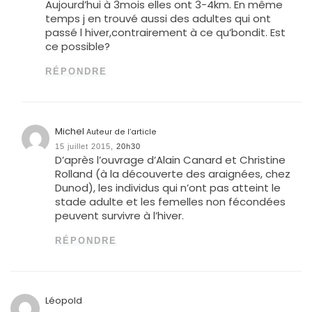
Aujourd’hui à 3mois elles ont 3-4km. En même
temps j en trouvé aussi des adultes qui ont
passé l hiver,contrairement à ce qu’bondit. Est
ce possible?
RÉPONDRE
Michel
Auteur de l’article
15 juillet 2015,
20h30
D’après l’ouvrage d’Alain Canard et Christine
Rolland (à la découverte des araignées, chez
Dunod), les individus qui n’ont pas atteint le
stade adulte et les femelles non fécondées
peuvent survivre à l’hiver.
RÉPONDRE
Léopold