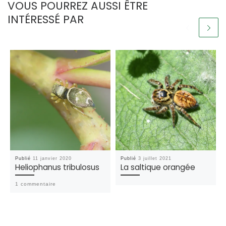
VOUS POURREZ AUSSI ÊTRE
INTÉRESSÉ PAR
Publié
11 janvier 2020
Publié
3 juillet 2021
Heliophanus tribulosus
La saltique orangée
1 commentaire