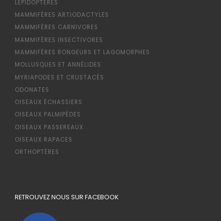
LÉPIDOPTÈRES
MAMMIFÈRES ARTIODACTYLES
MAMMIFÈRES CARNIVORES
MAMMIFÈRES INSECTIVORES
MAMMIFÈRES RONGEURS ET LAGOMORPHES
MOLLUSQUES ET ANNÉLIDES
MYRIAPODES ET CRUSTACÉS
ODONATES
OISEAUX ÉCHASSIERS
OISEAUX PALMIPÈDES
OISEAUX PASSEREAUX
OISEAUX RAPACES
ORTHOPTÈRES
RETROUVEZ NOUS SUR FACEBOOK