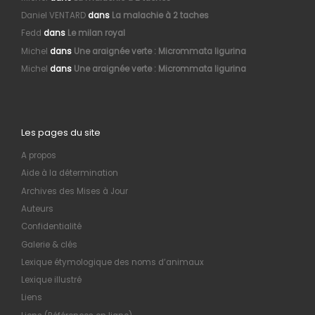
Daniel VENTARD
dans
La malachie à 2 taches
Fedd
dans
Le milan royal
Michel
dans
Une araignée verte : Micrommata ligurina
Michel
dans
Une araignée verte : Micrommata ligurina
Les pages du site
A propos
Aide à la détermination
Archives des Mises à Jour
Auteurs
Confidentialité
Galerie & clés
Lexique étymologique des noms d’animaux
Lexique illustré
Liens