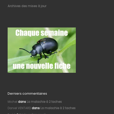
Archives des mises à jour
Derniers commentaires
Michel
dans
La malachie à 2 taches
Daniel VENTARD
dans
La malachie à 2 taches