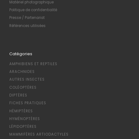
Matériel photographique
Politique de confidentialité
Presse / Partenariat
Références utilisées
Catégories
AMPHIBIENS ET REPTILES
ARACHNIDES
AUTRES INSECTES
COLÉOPTÈRES
DIPTÈRES
FICHES PRATIQUES
HÉMIPTÈRES
HYMÉNOPTÈRES
LÉPIDOPTÈRES
MAMMIFÈRES ARTIODACTYLES