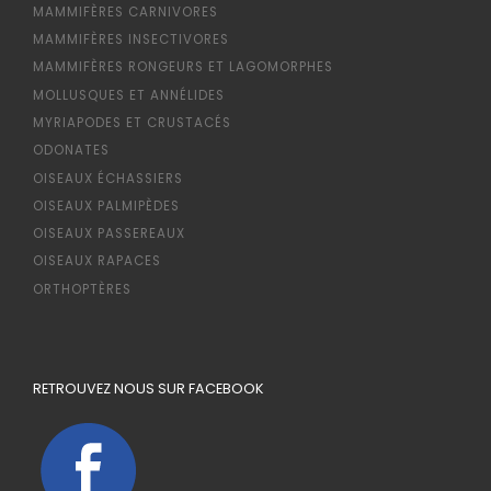
MAMMIFÈRES CARNIVORES
MAMMIFÈRES INSECTIVORES
MAMMIFÈRES RONGEURS ET LAGOMORPHES
MOLLUSQUES ET ANNÉLIDES
MYRIAPODES ET CRUSTACÉS
ODONATES
OISEAUX ÉCHASSIERS
OISEAUX PALMIPÈDES
OISEAUX PASSEREAUX
OISEAUX RAPACES
ORTHOPTÈRES
RETROUVEZ NOUS SUR FACEBOOK