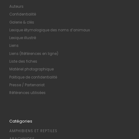
Auteurs
Confidentialité
Galerie & clés
Lexique étymologique des noms d’animaux
Lexique illustré
Liens
Liens (Références en ligne)
Liste des fiches
Matériel photographique
Politique de confidentialité
Presse / Partenariat
Références utilisées
Catégories
AMPHIBIENS ET REPTILES
ARACHNIDES