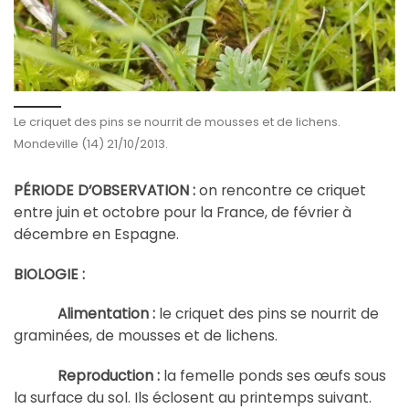
Le criquet des pins se nourrit de mousses et de lichens.
Mondeville (14) 21/10/2013.
PÉRIODE D’OBSERVATION :
on rencontre ce criquet
entre juin et octobre pour la France, de février à
décembre en Espagne.
BIOLOGIE :
Alimentation :
le criquet des pins se nourrit de
graminées, de mousses et de lichens.
Reproduction :
la femelle ponds ses œufs sous
la surface du sol. Ils éclosent au printemps suivant.