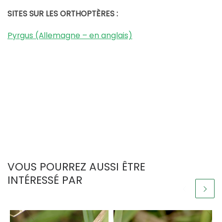
SITES SUR LES ORTHOPTÈRES :
Pyrgus (Allemagne – en anglais)
VOUS POURREZ AUSSI ÊTRE
INTÉRESSÉ PAR