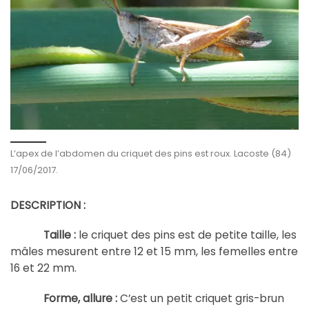
L’apex de l’abdomen du criquet des pins est roux. Lacoste (84)
17/06/2017.
DESCRIPTION :
Taille :
le criquet des pins est de petite taille, les
mâles mesurent entre 12 et 15 mm, les femelles entre
16 et 22 mm.
Forme, allure :
C’est un petit criquet gris-brun