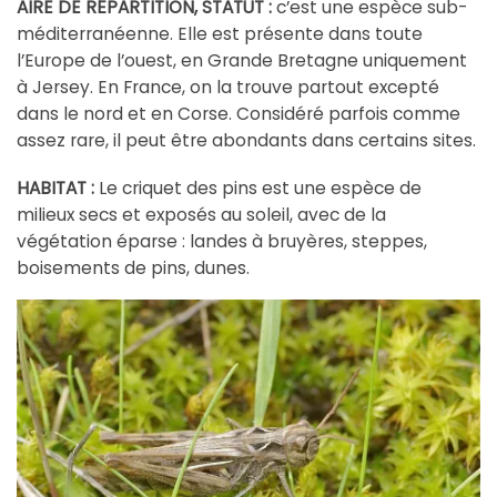
AIRE DE RÉPARTITION, STATUT :
c’est une espèce sub-
méditerranéenne. Elle est présente dans toute
l’Europe de l’ouest, en Grande Bretagne uniquement
à Jersey. En France, on la trouve partout excepté
dans le nord et en Corse. Considéré parfois comme
assez rare, il peut être abondants dans certains sites.
HABITAT :
Le criquet des pins est une espèce de
milieux secs et exposés au soleil, avec de la
végétation éparse : landes à bruyères, steppes,
boisements de pins, dunes.