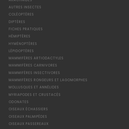
AUTRES INSECTES
COLÉOPTÈRES
DIPTÈRES
FICHES PRATIQUES
HÉMIPTÈRES
HYMÉNOPTÈRES
LÉPIDOPTÈRES
MAMMIFÈRES ARTIODACTYLES
MAMMIFÈRES CARNIVORES
MAMMIFÈRES INSECTIVORES
MAMMIFÈRES RONGEURS ET LAGOMORPHES
MOLLUSQUES ET ANNÉLIDES
MYRIAPODES ET CRUSTACÉS
ODONATES
OISEAUX ÉCHASSIERS
OISEAUX PALMIPÈDES
OISEAUX PASSEREAUX