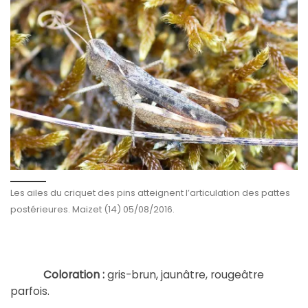
Les ailes du criquet des pins atteignent l’articulation des pattes
postérieures. Maizet (14) 05/08/2016.
Coloration :
gris-brun, jaunâtre, rougeâtre
parfois.