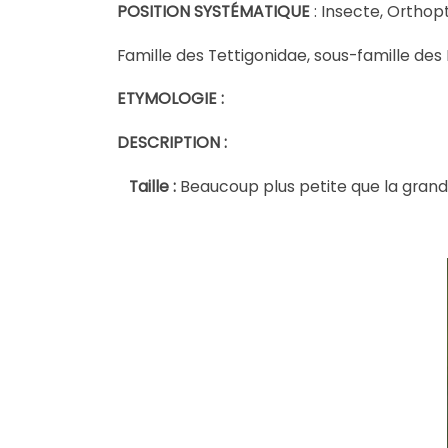
POSITION SYSTÉMATIQUE
: Insecte, Orthop
Famille des Tettigonidae, sous-famille de
ETYMOLOGIE :
DESCRIPTION :
Taille :
Beaucoup plus petite que la grande