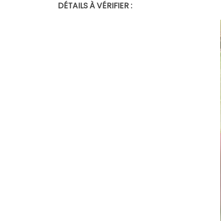
DÉTAILS À VÉRIFIER :