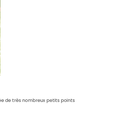
mée de très nombreux petits points