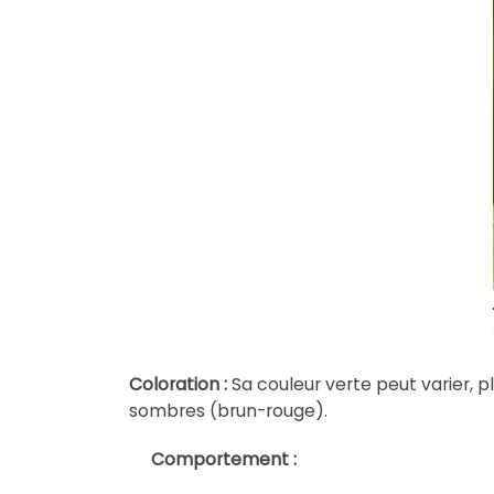
Coloration :
Sa couleur verte peut varier, p
sombres (brun-rouge).
Comportement :