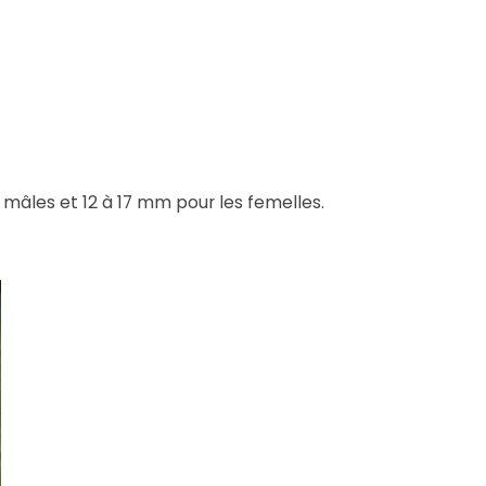
 mâles et 12 à 17 mm pour les femelles.