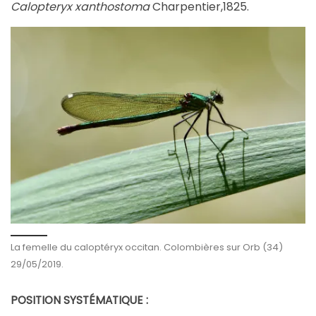
Calopteryx xanthostoma
Charpentier,1825.
La femelle du caloptéryx occitan. Colombières sur Orb (34)
29/05/2019.
POSITION SYSTÉMATIQUE :