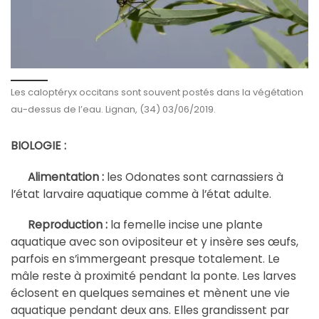
Les caloptéryx occitans sont souvent postés dans la végétation
au-dessus de l’eau. Lignan, (34) 03/06/2019.
BIOLOGIE :
Alimentation :
les Odonates sont carnassiers à
l’état larvaire aquatique comme à l’état adulte.
Reproduction :
la femelle incise une plante
aquatique avec son ovipositeur et y insère ses œufs,
parfois en s’immergeant presque totalement. Le
mâle reste à proximité pendant la ponte. Les larves
éclosent en quelques semaines et mènent une vie
aquatique pendant deux ans. Elles grandissent par