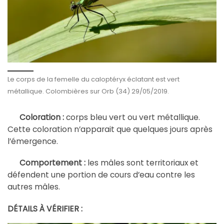
Le corps de la femelle du caloptéryx éclatant est vert
métallique. Colombières sur Orb (34) 29/05/2019.
vert
Coloration :
corps bleu
ou vert métallique.
Cette coloration n’apparait que quelques jours après
l’émergence.
Comportement :
les mâles sont territoriaux et
défendent une portion de cours d’eau contre les
autres mâles.
DÉTAILS À VÉRIFIER :