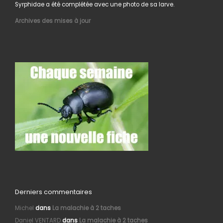
Syrphidae a été complétée avec une photo de sa larve.
Archives des mises à jour
Derniers commentaires
Michel
dans
La malachie à 2 taches
Daniel VENTARD
dans
La malachie à 2 taches