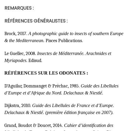
REMARQUES :
RÉFÉRENCES GÉNÉRALISTES :
Brock, 2017.
A photographic guide to insects of southern Europe
& the Mediterranean.
Pisces Publications.
Le Guellec, 2008.
Insectes de Méditerranée. Arachnides et
Myriapodes
. Edisud.
RÉFÉRENCES SUR LES ODONATES :
D’Aguilar, Dommanget & Préchac, 1985.
Guide des Libellules
d’Europe et d’Afrique du Nord. Delachaux & Niestlé.
Dijkstra, 2010.
Guide des Libellules de France et d’Europe.
Delachaux & Niestlé. (première édition française en 2007).
Grand, Boudot & Doucet, 2014
. Cahier d’identification des