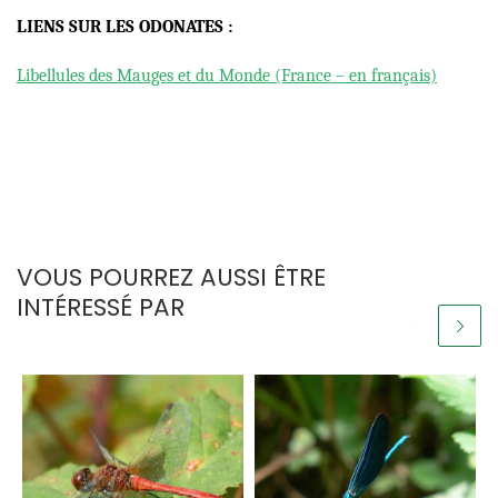
LIENS SUR LES ODONATES :
Libellules des Mauges et du Monde (France – en français)
VOUS POURREZ AUSSI ÊTRE
INTÉRESSÉ PAR