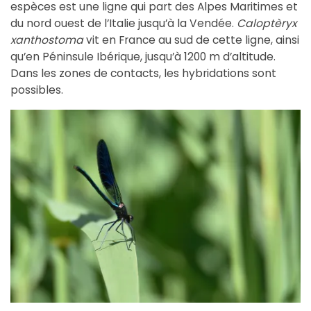
espèces est une ligne qui part des Alpes Maritimes et
du nord ouest de l’Italie jusqu’à la Vendée.
Caloptèryx
xanthostoma
vit en France au sud de cette ligne, ainsi
qu’en Péninsule Ibérique, jusqu’à 1200 m d’altitude.
Dans les zones de contacts, les hybridations sont
possibles.