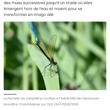
des mues successives jusqu’à un stade où elles
émergent hors de l’eau et muent pour se
transformer en imago ailé.
La femelle du caloptéryx occitan a l’extrémité de l’abdomen
brunâtre. Colombières sur Orb (34) 01/06/2019.