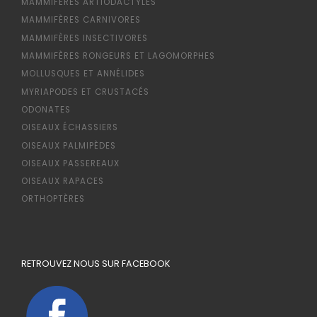
MAMMIFÈRES ARTIODACTYLES
MAMMIFÈRES CARNIVORES
MAMMIFÈRES INSECTIVORES
MAMMIFÈRES RONGEURS ET LAGOMORPHES
MOLLUSQUES ET ANNÉLIDES
MYRIAPODES ET CRUSTACÉS
ODONATES
OISEAUX ÉCHASSIERS
OISEAUX PALMIPÈDES
OISEAUX PASSEREAUX
OISEAUX RAPACES
ORTHOPTÈRES
RETROUVEZ NOUS SUR FACEBOOK