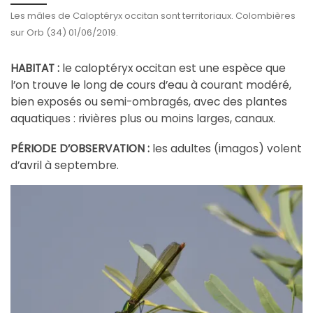
Les mâles de Caloptéryx occitan sont territoriaux. Colombières
sur Orb (34) 01/06/2019.
HABITAT :
le caloptéryx occitan est une espèce que
l’on trouve le long de cours d’eau à courant modéré,
bien exposés ou semi-ombragés, avec des plantes
aquatiques : rivières plus ou moins larges, canaux.
PÉRIODE D’OBSERVATION :
les adultes (imagos) volent
d’avril à septembre.