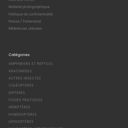
Matériel photographique
Politique de confidentialité
Presse / Partenariat
Références utilisées
Catégories
AMPHIBIENS ET REPTILES
ARACHNIDES
AUTRES INSECTES
COLÉOPTÈRES
DIPTÈRES
FICHES PRATIQUES
HÉMIPTÈRES
HYMÉNOPTÈRES
LÉPIDOPTÈRES