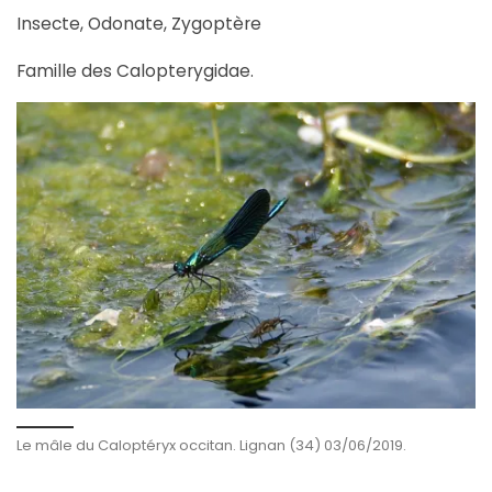
Insecte, Odonate, Zygoptère
Famille des Calopterygidae.
Le mâle du Caloptéryx occitan. Lignan (34) 03/06/2019.