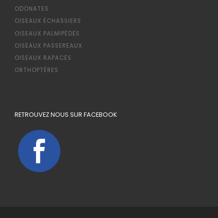
ODONATES
OISEAUX ÉCHASSIERS
OISEAUX PALMIPÈDES
OISEAUX PASSEREAUX
OISEAUX RAPACES
ORTHOPTÈRES
RETROUVEZ NOUS SUR FACEBOOK