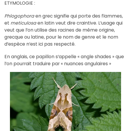
ETYMOLOGIE :
Phlogophora
en grec signifie qui porte des flammes,
et
meticulosa
en latin veut dire craintive. L’usage qui
veut que l’on utilise des racines de même origine,
grecque ou latine, pour le nom de genre et le nom
d’espèce n’est ici pas respecté.
En anglais, ce papillon s’appelle « angle shades » que
l’on pourrait traduire par « nuances angulaires »