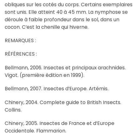
obliques sur les cotés du corps. Certains exemplaires
sont unis. Elle atteint 40 à 45 mm. La nymphose se
déroule à faible profondeur dans le sol, dans un
cocon. C’est la chenille qui hiverne.
REMARQUES :
RÉFÉRENCES :
Bellmann, 2006. Insectes et principaux arachnides.
Vigot. (première édition en 1999).
Bellmann, 2007. Insectes d’Europe. Artémis.
Chinery, 2004. Complete guide to British Insects.
Collins.
Chinery, 2005. Insectes de France et d’Europe
Occidentale. Flammarion.