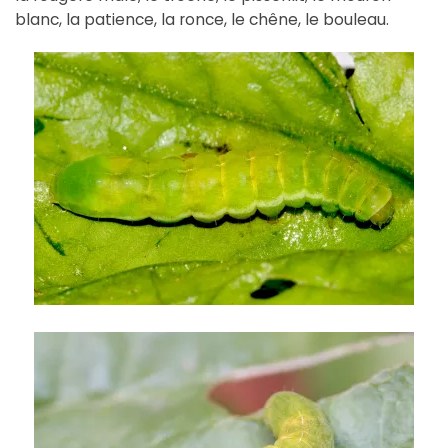
blanc, la patience, la ronce, le chêne, le bouleau.