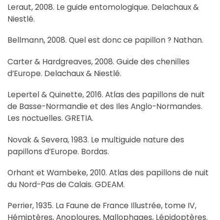
Leraut, 2008. Le guide entomologique. Delachaux &
Niestlé.
Bellmann, 2008. Quel est donc ce papillon ? Nathan.
Carter & Hardgreaves, 2008. Guide des chenilles
d’Europe. Delachaux & Niestlé.
Lepertel & Quinette, 2016. Atlas des papillons de nuit
de Basse-Normandie et des Iles Anglo-Normandes.
Les noctuelles. GRETIA.
Novak & Severa, 1983. Le multiguide nature des
papillons d’Europe. Bordas.
Orhant et Wambeke, 2010. Atlas des papillons de nuit
du Nord-Pas de Calais. GDEAM.
Perrier, 1935. La Faune de France Illustrée, tome IV,
Hémiptères, Anoploures, Mallophages, Lépidoptères.