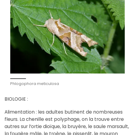
Phlogophora meticulosa
BIOLOGIE :
Alimentation : les adultes butinent de nombreuses
fleurs. La chenille est polyphage, on la trouve entre
autres sur l’ortie dioïque, la bruyère, le saule marsault,
la fougère mâle, le troène, le pissenlit, le mouron