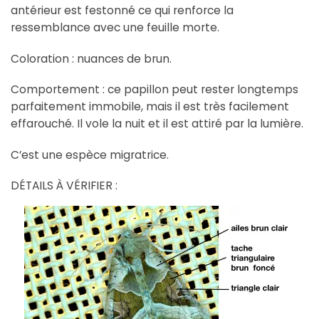
antérieur est festonné ce qui renforce la
ressemblance avec une feuille morte.
Coloration : nuances de brun.
Comportement : ce papillon peut rester longtemps
parfaitement immobile, mais il est très facilement
effarouché. Il vole la nuit et il est attiré par la lumière.
C’est une espèce migratrice.
DÉTAILS À VÉRIFIER :