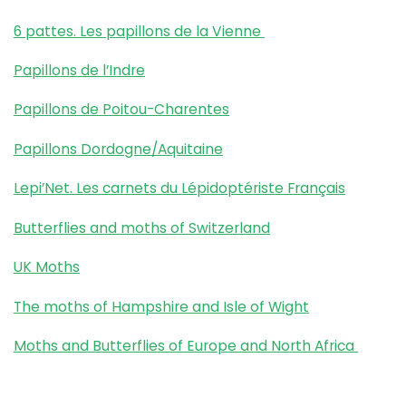
6 pattes. Les papillons de la Vienne
Papillons de l’Indre
Papillons de Poitou-Charentes
Papillons Dordogne/Aquitaine
Lepi’Net. Les carnets du Lépidoptériste Français
Butterflies and moths of Switzerland
UK Moths
The moths of Hampshire and Isle of Wight
Moths and Butterflies of Europe and North Africa