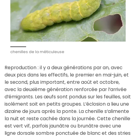
chenilles de la méticuleuse
Reproduction : il y a deux générations par an, avec
deux pics dans les effectifs, le premier en mai-juin, et
le second, plus important, entre août et octobre,
avec la deuxième génération renforcée par l’arrivée
d’émigrants. Les œufs sont pondus sur les feuilles, soit
isolément soit en petits groupes. L’éclosion a lieu une
dizaine de jours après la ponte. La chenille s’alimente
la nuit et reste cachée dans la journée. Cette chenille
est vert vif, parfois jaunâtre ou brunâtre avec une
ligne dorsale sombre ponctuée de blanc et des stries