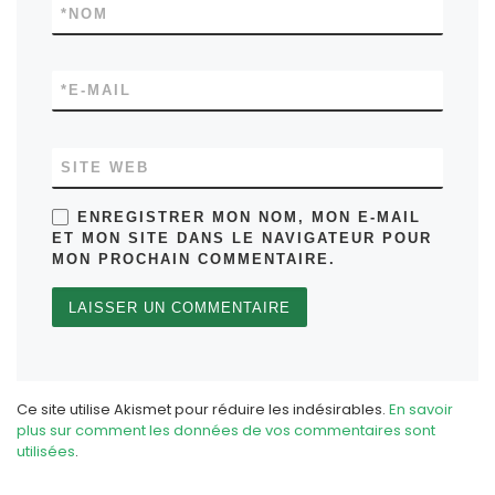
*
NOM
*
E-MAIL
SITE WEB
ENREGISTRER MON NOM, MON E-MAIL
ET MON SITE DANS LE NAVIGATEUR POUR
MON PROCHAIN COMMENTAIRE.
Ce site utilise Akismet pour réduire les indésirables.
En savoir
plus sur comment les données de vos commentaires sont
utilisées
.