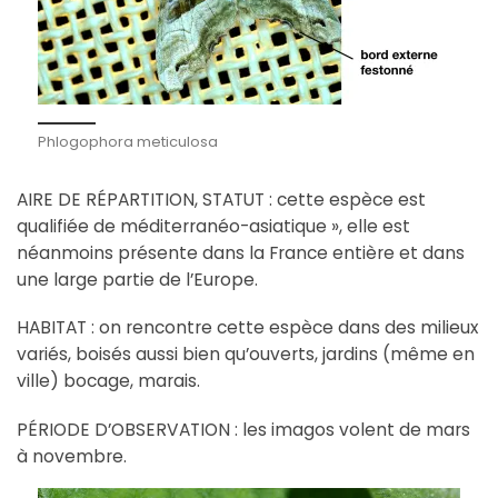
Phlogophora meticulosa
AIRE DE RÉPARTITION, STATUT : cette espèce est
qualifiée de méditerranéo-asiatique », elle est
néanmoins présente dans la France entière et dans
une large partie de l’Europe.
HABITAT : on rencontre cette espèce dans des milieux
variés, boisés aussi bien qu’ouverts, jardins (même en
ville) bocage, marais.
PÉRIODE D’OBSERVATION : les imagos volent de mars
à novembre.