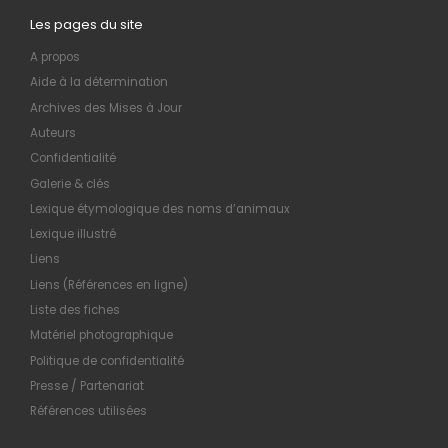
Les pages du site
A propos
Aide à la détermination
Archives des Mises à Jour
Auteurs
Confidentialité
Galerie & clés
Lexique étymologique des noms d’animaux
Lexique illustré
Liens
Liens (Références en ligne)
Liste des fiches
Matériel photographique
Politique de confidentialité
Presse / Partenariat
Références utilisées