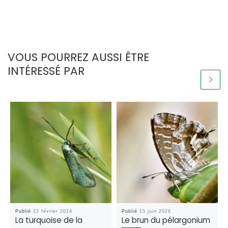
VOUS POURREZ AUSSI ÊTRE
INTÉRESSÉ PAR
Publié
22 février 2014
Publié
15 juin 2026
La turquoise de la
Le brun du pélargonium