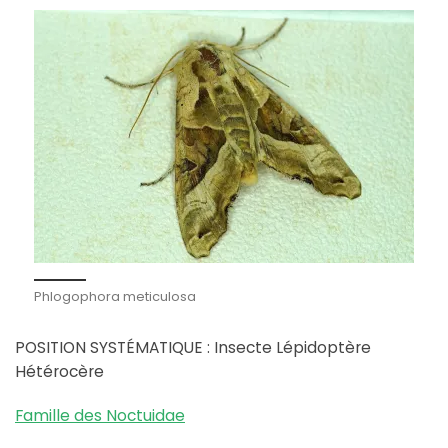
Phlogophora meticulosa
POSITION SYSTÉMATIQUE : Insecte Lépidoptère
Hétérocère
Famille des Noctuidae