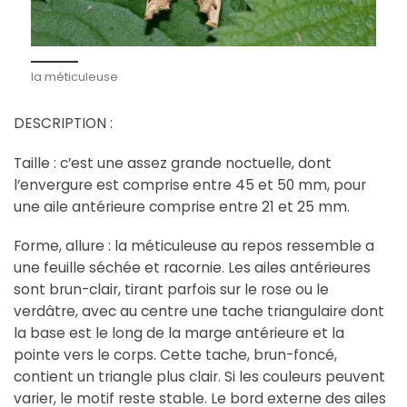
la méticuleuse
DESCRIPTION :
Taille : c’est une assez grande noctuelle, dont
l’envergure est comprise entre 45 et 50 mm, pour
une aile antérieure comprise entre 21 et 25 mm.
Forme, allure : la méticuleuse au repos ressemble a
une feuille séchée et racornie. Les ailes antérieures
sont brun-clair, tirant parfois sur le rose ou le
verdâtre, avec au centre une tache triangulaire dont
la base est le long de la marge antérieure et la
pointe vers le corps. Cette tache, brun-foncé,
contient un triangle plus clair. Si les couleurs peuvent
varier, le motif reste stable. Le bord externe des ailes