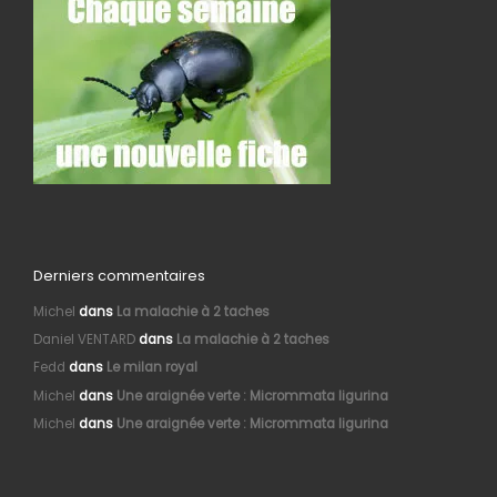
Derniers commentaires
Michel
dans
La malachie à 2 taches
Daniel VENTARD
dans
La malachie à 2 taches
Fedd
dans
Le milan royal
Michel
dans
Une araignée verte : Micrommata ligurina
Michel
dans
Une araignée verte : Micrommata ligurina