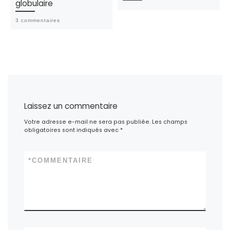
globulaire
3 commentaires
Laissez un commentaire
Votre adresse e-mail ne sera pas publiée.
Les champs
obligatoires sont indiqués avec
*
*
COMMENTAIRE