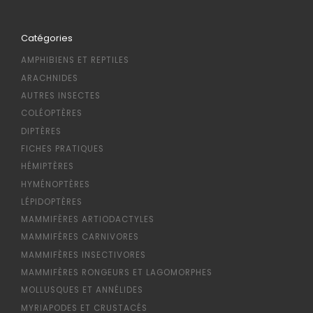
Catégories
AMPHIBIENS ET REPTILES
ARACHNIDES
AUTRES INSECTES
COLÉOPTÈRES
DIPTÈRES
FICHES PRATIQUES
HÉMIPTÈRES
HYMÉNOPTÈRES
LÉPIDOPTÈRES
MAMMIFÈRES ARTIODACTYLES
MAMMIFÈRES CARNIVORES
MAMMIFÈRES INSECTIVORES
MAMMIFÈRES RONGEURS ET LAGOMORPHES
MOLLUSQUES ET ANNÉLIDES
MYRIAPODES ET CRUSTACÉS