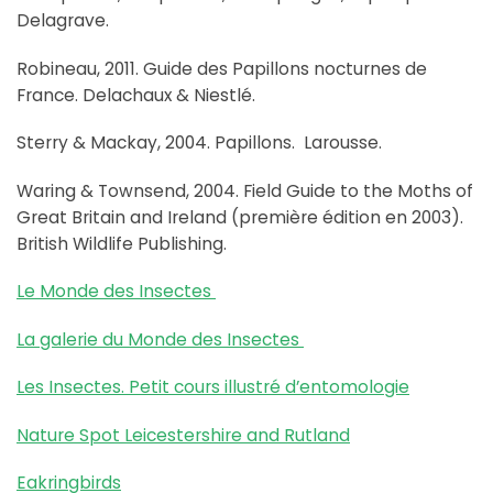
Delagrave.
Robineau, 2011. Guide des Papillons nocturnes de
France. Delachaux & Niestlé.
Sterry & Mackay, 2004. Papillons. Larousse.
Waring & Townsend, 2004. Field Guide to the Moths of
Great Britain and Ireland (première édition en 2003).
British Wildlife Publishing.
Le Monde des Insectes
La galerie du Monde des Insectes
Les Insectes. Petit cours illustré d’entomologie
Nature Spot Leicestershire and Rutland
Eakringbirds