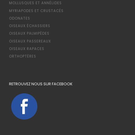
MOLLUSQUES ET ANNÉLIDES
MYRIAPODES ET CRUSTACÉS
ODONATES
OISEAUX ÉCHASSIERS
OISEAUX PALMIPÈDES
OISEAUX PASSEREAUX
OISEAUX RAPACES
ORTHOPTÈRES
RETROUVEZ NOUS SUR FACEBOOK