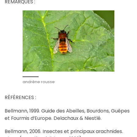
REMARQUES :
andrène rousse
RÉFÉRENCES :
Bellmann, 1999. Guide des Abeilles, Bourdons, Guêpes
et Fourmis d’Europe. Delachaux & Niestlé.
Bellmann, 2006. Insectes et principaux arachnides.