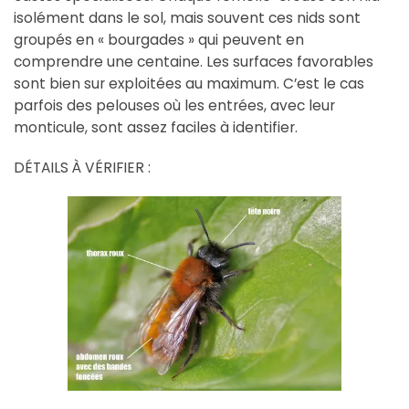
isolément dans le sol, mais souvent ces nids sont
groupés en « bourgades » qui peuvent en
comprendre une centaine. Les surfaces favorables
sont bien sur exploitées au maximum. C’est le cas
parfois des pelouses où les entrées, avec leur
monticule, sont assez faciles à identifier.
DÉTAILS À VÉRIFIER :