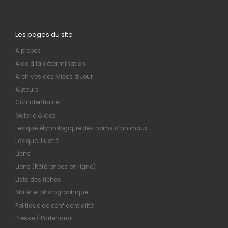
Les pages du site
A propos
Aide à la détermination
Archives des Mises à Jour
Auteurs
Confidentialité
Galerie & clés
Lexique étymologique des noms d’animaux
Lexique illustré
Liens
Liens (Références en ligne)
Liste des fiches
Matériel photographique
Politique de confidentialité
Presse / Partenariat