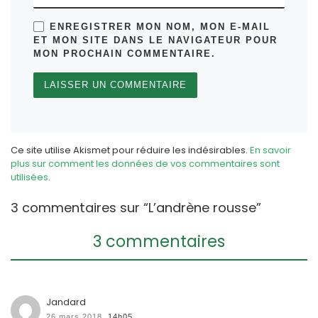
ENREGISTRER MON NOM, MON E-MAIL
ET MON SITE DANS LE NAVIGATEUR POUR
MON PROCHAIN COMMENTAIRE.
Ce site utilise Akismet pour réduire les indésirables.
En savoir
plus sur comment les données de vos commentaires sont
utilisées
.
3 commentaires sur “L’andrène rousse”
3 commentaires
Jandard
26 mars 2018,
14h05