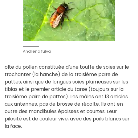
Andrena fulva
olte du pollen constituée d’une touffe de soies sur le
trochanter (la hanche) de la troisième paire de
pattes, ainsi que de longues soies plumeuses sur les
tibias et le premier article du tarse (toujours sur la
troisième paire de pattes). Les mâles ont 13 articles
aux antennes, pas de brosse de récolte. Ils ont en
outre des mandibules épaisses et courtes. Leur
pilosité est de couleur vive, avec des poils blancs sur
la face.