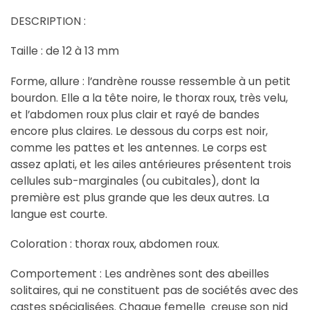
DESCRIPTION :
Taille : de 12 à 13 mm
Forme, allure : l’andrène rousse ressemble à un petit
bourdon. Elle a la tête noire, le thorax roux, très velu,
et l’abdomen roux plus clair et rayé de bandes
encore plus claires. Le dessous du corps est noir,
comme les pattes et les antennes. Le corps est
assez aplati, et les ailes antérieures présentent trois
cellules sub-marginales (ou cubitales), dont la
première est plus grande que les deux autres. La
langue est courte.
Coloration : thorax roux, abdomen roux.
Comportement : Les andrènes sont des abeilles
solitaires, qui ne constituent pas de sociétés avec des
castes spécialisées. Chaque femelle creuse son nid