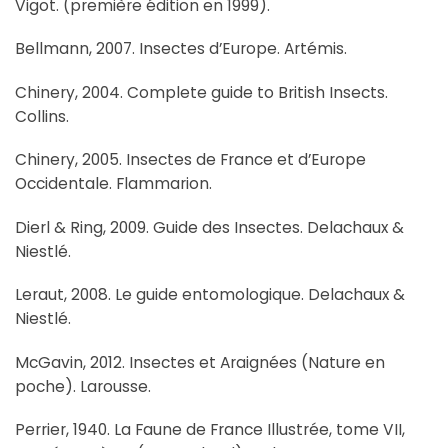
Vigot. (première édition en 1999).
Bellmann, 2007. Insectes d’Europe. Artémis.
Chinery, 2004. Complete guide to British Insects.
Collins.
Chinery, 2005. Insectes de France et d’Europe
Occidentale. Flammarion.
Dierl & Ring, 2009. Guide des Insectes. Delachaux &
Niestlé.
Leraut, 2008. Le guide entomologique. Delachaux &
Niestlé.
McGavin, 2012. Insectes et Araignées (Nature en
poche). Larousse.
Perrier, 1940. La Faune de France Illustrée, tome VII,