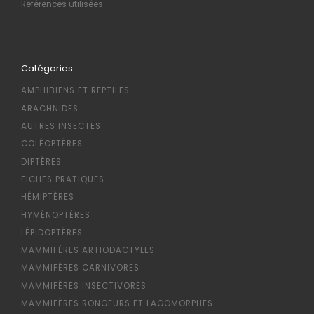
Références utilisées
Catégories
AMPHIBIENS ET REPTILES
ARACHNIDES
AUTRES INSECTES
COLÉOPTÈRES
DIPTÈRES
FICHES PRATIQUES
HÉMIPTÈRES
HYMÉNOPTÈRES
LÉPIDOPTÈRES
MAMMIFÈRES ARTIODACTYLES
MAMMIFÈRES CARNIVORES
MAMMIFÈRES INSECTIVORES
MAMMIFÈRES RONGEURS ET LAGOMORPHES