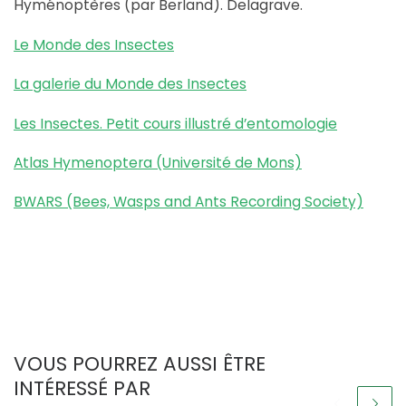
Hyménoptères (par Berland). Delagrave.
Le Monde des Insectes
La galerie du Monde des Insectes
Les Insectes. Petit cours illustré d’entomologie
Atlas Hymenoptera (Université de Mons)
BWARS (Bees, Wasps and Ants Recording Society)
VOUS POURREZ AUSSI ÊTRE
INTÉRESSÉ PAR