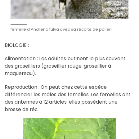
femelle d’Andrena fulva avec sa récolte de pollen
BIOLOGIE :
Alimentation : Les adultes butinent le plus souvent
des groseilliers (groseillier rouge, groseillier à
maquereau).
Reproduction : On peut chez cette espèce
différencier les mâles des femelles. Les femelles ont
des antennes à 12 articles, elles possèdent une
brosse de réc