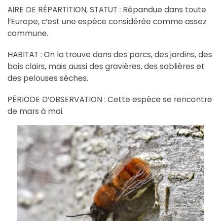
AIRE DE RÉPARTITION, STATUT : Répandue dans toute
l’Europe, c’est une espèce considérée comme assez
commune.
HABITAT : On la trouve dans des parcs, des jardins, des
bois clairs, mais aussi des gravières, des sablières et
des pelouses sèches.
PÉRIODE D’OBSERVATION : Cette espèce se rencontre
de mars à mai.