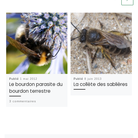
Publié
1 mai 2012
Publié
8 juin 2013
Le bourdon parasite du
La collète des sablières
bourdon terrestre
3 commentaires