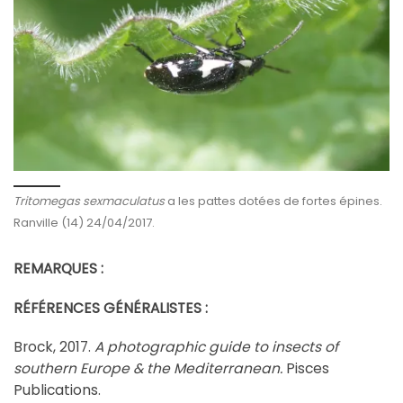
Tritomegas sexmaculatus
a les pattes dotées de fortes épines.
Ranville (14) 24/04/2017.
REMARQUES :
RÉFÉRENCES GÉNÉRALISTES :
Brock, 2017.
A photographic guide to insects of
southern Europe & the Mediterranean.
Pisces
Publications.