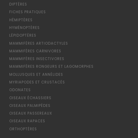
DIPTÈRES
FICHES PRATIQUES
HÉMIPTÈRES
HYMÉNOPTÈRES
LÉPIDOPTÈRES
MAMMIFÈRES ARTIODACTYLES
MAMMIFÈRES CARNIVORES
MAMMIFÈRES INSECTIVORES
MAMMIFÈRES RONGEURS ET LAGOMORPHES
MOLLUSQUES ET ANNÉLIDES
MYRIAPODES ET CRUSTACÉS
ODONATES
OISEAUX ÉCHASSIERS
OISEAUX PALMIPÈDES
OISEAUX PASSEREAUX
OISEAUX RAPACES
ORTHOPTÈRES