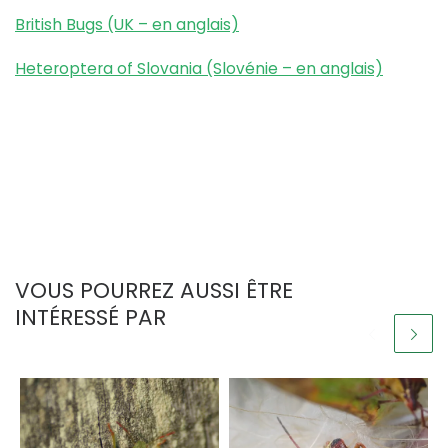
British Bugs (UK – en anglais)
Heteroptera of Slovania (Slovénie – en anglais)
VOUS POURREZ AUSSI ÊTRE
INTÉRESSÉ PAR