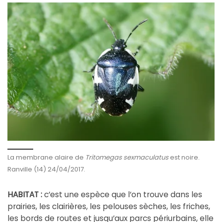
La membrane alaire de
Tritomegas sexmaculatus
est noire.
Ranville (14) 24/04/2017.
HABITAT :
c’est une espèce que l’on trouve dans les
prairies, les clairières, les pelouses sèches, les friches,
les bords de routes et jusqu’aux parcs périurbains, elle