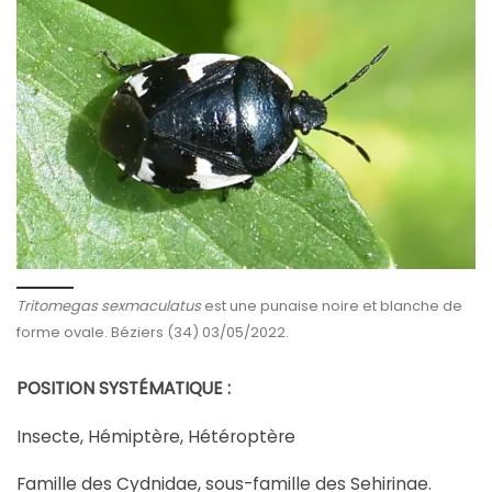
Tritomegas sexmaculatus
est une punaise noire et blanche de
forme ovale. Béziers (34) 03/05/2022.
POSITION SYSTÉMATIQUE :
Insecte, Hémiptère, Hétéroptère
Famille des Cydnidae, sous-famille des Sehirinae.