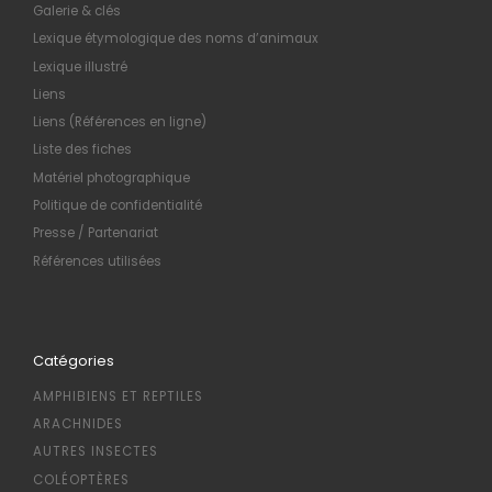
Galerie & clés
Lexique étymologique des noms d’animaux
Lexique illustré
Liens
Liens (Références en ligne)
Liste des fiches
Matériel photographique
Politique de confidentialité
Presse / Partenariat
Références utilisées
Catégories
AMPHIBIENS ET REPTILES
ARACHNIDES
AUTRES INSECTES
COLÉOPTÈRES