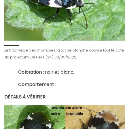
Le tritomège des marrubes la tache blanche couvre tout le coté
du pronotum. Béziers (34) 03/05/2022.
Coloration :
noir et blanc.
Comportement :
DÉTAILS À VÉRIFIER :