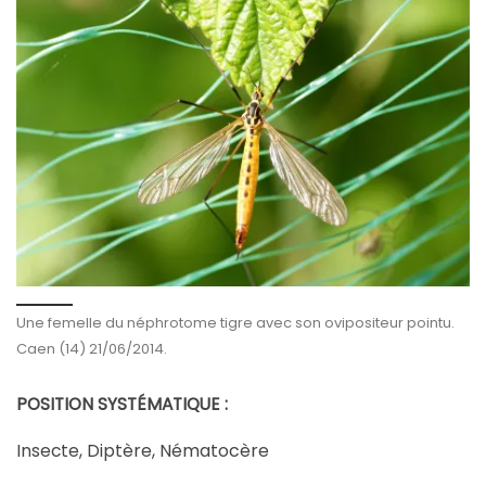
Une femelle du néphrotome tigre avec son ovipositeur pointu.
Caen (14) 21/06/2014.
POSITION SYSTÉMATIQUE :
ère, Nématocère
Insecte, Dipt