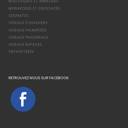
MOLLUSQUES ET ANNÉLIDES
MYRIAPODES ET CRUSTACÉS
ODONATES
OISEAUX ÉCHASSIERS
OISEAUX PALMIPÈDES
OISEAUX PASSEREAUX
OISEAUX RAPACES
ORTHOPTÈRES
RETROUVEZ NOUS SUR FACEBOOK