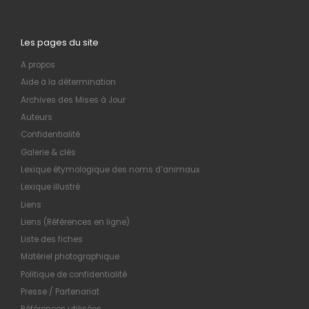
Les pages du site
A propos
Aide à la détermination
Archives des Mises à Jour
Auteurs
Confidentialité
Galerie & clés
Lexique étymologique des noms d’animaux
Lexique illustré
Liens
Liens (Références en ligne)
Liste des fiches
Matériel photographique
Politique de confidentialité
Presse / Partenariat