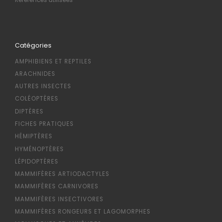
Références utilisées
Catégories
AMPHIBIENS ET REPTILES
ARACHNIDES
AUTRES INSECTES
COLÉOPTÈRES
DIPTÈRES
FICHES PRATIQUES
HÉMIPTÈRES
HYMÉNOPTÈRES
LÉPIDOPTÈRES
MAMMIFÈRES ARTIODACTYLES
MAMMIFÈRES CARNIVORES
MAMMIFÈRES INSECTIVORES
MAMMIFÈRES RONGEURS ET LAGOMORPHES