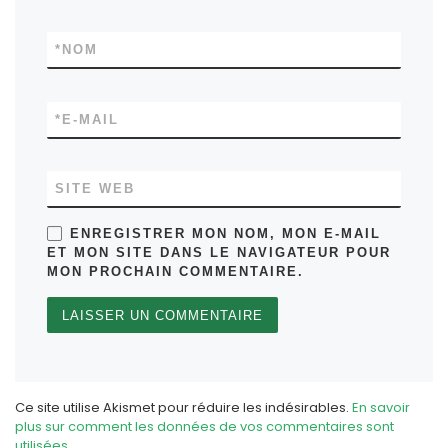
*
NOM
*
E-MAIL
SITE WEB
ENREGISTRER MON NOM, MON E-MAIL
ET MON SITE DANS LE NAVIGATEUR POUR
MON PROCHAIN COMMENTAIRE.
Ce site utilise Akismet pour réduire les indésirables.
En savoir
plus sur comment les données de vos commentaires sont
utilisées
.