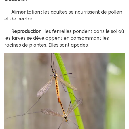
Alimentation :
les adultes se nourrissent de pollen
et de nectar.
ù
Reproduction :
les femelles pondent dans le sol o
les larves se développent en consommant les
racines de plantes. Elles sont apodes.