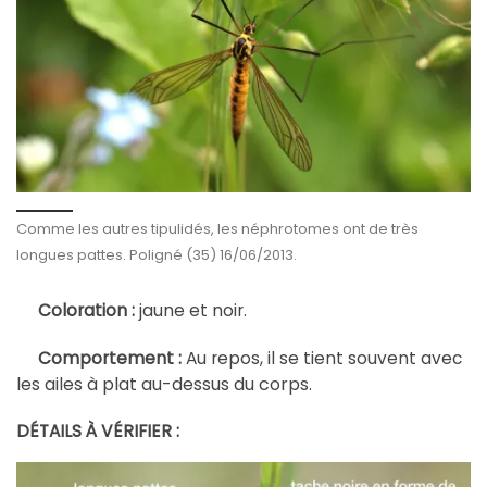
Comme les autres tipulidés, les néphrotomes ont de très
longues pattes. Poligné (35) 16/06/2013.
Coloration :
jaune et noir.
Comportement :
Au repos, il se tient souvent avec
à plat au-dessus du corps.
les ailes
DÉTAILS À VÉRIFIER :