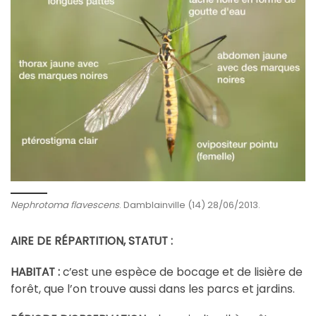
Nephrotoma flavescens
. Damblainville (14) 28/06/2013.
AIRE DE RÉPARTITION, STATUT :
èce de bocage et de lisière de
HABITAT :
c’est une esp
forêt, que l’on trouve aussi dans les parcs et jardins.