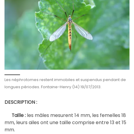
Les néphrotomes restent immobiles et suspendus pendant de
longues périodes. Fontaine-Henry (14) 19/07/2013.
DESCRIPTION :
âles mesurent 14 mm, les femelles 18
Taille :
les m
mm, leurs ailes ont une taille comprise entre 13 et 15
mm.