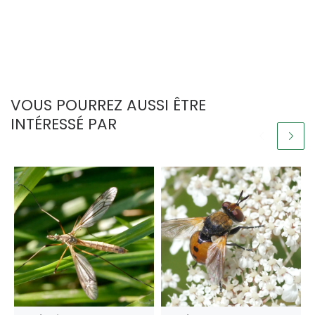
VOUS POURREZ AUSSI ÊTRE
INTÉRESSÉ PAR