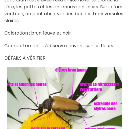
tête, les pattes et les antennes sont noirs. Sur la face
ventrale, on peut observer des bandes transversales
claires.
Coloration : brun fauve et noir
Comportement : s’observe souvent sur les fleurs.
DÉTAILS À VÉRIFIER :