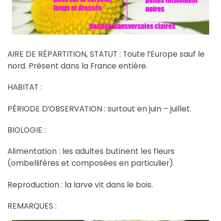
AIRE DE RÉPARTITION, STATUT : Toute l’Europe sauf le
nord. Présent dans la France entière.
HABITAT :
PÉRIODE D’OBSERVATION : surtout en juin – juillet.
BIOLOGIE :
Alimentation : les adultes butinent les fleurs
(ombellifères et composées en particulier).
Reproduction : la larve vit dans le bois.
REMARQUES :