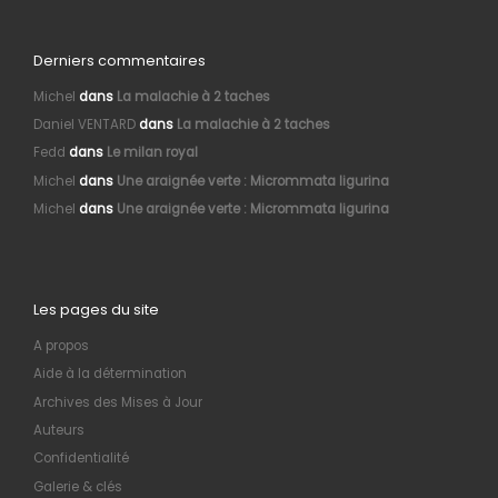
Derniers commentaires
Michel
dans
La malachie à 2 taches
Daniel VENTARD
dans
La malachie à 2 taches
Fedd
dans
Le milan royal
Michel
dans
Une araignée verte : Micrommata ligurina
Michel
dans
Une araignée verte : Micrommata ligurina
Les pages du site
A propos
Aide à la détermination
Archives des Mises à Jour
Auteurs
Confidentialité
Galerie & clés