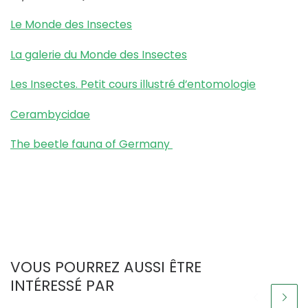
Le Monde des Insectes
La galerie du Monde des Insectes
Les Insectes. Petit cours illustré d’entomologie
Cerambycidae
The beetle fauna of Germany
VOUS POURREZ AUSSI ÊTRE
INTÉRESSÉ PAR