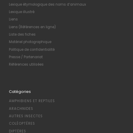
Lexique étymologique des noms d’animaux
Lexique illustré
Liens
Liens (Références en ligne)
Liste des fiches
Matériel photographique
Politique de confidentialité
Presse / Partenariat
Références utilisées
Catégories
AMPHIBIENS ET REPTILES
ARACHNIDES
AUTRES INSECTES
COLÉOPTÈRES
DIPTÈRES