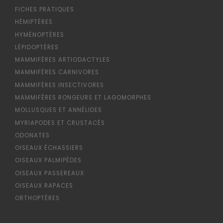
FICHES PRATIQUES
HÉMIPTÈRES
HYMÉNOPTÈRES
LÉPIDOPTÈRES
MAMMIFÈRES ARTIODACTYLES
MAMMIFÈRES CARNIVORES
MAMMIFÈRES INSECTIVORES
MAMMIFÈRES RONGEURS ET LAGOMORPHES
MOLLUSQUES ET ANNÉLIDES
MYRIAPODES ET CRUSTACÉS
ODONATES
OISEAUX ÉCHASSIERS
OISEAUX PALMIPÈDES
OISEAUX PASSEREAUX
OISEAUX RAPACES
ORTHOPTÈRES