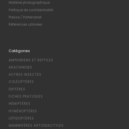
Matériel photographique
Politique de confidentialité
Presse / Partenariat
Références utilisées
Catégories
AMPHIBIENS ET REPTILES
ARACHNIDES
AUTRES INSECTES
COLÉOPTÈRES
DIPTÈRES
FICHES PRATIQUES
HÉMIPTÈRES
HYMÉNOPTÈRES
LÉPIDOPTÈRES
MAMMIFÈRES ARTIODACTYLES