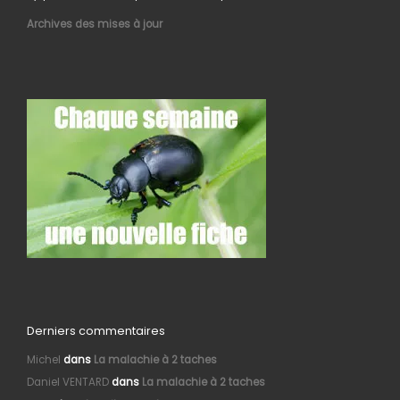
Archives des mises à jour
Derniers commentaires
Michel
dans
La malachie à 2 taches
Daniel VENTARD
dans
La malachie à 2 taches