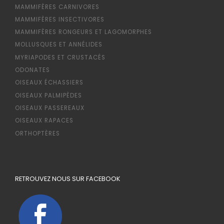
MAMMIFÈRES CARNIVORES
MAMMIFÈRES INSECTIVORES
MAMMIFÈRES RONGEURS ET LAGOMORPHES
MOLLUSQUES ET ANNÉLIDES
MYRIAPODES ET CRUSTACÉS
ODONATES
OISEAUX ÉCHASSIERS
OISEAUX PALMIPÈDES
OISEAUX PASSEREAUX
OISEAUX RAPACES
ORTHOPTÈRES
RETROUVEZ NOUS SUR FACEBOOK