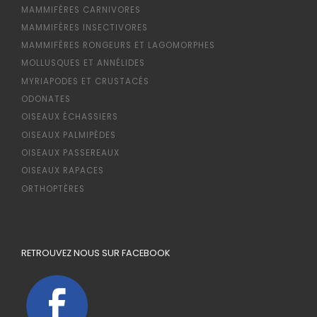
MAMMIFÈRES CARNIVORES
MAMMIFÈRES INSECTIVORES
MAMMIFÈRES RONGEURS ET LAGOMORPHES
MOLLUSQUES ET ANNÉLIDES
MYRIAPODES ET CRUSTACÉS
ODONATES
OISEAUX ÉCHASSIERS
OISEAUX PALMIPÈDES
OISEAUX PASSEREAUX
OISEAUX RAPACES
ORTHOPTÈRES
RETROUVEZ NOUS SUR FACEBOOK