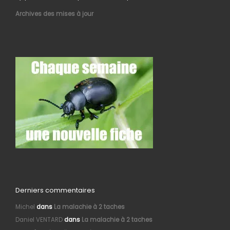
Archives des mises à jour
Derniers commentaires
Michel
dans
La malachie à 2 taches
Daniel VENTARD
dans
La malachie à 2 taches