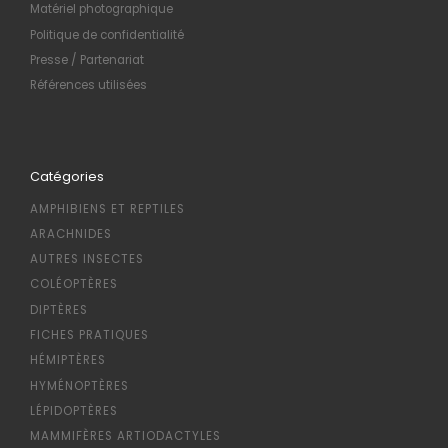
Matériel photographique
Politique de confidentialité
Presse / Partenariat
Références utilisées
Catégories
AMPHIBIENS ET REPTILES
ARACHNIDES
AUTRES INSECTES
COLÉOPTÈRES
DIPTÈRES
FICHES PRATIQUES
HÉMIPTÈRES
HYMÉNOPTÈRES
LÉPIDOPTÈRES
MAMMIFÈRES ARTIODACTYLES