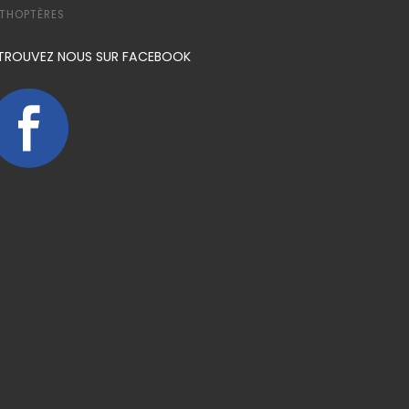
THOPTÈRES
TROUVEZ NOUS SUR FACEBOOK