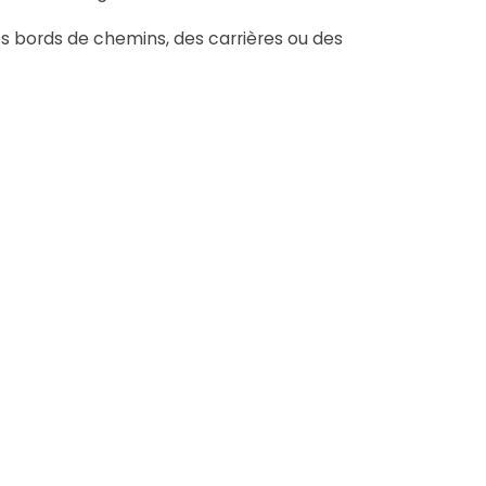
es bords de chemins, des carrières ou des