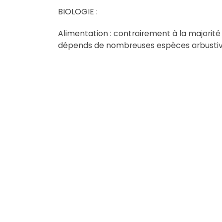
BIOLOGIE :
Alimentation : contrairement à la majorité 
dépends de nombreuses espèces arbustives