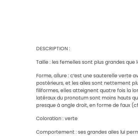
DESCRIPTION :
Taille : les femelles sont plus grandes que
Forme, allure : c’est une sauterelle verte 
postérieurs, et les ailes sont nettement pl
filiformes, elles atteignent quatre fois la 
latéraux du pronotum sont moins hauts que
presque à angle droit, en forme de faux (c
Coloration : verte
Comportement : ses grandes ailes lui perm