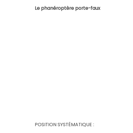
Le phanéroptère porte-faux
POSITION SYSTÉMATIQUE :