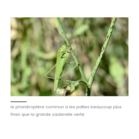
le phanéroptère commun a les pattes beaucoup plus
fines que la grande sauterelle verte