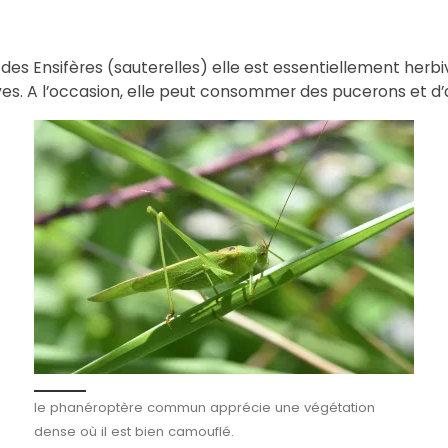
des Ensifères (sauterelles) elle est essentiellement herbi
. A l’occasion, elle peut consommer des pucerons et d’au
le phanéroptère commun apprécie une végétation
dense où il est bien camouflé.