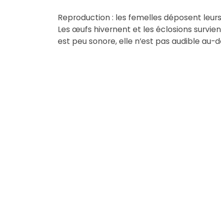
Reproduction : les femelles déposent leurs œ
Les œufs hivernent et les éclosions survien
est peu sonore, elle n’est pas audible au-d