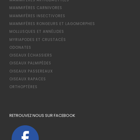
MAMMIFÈRES ARTIODACTYLES
MAMMIFÈRES CARNIVORES
MAMMIFÈRES INSECTIVORES
MAMMIFÈRES RONGEURS ET LAGOMORPHES
MOLLUSQUES ET ANNÉLIDES
MYRIAPODES ET CRUSTACÉS
ODONATES
OISEAUX ÉCHASSIERS
OISEAUX PALMIPÈDES
OISEAUX PASSEREAUX
OISEAUX RAPACES
ORTHOPTÈRES
RETROUVEZ NOUS SUR FACEBOOK