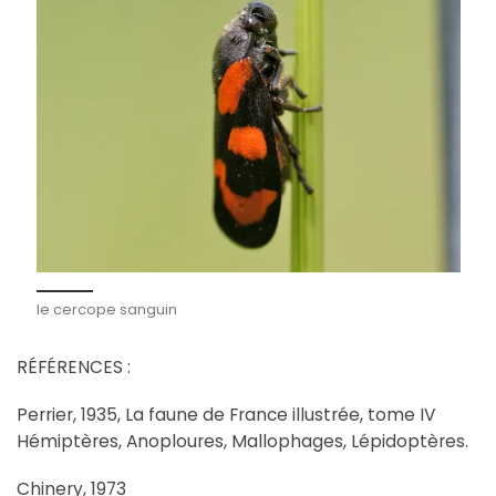
le cercope sanguin
RÉFÉRENCES :
Perrier, 1935, La faune de France illustrée, tome IV
Hémiptères, Anoploures, Mallophages, Lépidoptères.
Chinery, 1973