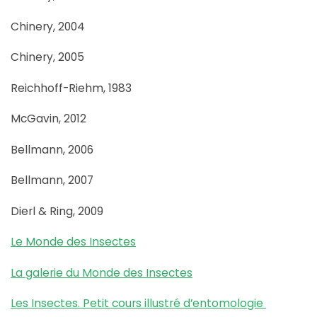
Chinery, 2004
Chinery, 2005
Reichhoff-Riehm, 1983
McGavin, 2012
Bellmann, 2006
Bellmann, 2007
Dierl & Ring, 2009
Le Monde des Insectes
La galerie du Monde des Insectes
Les Insectes. Petit cours illustré d’entomologie