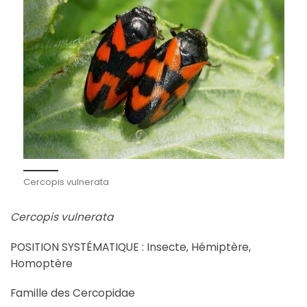
Cercopis vulnerata
Cercopis vulnerata
POSITION SYSTÉMATIQUE : Insecte, Hémiptère,
Homoptère
Famille des Cercopidae