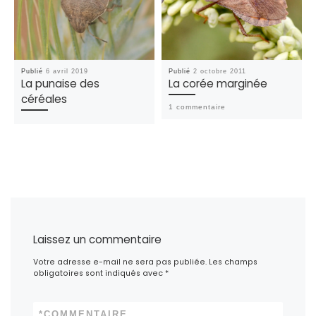
Publié
6 avril 2019
Publié
2 octobre 2011
La punaise des
La corée marginée
céréales
1 commentaire
Laissez un commentaire
Votre adresse e-mail ne sera pas publiée.
Les champs
obligatoires sont indiqués avec
*
*
COMMENTAIRE