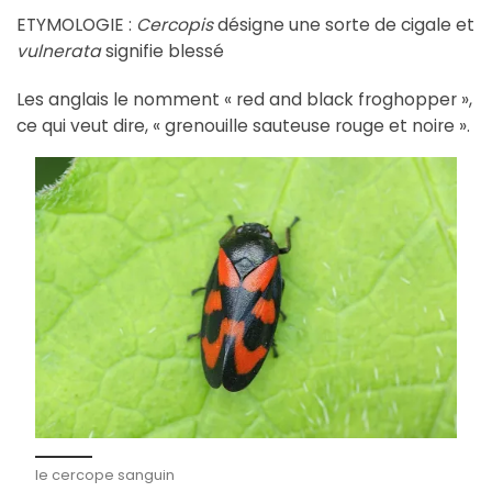
ETYMOLOGIE :
Cercopis
désigne une sorte de cigale et
vulnerata
signifie blessé
Les anglais le nomment « red and black froghopper »,
ce qui veut dire, « grenouille sauteuse rouge et noire ».
le cercope sanguin