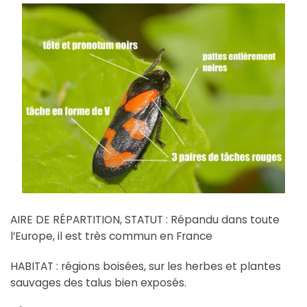
AIRE DE RÉPARTITION, STATUT : Répandu dans toute
l’Europe, il est très commun en France
HABITAT : régions boisées, sur les herbes et plantes
sauvages des talus bien exposés.