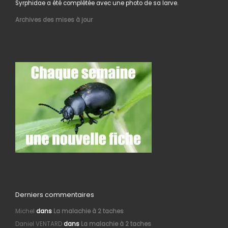
Syrphidae a été complétée avec une photo de sa larve.
Archives des mises à jour
Derniers commentaires
Michel
dans
La malachie à 2 taches
Daniel VENTARD
dans
La malachie à 2 taches