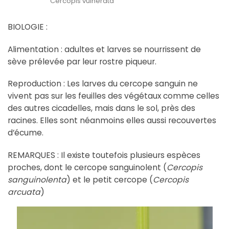
Cercopis vulnerata
BIOLOGIE :
Alimentation : adultes et larves se nourrissent de
sève prélevée par leur rostre piqueur.
Reproduction : Les larves du cercope sanguin ne
vivent pas sur les feuilles des végétaux comme celles
des autres cicadelles, mais dans le sol, près des
racines. Elles sont néanmoins elles aussi recouvertes
d’écume.
REMARQUES : Il existe toutefois plusieurs espèces
proches, dont le cercope sanguinolent (
Cercopis
sanguinolenta
) et le petit cercope (
Cercopis
arcuata
)