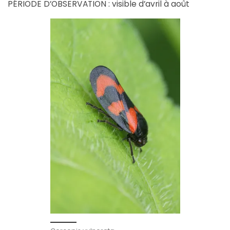
PÉRIODE D’OBSERVATION : visible d’avril à août