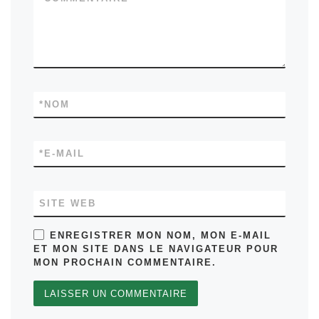
*
NOM
*
E-MAIL
SITE WEB
ENREGISTRER MON NOM, MON E-MAIL
ET MON SITE DANS LE NAVIGATEUR POUR
MON PROCHAIN COMMENTAIRE.