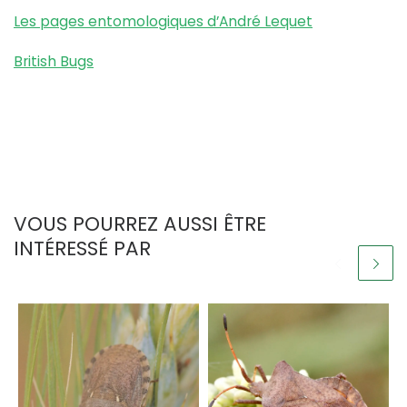
Les pages entomologiques d’André Lequet
British Bugs
VOUS POURREZ AUSSI ÊTRE
INTÉRESSÉ PAR