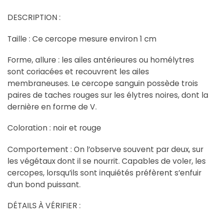
DESCRIPTION :
Taille : Ce cercope mesure environ 1 cm
Forme, allure : les ailes antérieures ou homélytres
sont coriacées et recouvrent les ailes
membraneuses. Le cercope sanguin possède trois
paires de taches rouges sur les élytres noires, dont la
dernière en forme de V.
Coloration : noir et rouge
Comportement : On l’observe souvent par deux, sur
les végétaux dont il se nourrit. Capables de voler, les
cercopes, lorsqu’ils sont inquiétés préfèrent s’enfuir
d’un bond puissant.
DÉTAILS À VÉRIFIER :