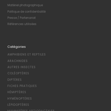
Matériel photographique
Politique de confidentialité
Presse / Partenariat
Références utilisées
Catégories
AMPHIBIENS ET REPTILES
ARACHNIDES
AUTRES INSECTES
COLÉOPTÈRES
DIPTÈRES
FICHES PRATIQUES
HÉMIPTÈRES
HYMÉNOPTÈRES
LÉPIDOPTÈRES